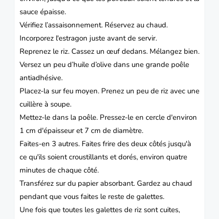
sauce épaisse.
Vérifiez l’assaisonnement.
Réservez au chaud.
Incorporez l'estragon juste avant de servir.
Reprenez le riz.
Cassez un œuf dedans. Mélangez bien.
Versez un peu d’huile d’olive dans une grande poêle
antiadhésive.
Placez-la sur feu moyen.
Prenez un peu de riz avec une
cuillère à soupe.
Mettez-le dans la poêle.
Pressez-le en cercle d'environ
1 cm d'épaisseur et 7 cm de diamètre.
Faites-en 3 autres.
Faites frire des deux côtés jusqu'à
ce qu'ils soient croustillants et dorés, environ quatre
minutes de chaque côté.
Transférez sur du papier absorbant.
Gardez au chaud
pendant que vous faites le reste de galettes.
Une fois que toutes les galettes de riz sont cuites,