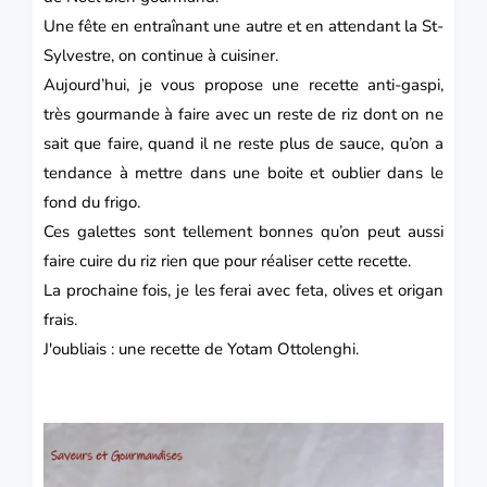
Une fête en entraînant une autre et en attendant la St-
Sylvestre, on continue à cuisiner.
Aujourd’hui, je vous propose une recette anti-gaspi,
très gourmande à faire avec un reste de riz dont on ne
sait que faire, quand il ne reste plus de sauce, qu’on a
tendance à mettre dans une boite et oublier dans le
fond du frigo.
Ces galettes sont tellement bonnes qu’on peut aussi
faire cuire du riz rien que pour réaliser cette recette.
La prochaine fois, je les ferai avec feta, olives et origan
frais.
J'oubliais : une recette de Yotam Ottolenghi.