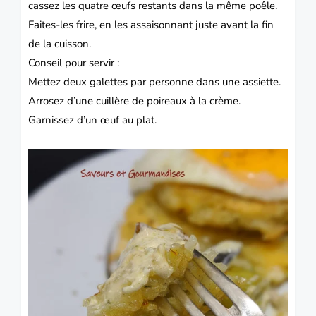
cassez les quatre œufs restants dans la même poêle.
Faites-les frire, en les assaisonnant juste avant la fin
de la cuisson.
Conseil pour servir :
Mettez deux galettes par personne dans une assiette.
Arrosez d’une cuillère de poireaux à la crème.
Garnissez d’un œuf au plat.