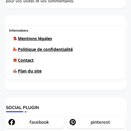
pour vos visites et vos commentaires.
Informations
Mentions légales
Politique de confidentialité
Contact
Plan du site
SOCIAL PLUGIN
facebook
pinterest