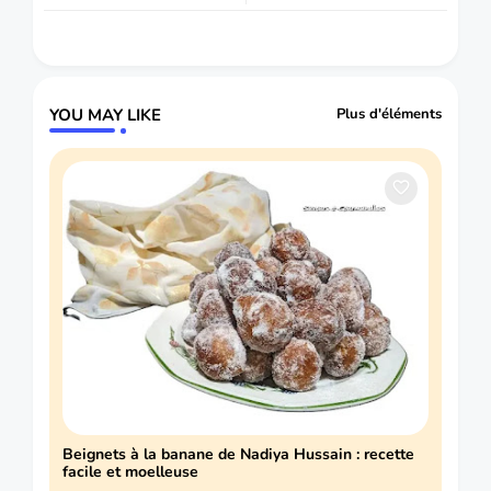
YOU MAY LIKE
Plus d'éléments
Beignets à la banane de Nadiya Hussain : recette
facile et moelleuse