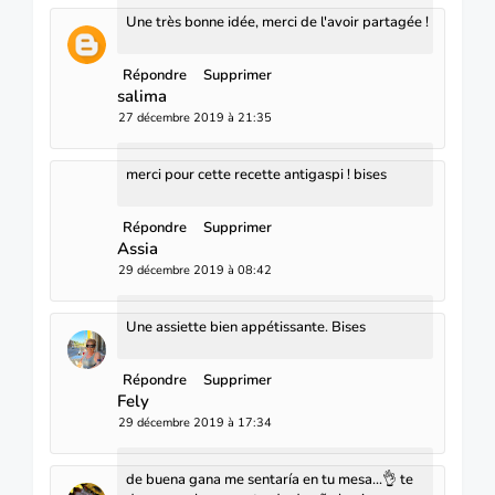
Une très bonne idée, merci de l'avoir partagée !
Répondre
Supprimer
salima
27 décembre 2019 à 21:35
merci pour cette recette antigaspi ! bises
Répondre
Supprimer
Assia
29 décembre 2019 à 08:42
Une assiette bien appétissante. Bises
Répondre
Supprimer
Fely
29 décembre 2019 à 17:34
de buena gana me sentaría en tu mesa...👌 te