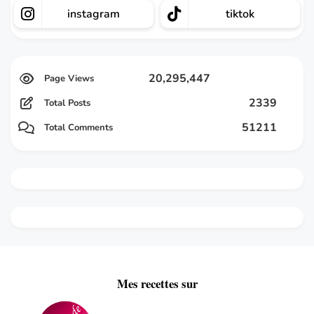
instagram
tiktok
20,295,447
2339
Total Posts
51211
Total Comments
Mes recettes sur