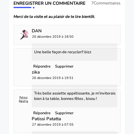
ENREGISTRER UN COMMENTAIRE
7Commentaires
Merci de ta visite et au plaisir de te lire bientôt.
DAN
26 décembre 2019 à 18:50
Une belle façon de recycler!! bizz
Répondre
Supprimer
zika
26 décembre 2019 à 19:51
Très belle assiette appétissante, je m'inviterais
bien à ta table, bonnes fêtes , bisou !
Répondre
Supprimer
Patissi Patatta
27 décembre 2019 à 07:55