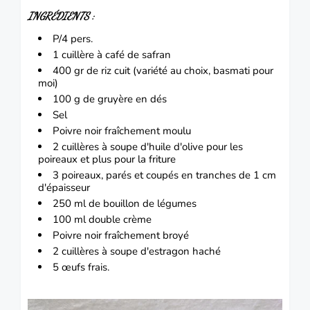
INGRÉDIENTS :
P/4 pers.
1 cuillère à café de safran
400 gr de riz cuit (variété au choix, basmati pour
moi)
100 g de gruyère en dés
Sel
Poivre noir fraîchement moulu
2 cuillères à soupe d'huile d'olive pour les
poireaux et plus pour la friture
3 poireaux, parés et coupés en tranches de 1 cm
d'épaisseur
250 ml de bouillon de légumes
100 ml double crème
Poivre noir fraîchement broyé
2 cuillères à soupe d'estragon haché
5 œufs frais.