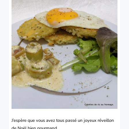
J’espère que vous avez tous passé un joyeux réveillon
de Noël bien gourmand.