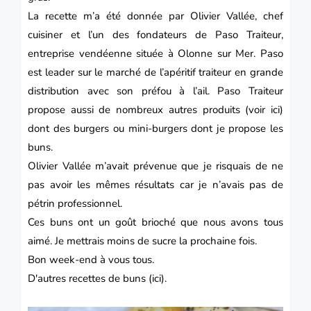
La recette m’a été donnée par Olivier Vallée, chef
cuisiner et l’un des fondateurs de Paso Traiteur,
entreprise vendéenne située à Olonne sur Mer. Paso
est leader sur le marché de l’apéritif traiteur en grande
distribution avec son préfou à l’ail. Paso Traiteur
propose aussi de nombreux autres produits (voir
ici)
dont des burgers ou mini-burgers dont je propose les
buns.
Olivier Vallée m’avait prévenue que je risquais de ne
pas avoir les mêmes résultats car je n’avais pas de
pétrin professionnel.
Ces buns ont un goût brioché que nous avons tous
aimé. Je mettrais moins de sucre la prochaine fois.
Bon week-end à vous tous.
D'autres recettes de buns (
ici)
.