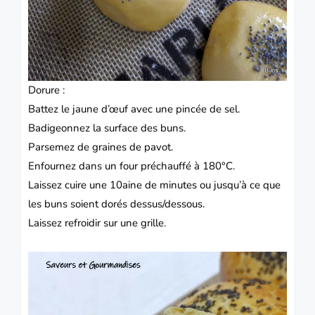
Dorure :
Battez le jaune d’œuf avec une pincée de sel.
Badigeonnez la surface des buns.
Parsemez de graines de pavot.
Enfournez dans un four préchauffé à 180°C.
Laissez cuire une 10aine de minutes ou jusqu’à ce que
les buns soient dorés dessus/dessous.
Laissez refroidir sur une grille.