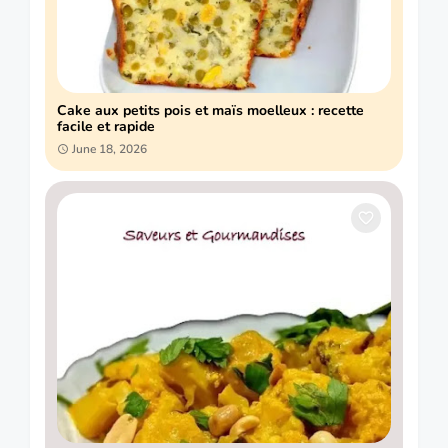
Cake aux petits pois et maïs moelleux : recette
facile et rapide
June 18, 2026