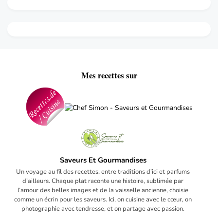
Mes recettes sur
Saveurs Et Gourmandises
Un voyage au fil des recettes, entre traditions d’ici et parfums
d’ailleurs. Chaque plat raconte une histoire, sublimée par
l’amour des belles images et de la vaisselle ancienne, choisie
comme un écrin pour les saveurs. Ici, on cuisine avec le cœur, on
photographie avec tendresse, et on partage avec passion.