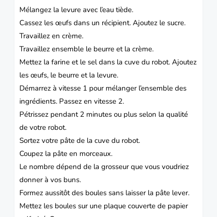
Mélangez la levure avec l’eau tiède.
Cassez les œufs dans un récipient.
Ajoutez le sucre.
Travaillez en crème.
Travaillez ensemble le beurre et la crème.
Mettez la farine et le sel dans la cuve du robot.
Ajoutez
les œufs, le beurre et la levure.
Démarrez à vitesse 1 pour mélanger l’ensemble des
ingrédients.
Passez en vitesse 2.
Pétrissez pendant 2 minutes ou plus selon la qualité
de votre robot.
Sortez votre pâte de la cuve du robot.
Coupez la pâte en morceaux.
Le nombre dépend de la grosseur que vous voudriez
donner à vos buns.
Formez aussitôt des boules sans laisser la pâte lever.
Mettez les boules sur une plaque couverte de papier