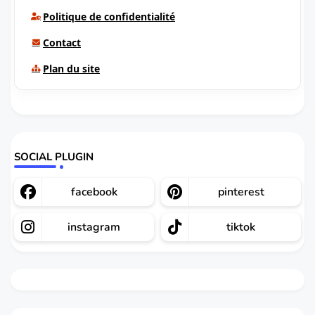
Politique de confidentialité
Contact
Plan du site
SOCIAL PLUGIN
facebook
pinterest
instagram
tiktok