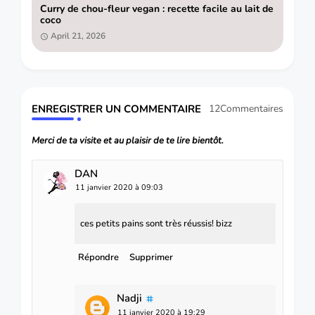
Curry de chou-fleur vegan : recette facile au lait de
coco
April 21, 2026
ENREGISTRER UN COMMENTAIRE
12Commentaires
Merci de ta visite et au plaisir de te lire bientôt.
DAN
11 janvier 2020 à 09:03
ces petits pains sont très réussis! bizz
Répondre
Supprimer
Nadji
11 janvier 2020 à 19:29