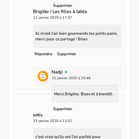
Supprimer
Brigitte / Les filles à table
12 janvier 2020 à 17:37
Ils m'ont l'air bien gourmands tes petits pains,
merci pour ce partage ! Bises
Répondre
Supprimer
Nadji
12 janvier 2020 à 20:48
Merci Brigitte. Bises et à bientôt.
Supprimer
sotis
13 janvier 2020 à 13:02
c'est vrais qu'ils ont l'air parfait pour