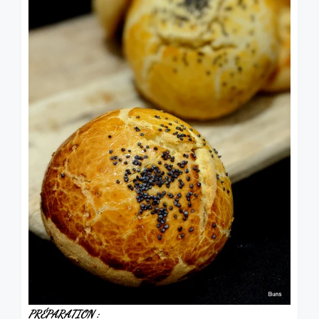
PRÉPARATION
: