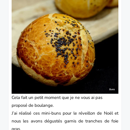
Cela fait un petit moment que je ne vous ai pas
proposé de
boulange.
J’ai réalisé ces mini-buns pour le réveillon de Noël et
nous les avons dégustés garnis de tranches de foie
gras.