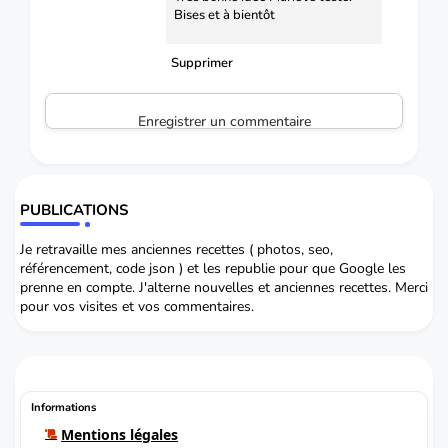
Bises et à bientôt
Supprimer
Enregistrer un commentaire
PUBLICATIONS
Je retravaille mes anciennes recettes ( photos, seo,
référencement, code json ) et les republie pour que Google les
prenne en compte. J'alterne nouvelles et anciennes recettes. Merci
pour vos visites et vos commentaires.
Informations
Mentions légales