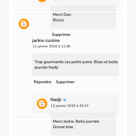
Merci Dan.
Bizzzz
Supprimer
jackie cuisine
11 janvier 2020 à 12:36
Trop gourmands ces petits pains. Bises et belle
journée Nadji
Répondre
Supprimer
Nadji
12 janvier 2020 à 20:47
Merci Jackie. Belle journée.
Grosse bise.