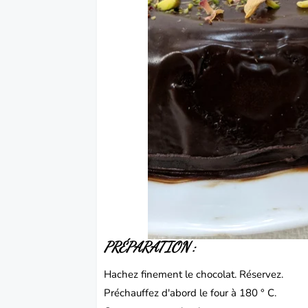
PRÉPARATION
:
Hachez finement le chocolat.
Réservez.
Préchauffez d'abord le four à 180 ° C.