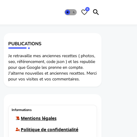
0
PUBLICATIONS
Je retravaille mes anciennes recettes ( photos,
seo, référencement, code json ) et les republie
pour que Google les prenne en compte.
J'alterne nouvelles et anciennes recettes. Merci
pour vos visites et vos commentaires.
Informations
Mentions légales
Politique de confidentialité