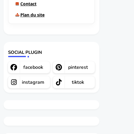
Contact
Plan du site
SOCIAL PLUGIN
facebook
pinterest
instagram
tiktok