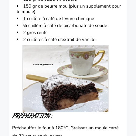
150 gr de beurre mou (plus un supplément pour
le moule)
1 cuillère à café de levure chimique
¼ cuillère à café de bicarbonate de soude
2 gros œufs
2 cuillères à café d'extrait de vanille.
PRÉPARATION
:
Préchauffez le four à 180°C.
Graissez un moule carré