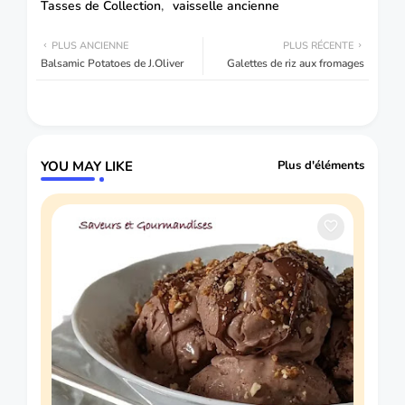
Tasses de Collection
vaisselle ancienne
PLUS ANCIENNE
PLUS RÉCENTE
Balsamic Potatoes de J.Oliver
Galettes de riz aux fromages
YOU MAY LIKE
Plus d'éléments