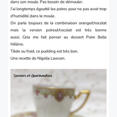
dans son moule. Pas besoin de démouler.
J’ai longtemps égoutté les poires pour ne pas avoir trop
d’humidité dans le moule.
On parle toujours de la combinaison orange/chocolat
mais la version poires/chocolat est très bonne
aussi.
Cela me fait penser au dessert Poire Belle
Hélène.
Tiède ou froid, ce pudding est très bon.
Une recette de Nigella Lawson.