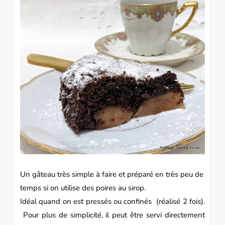
Un
gâteau
très simple à faire et préparé en très peu de
temps si on utilise des poires au sirop.
Idéal quand on est pressés ou confinés (réalisé 2 fois).
Pour plus de simplicité, il peut être servi directement