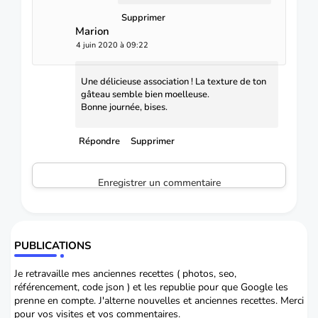
Supprimer
Marion
4 juin 2020 à 09:22
Une délicieuse association ! La texture de ton
gâteau semble bien moelleuse.
Bonne journée, bises.
Répondre
Supprimer
Enregistrer un commentaire
PUBLICATIONS
Je retravaille mes anciennes recettes ( photos, seo,
référencement, code json ) et les republie pour que Google les
prenne en compte. J'alterne nouvelles et anciennes recettes. Merci
pour vos visites et vos commentaires.