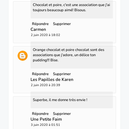
Chocolat et poire, c'est une association que j'ai
toujours beaucoup aimé! Bisous.
Répondre
Supprimer
Carmen
2 juin 2020 à 18:02
Orange chocolat et poire chocolat sont des
associations que j'adore, un délice ton
pudding!!! Bise.
Répondre
Supprimer
Les Papilles de Karen
2 juin 2020 à 20:39
Superbe, il me donne très envie !
Répondre
Supprimer
Une Petite Faim
3 juin 2020 à 01:51