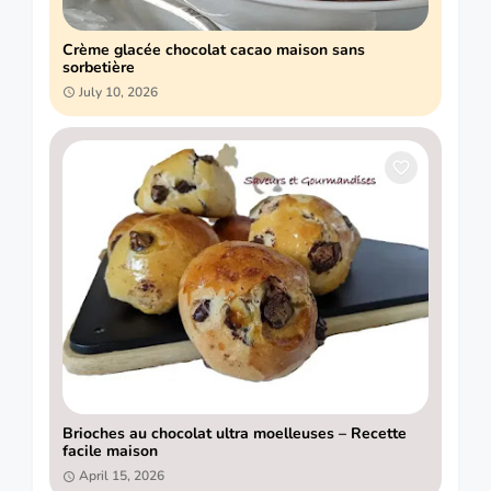
Crème glacée chocolat cacao maison sans
sorbetière
July 10, 2026
Brioches au chocolat ultra moelleuses – Recette
facile maison
April 15, 2026