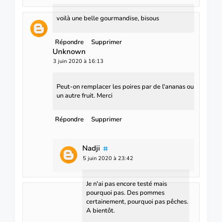
voilà une belle gourmandise, bisous
Répondre
Supprimer
Unknown
3 juin 2020 à 16:13
Peut-on remplacer les poires par de l'ananas ou
un autre fruit. Merci
Répondre
Supprimer
Nadji
5 juin 2020 à 23:42
Je n'ai pas encore testé mais
pourquoi pas. Des pommes
certainement, pourquoi pas pêches.
A bientôt.