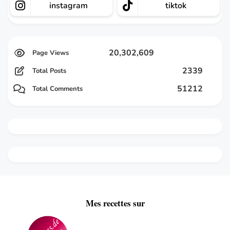
instagram
tiktok
20,302,609
2339
Total Posts
51212
Total Comments
Mes recettes sur