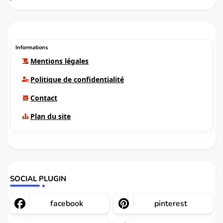
Informations
Mentions légales
Politique de confidentialité
Contact
Plan du site
SOCIAL PLUGIN
facebook
pinterest