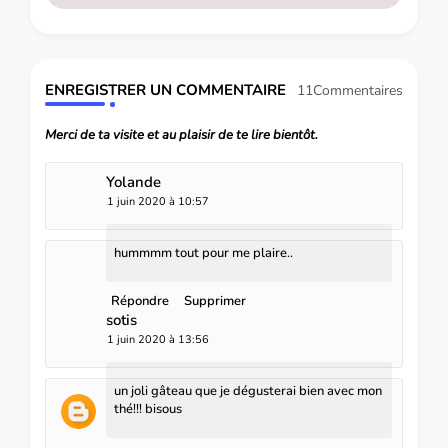
ENREGISTRER UN COMMENTAIRE
11Commentaires
Merci de ta visite et au plaisir de te lire bientôt.
Yolande
1 juin 2020 à 10:57
hummmm tout pour me plaire..
Répondre
Supprimer
sotis
1 juin 2020 à 13:56
un joli gâteau que je dégusterai bien avec mon
thé!!! bisous