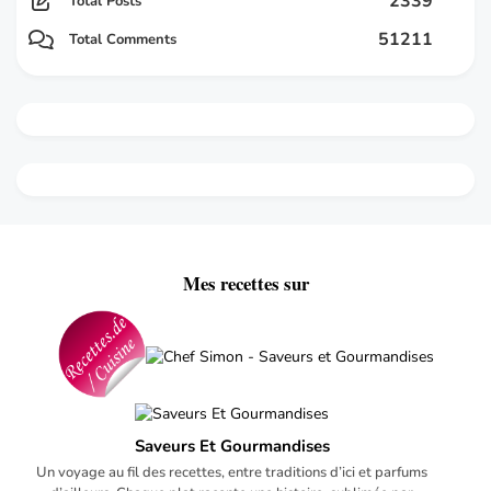
2339
Total Posts
51211
Total Comments
Mes recettes sur
Saveurs Et Gourmandises
Un voyage au fil des recettes, entre traditions d’ici et parfums