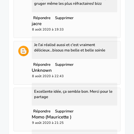
gruger même les plus réfractaires! bizz
Répondre
Supprimer
jacre
8 août 2020 à 19:33
Je l'ai réalisé aussi et c'est vraiment
délicieux...bisous ma belle et belle soirée
Répondre
Supprimer
Unknown
8 août 2020 à 22:43
Excellente idée, ça semble bon. Merci pour le
partage
Répondre
Supprimer
Momo (Mauricette )
9 août 2020 à 21:25