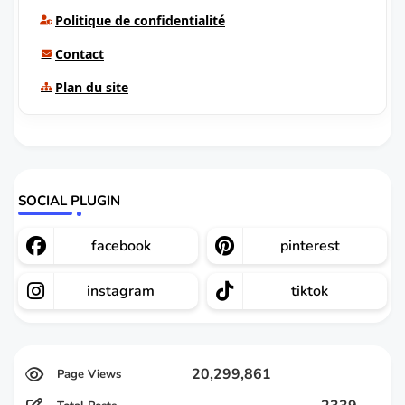
Politique de confidentialité
Contact
Plan du site
SOCIAL PLUGIN
facebook
pinterest
instagram
tiktok
20,299,861