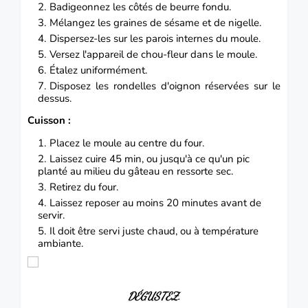
Badigeonnez les côtés de beurre fondu.
Mélangez les graines de sésame et de nigelle.
Dispersez-les sur les parois internes du moule.
Versez l'appareil de chou-fleur dans le moule.
Étalez uniformément.
Disposez les rondelles d'oignon réservées sur le
dessus.
Cuisson :
Placez le moule au centre du four.
Laissez cuire 45 min, ou jusqu'à ce qu'un pic
planté au milieu du gâteau en ressorte sec.
Retirez du four.
Laissez reposer au moins 20 minutes avant de
servir.
Il doit être servi juste chaud, ou à température
ambiante.
DÉGUSTEZ.