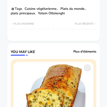
Tags
Cuisine végétarienne.
Plats du monde.
plats principaux
Yotam Ottolenghi
PLUS ANCIENNE
PLUS RÉCENTE
YOU MAY LIKE
Plus d'éléments