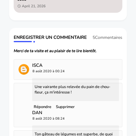
April 21, 2026
ENREGISTRER UN COMMENTAIRE
5Commentaires
Merci de ta visite et au plaisir de te lire bientôt.
ISCA
8 août 2020 à 00:24
Une vairante plus relevée du pain de chou-
fleur, ça m'intéresse !
Répondre
Supprimer
DAN
8 août 2020 à 08:24
Ton gâteau de légumes est superbe, de quoi