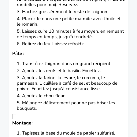
rondelles pour moi). Réservez.
Hachez grossièrement le reste de l'oignon.
Placez-le dans une petite marmite avec l'huile et
le romarin.
Laissez cuire 10 minutes à feu moyen, en remuant
de temps en temps, jusqu'à tendreté.
Retirez du feu.
Laissez refroidir.
Pâte :
Transférez l'oignon dans un grand récipient.
Ajoutez les œufs et le basilic. Fouettez.
Ajoutez la farine, la levure, le curcuma, le
parmesan, 1 cuillère à café de sel et beaucoup de
poivre. Fouettez jusqu'à consistance lisse.
Ajoutez le chou-fleur.
Mélangez délicatement pour ne pas briser les
bouquets.
Montage :
Tapissez la base du moule de papier sulfurisé.