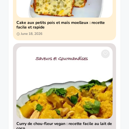
Cake aux petits pois et maïs moelleux : recette
facile et rapide
June 18, 2026
Curry de chou-fleur vegan : recette facile au lait de
coco