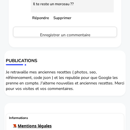
Il te reste un morceau ??
Répondre
Supprimer
Enregistrer un commentaire
PUBLICATIONS
Je retravaille mes anciennes recettes ( photos, seo,
référencement, code json ) et les republie pour que Google les
prenne en compte. J'alterne nouvelles et anciennes recettes. Merci
pour vos visites et vos commentaires.
Informations
Mentions légales