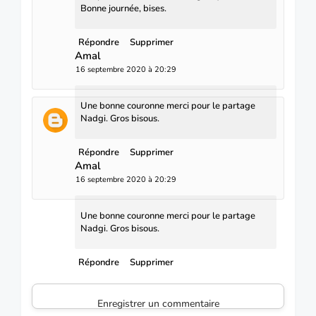
Bonne journée, bises.
Répondre
Supprimer
Amal
16 septembre 2020 à 20:29
Une bonne couronne merci pour le partage
Nadgi. Gros bisous.
Répondre
Supprimer
Amal
16 septembre 2020 à 20:29
Une bonne couronne merci pour le partage
Nadgi. Gros bisous.
Répondre
Supprimer
Enregistrer un commentaire