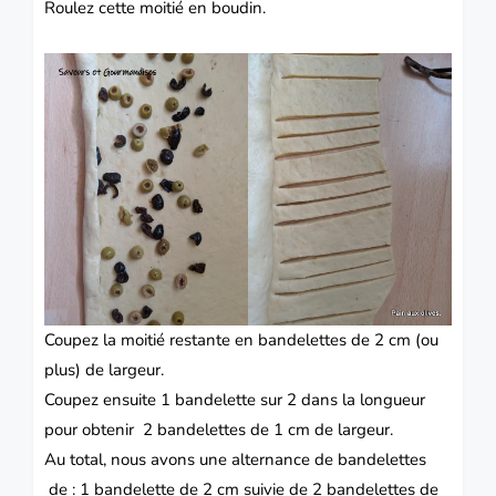
Roulez cette moitié en boudin.
Coupez la moitié restante en bandelettes de 2 cm (ou
plus) de largeur.
Coupez ensuite 1 bandelette sur 2 dans la longueur
pour obtenir
2 bandelettes de 1 cm de largeur.
Au total, nous avons une alternance de bandelettes
de : 1 bandelette de 2 cm suivie de 2 bandelettes de