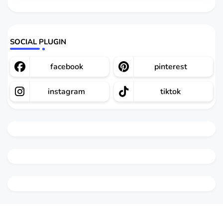
SOCIAL PLUGIN
facebook
pinterest
instagram
tiktok