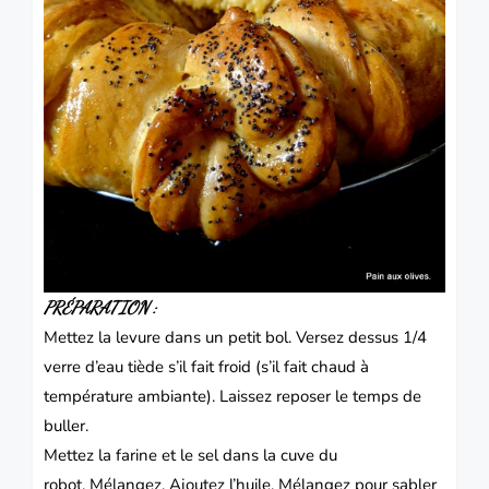
PRÉPARATION :
Mettez la levure dans un petit bol.
Versez dessus 1/4
verre d’eau tiède s’il fait froid (s’il fait chaud à
température ambiante). Laissez reposer le temps de
buller.
Mettez la farine et le sel dans la cuve du
robot.
Mélangez. Ajoutez l’huile. Mélangez pour sabler