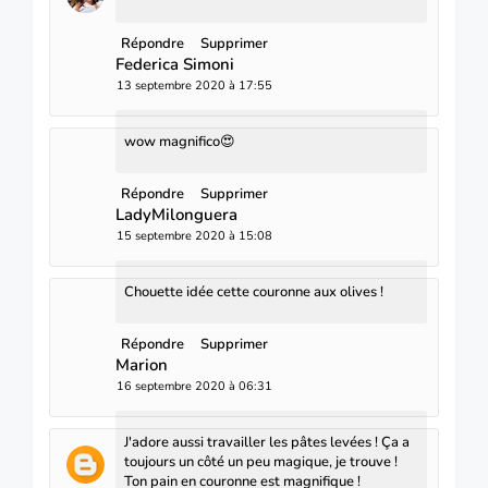
Répondre
Supprimer
Federica Simoni
13 septembre 2020 à 17:55
wow magnifico😍
Répondre
Supprimer
LadyMilonguera
15 septembre 2020 à 15:08
Chouette idée cette couronne aux olives !
Répondre
Supprimer
Marion
16 septembre 2020 à 06:31
J'adore aussi travailler les pâtes levées ! Ça a
toujours un côté un peu magique, je trouve !
Ton pain en couronne est magnifique !