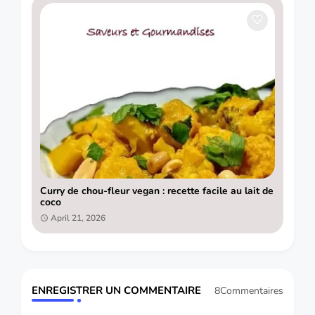
Curry de chou-fleur vegan : recette facile au lait de
coco
April 21, 2026
ENREGISTRER UN COMMENTAIRE
8Commentaires