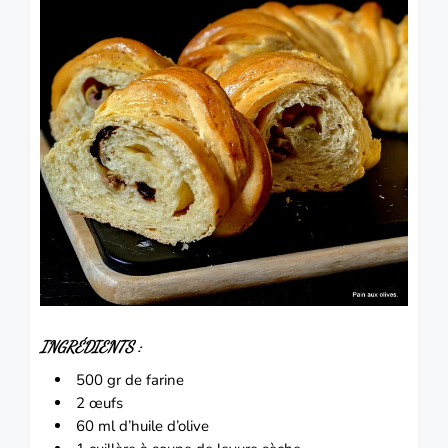
INGRÉDIENTS :
500 gr de farine
2 œufs
60 ml d’huile d’olive