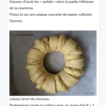
Assurez d’avoir les « ourlets » dans la partie inférieure
de la couronne.
Posez-la sur une plaque couverte de papier sulfurisé.
Couvrez.
Laissez lever de nouveau.
Badigeonnez toute la surface avec un jaune d’œuf + 1