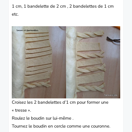
1 cm, 1 bandelette de 2 cm , 2 bandelettes de 1 cm
etc.
Croisez les 2 bandelettes d’1 cm pour former une
« tresse ».
Roulez le boudin sur lui-même .
Tournez le boudin en cercle comme une couronne.