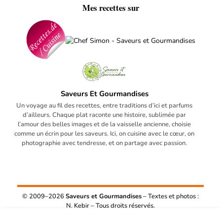
Mes recettes sur
Saveurs Et Gourmandises
Un voyage au fil des recettes, entre traditions d’ici et parfums
d’ailleurs. Chaque plat raconte une histoire, sublimée par
l’amour des belles images et de la vaisselle ancienne, choisie
comme un écrin pour les saveurs. Ici, on cuisine avec le cœur, on
photographie avec tendresse, et on partage avec passion.
© 2009–2026
Saveurs et Gourmandises
– Textes et photos :
N. Kebir – Tous droits réservés.