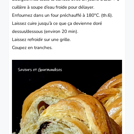
cuillère à soupe d’eau froide pour délayer.
Enfournez dans un four préchauffé à 180°C. (th.6).
Laissez cuire jusqu’à ce que ça devienne doré
dessus/dessous (environ 20 min).
Laissez refroidir sur une grille.
Coupez en tranches.