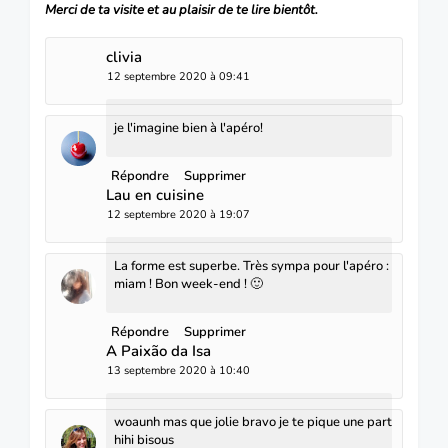
Merci de ta visite et au plaisir de te lire bientôt.
clivia
12 septembre 2020 à 09:41
je l'imagine bien à l'apéro!
Répondre
Supprimer
Lau en cuisine
12 septembre 2020 à 19:07
La forme est superbe. Très sympa pour l'apéro :
miam ! Bon week-end ! 🙂
Répondre
Supprimer
A Paixão da Isa
13 septembre 2020 à 10:40
woaunh mas que jolie bravo je te pique une part
hihi bisous