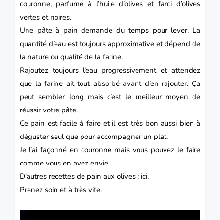
couronne, parfumé à l’huile d’olives et farci d’olives
vertes et noires.
Une pâte à pain demande du temps pour lever. La
quantité d’eau est toujours approximative et dépend de
la nature ou qualité de la farine.
Rajoutez toujours l’eau progressivement et attendez
que la farine ait tout absorbé avant d’en rajouter. Ça
peut sembler long mais c’est le meilleur moyen de
réussir votre pâte.
Ce pain est facile à faire et il est très bon aussi bien à
déguster seul que pour accompagner un plat.
Je l’ai
façonné
en couronne mais vous pouvez le faire
comme vous en avez envie.
D'autres recettes de pain aux olives :
ici.
Prenez soin et à très vite.