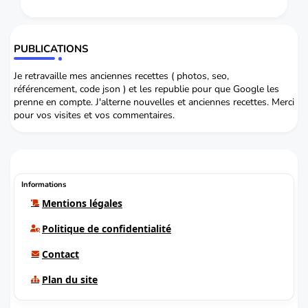
PUBLICATIONS
Je retravaille mes anciennes recettes ( photos, seo,
référencement, code json ) et les republie pour que Google les
prenne en compte. J'alterne nouvelles et anciennes recettes. Merci
pour vos visites et vos commentaires.
Informations
Mentions légales
Politique de confidentialité
Contact
Plan du site