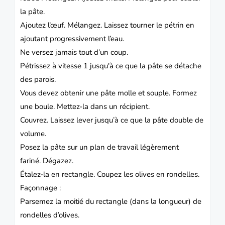
la pâte.
Ajoutez l’œuf.
Mélangez. Laissez tourner le pétrin en
ajoutant progressivement l’eau.
Ne versez jamais tout d’un coup.
Pétrissez à vitesse 1 jusqu'à ce que la pâte se détache
des parois.
Vous devez obtenir une pâte molle et souple.
Formez
une boule. Mettez-la dans un récipient.
Couvrez.
Laissez lever jusqu’à ce que la pâte double de
volume.
Posez la pâte sur un plan de travail légèrement
fariné.
Dégazez.
Étalez-la en rectangle.
Coupez les olives en rondelles.
Façonnage :
Parsemez la moitié du rectangle (dans la longueur) de
rondelles d’olives.