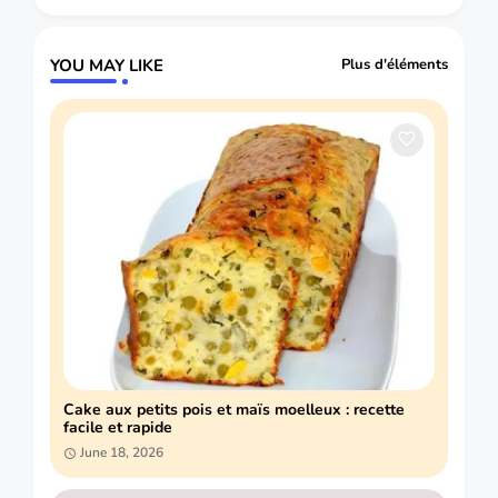
YOU MAY LIKE
Plus d'éléments
Cake aux petits pois et maïs moelleux : recette
facile et rapide
June 18, 2026