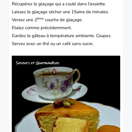
Récupérez le glaçage qui a coulé dans l'assiette.
Laissez le glaçage sécher une 15aine de minutes.
ème
Versez une 2
couche de glaçage.
Etalez comme précédemment.
Gardez le gâteau à température ambiante. Coupez.
Servez avec un thé ou un café sans sucre.