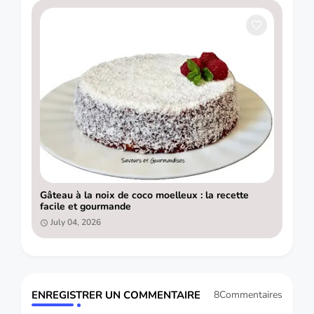
Gâteau à la noix de coco moelleux : la recette
facile et gourmande
July 04, 2026
ENREGISTRER UN COMMENTAIRE
8Commentaires