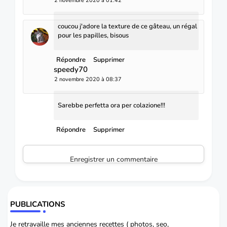
2 novembre 2020 à 01:42
coucou j'adore la texture de ce gâteau, un régal
pour les papilles, bisous
Répondre
Supprimer
speedy70
2 novembre 2020 à 08:37
Sarebbe perfetta ora per colazione!!!
Répondre
Supprimer
Enregistrer un commentaire
PUBLICATIONS
Je retravaille mes anciennes recettes ( photos, seo,