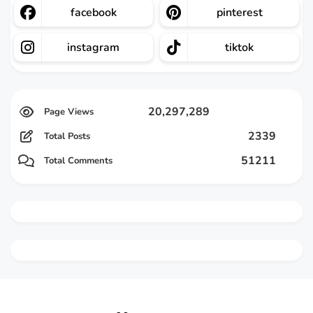
facebook
pinterest
instagram
tiktok
20,297,289
2339
Total Posts
51211
Total Comments