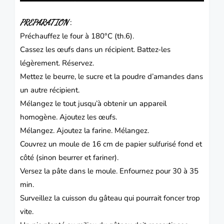
:
PREPARATION
Préchauffez le four à 180°C (th.6).
Cassez les œufs dans un récipient. Battez-les
légèrement. Réservez.
Mettez le beurre, le sucre et la poudre d’amandes dans
un autre récipient.
Mélangez le tout jusqu’à obtenir un appareil
homogène. Ajoutez les œufs.
Mélangez. Ajoutez la farine. Mélangez.
Couvrez un moule de 16 cm de papier sulfurisé fond et
côté (sinon beurrer et fariner).
Versez la pâte dans le moule. Enfournez pour 30 à 35
min.
Surveillez la cuisson du gâteau qui pourrait foncer trop
vite.