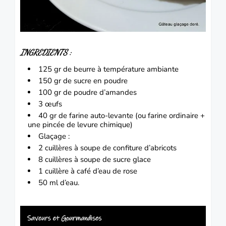
INGREDIENTS :
125 gr de beurre à température ambiante
150 gr de sucre en poudre
100 gr de poudre d’amandes
3 œufs
40 gr de farine auto-levante (ou farine ordinaire +
une pincée de levure chimique)
Glaçage :
2 cuillères à soupe de confiture d’abricots
8 cuillères à soupe de sucre glace
1 cuillère à café d’eau de rose
50 ml d’eau.