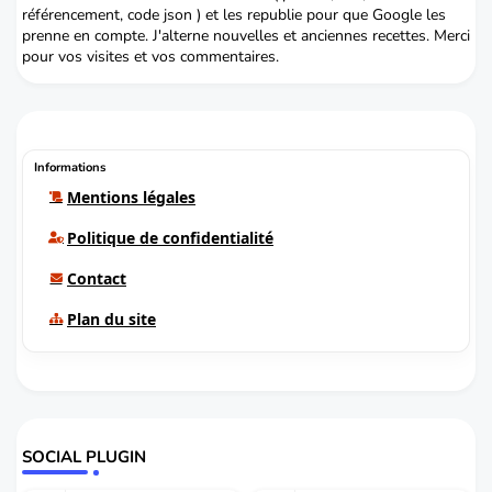
référencement, code json ) et les republie pour que Google les
prenne en compte. J'alterne nouvelles et anciennes recettes. Merci
pour vos visites et vos commentaires.
Informations
Mentions légales
Politique de confidentialité
Contact
Plan du site
SOCIAL PLUGIN