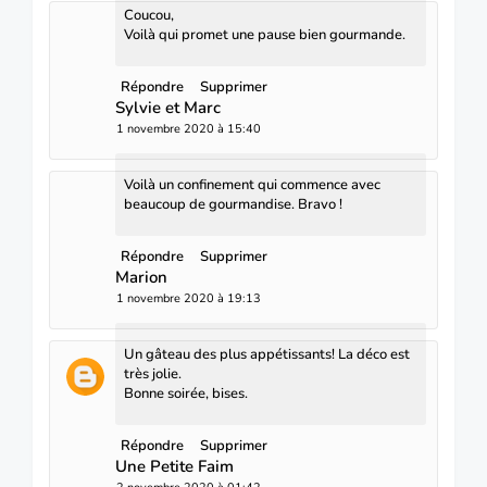
Coucou,
Voilà qui promet une pause bien gourmande.
Répondre
Supprimer
Sylvie et Marc
1 novembre 2020 à 15:40
Voilà un confinement qui commence avec
beaucoup de gourmandise. Bravo !
Répondre
Supprimer
Marion
1 novembre 2020 à 19:13
Un gâteau des plus appétissants! La déco est
très jolie.
Bonne soirée, bises.
Répondre
Supprimer
Une Petite Faim