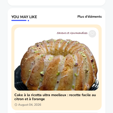
YOU MAY LIKE
Plus d'éléments
Cake à la ricotta ultra moelleux : recette facile au
citron et à l'orange
August 04, 2026