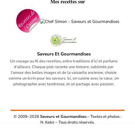
Mes recettes sur
Saveurs Et Gourmandises
Un voyage au fil des recettes, entre traditions d’ici et parfums
d’ailleurs. Chaque plat raconte une histoire, sublimée par
l’amour des belles images et de la vaisselle ancienne, choisie
comme un écrin pour les saveurs. Ici, on cuisine avec le cœur, on
photographie avec tendresse, et on partage avec passion.
© 2009–2026
Saveurs et Gourmandises
– Textes et photos :
N. Kebir – Tous droits réservés.