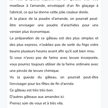
moelleux à l’amande, enveloppé d’un fin glaçage à
l’
abricot
, ce qui lui donne cette jolie couleur dorée.
A la place de la poudre d’amande, on pourrait peut-
être envisager une poudre d’arachides pour une
version plus économique.
La préparation de ce gâteau est des plus simples et
des plus express, n'oubliez pas de sortir du frigo votre
beurre plusieurs heures avant afin qu'il soit bien mou.
Si vous n'avez pas de farine avec levure incorporée,
vous pourrez toujours utiliser de la farine ordinaire avec
une pincée de levure chimique.
Vu la gueule du gâteau, on pourrait peut-être
l'envisager pour les fêtes de fin d'
année.
Ce gâteau est très très bon.
D'autres gâteaux aux amandes
ici.
Prenez soin de vous et à très vite.