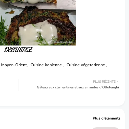
DEGUSTEZ.
u Moyen-Orient
Cuisine iranienne.
Cuisine végétarienne.
PLUS RÉCENTE
Gâteau aux clémentines et aux amandes d'Ottolenghi
Plus d'éléments