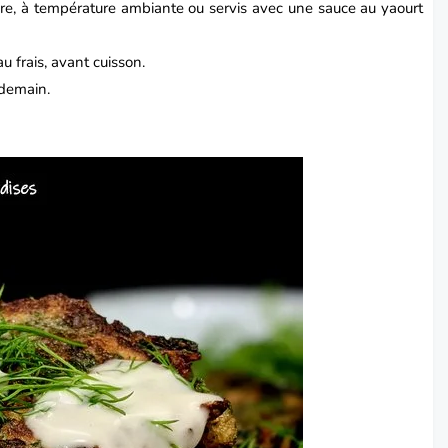
, à température ambiante ou servis avec une sauce au yaourt
u frais, avant cuisson.
ndemain.