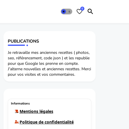
0
PUBLICATIONS
Je retravaille mes anciennes recettes ( photos,
seo, référencement, code json ) et les republie
pour que Google les prenne en compte.
J'alterne nouvelles et anciennes recettes. Merci
pour vos visites et vos commentaires.
Informations
Mentions légales
Politique de confidentialité