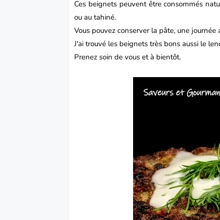
Ces
beignets
peuvent être consommés nature
ou au tahiné.
Vous pouvez conserver la pâte, une journée a
J'ai trouvé les beignets très bons aussi le le
Prenez soin de vous et à bientôt.