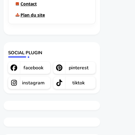
Contact
Plan du site
SOCIAL PLUGIN
facebook
pinterest
instagram
tiktok