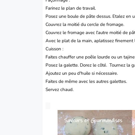
Façonnage :
Farinez le plan de travail.
Posez une boule de pâte dessus. Etalez en un
Couvrez la moitié du cercle de fromage.
Couvrez le fromage avec l'autre moitié de pâ
Avec le plat de la main, aplatissez finement l
Cuisson :
Faites chauffer une poêle lourde ou un tajine 
Posez la galette. Dorez le côté. Tournez la g
Ajoutez un peu d'huile si nécessaire.
Faites de même avec les autres galettes.
Servez chaud.