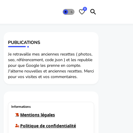
0
PUBLICATIONS
Je retravaille mes anciennes recettes ( photos,
seo, référencement, code json ) et les republie
pour que Google les prenne en compte.
J'alterne nouvelles et anciennes recettes. Merci
pour vos visites et vos commentaires.
Informations
Mentions légales
Politique de confidentialité