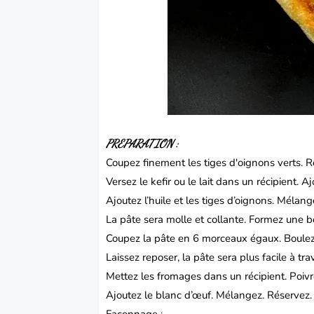
PREPARATION :
Coupez finement les tiges d'oignons verts. R
Versez le kefir ou le lait dans un récipient. A
Ajoutez l’huile et les tiges d’oignons. Mélang
La pâte sera molle et collante. Formez une b
Coupez la pâte en 6 morceaux égaux. Boulez
Laissez reposer, la pâte sera plus facile à trav
Mettez les fromages dans un récipient. Poivre
Ajoutez le blanc d’œuf. Mélangez. Réservez.