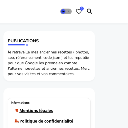
0
PUBLICATIONS
Je retravaille mes anciennes recettes ( photos,
seo, référencement, code json ) et les republie
pour que Google les prenne en compte.
J'alterne nouvelles et anciennes recettes. Merci
pour vos visites et vos commentaires.
Informations
Mentions légales
Politique de confidentialité