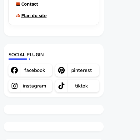
Contact
Plan du site
SOCIAL PLUGIN
facebook
pinterest
instagram
tiktok