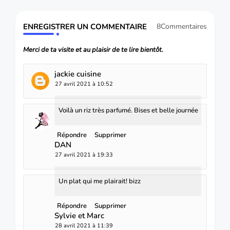
ENREGISTRER UN COMMENTAIRE
8Commentaires
Merci de ta visite et au plaisir de te lire bientôt.
jackie cuisine
27 avril 2021 à 10:52
Voilà un riz très parfumé. Bises et belle journée
Répondre
Supprimer
DAN
27 avril 2021 à 19:33
Un plat qui me plairait! bizz
Répondre
Supprimer
Sylvie et Marc
28 avril 2021 à 11:39