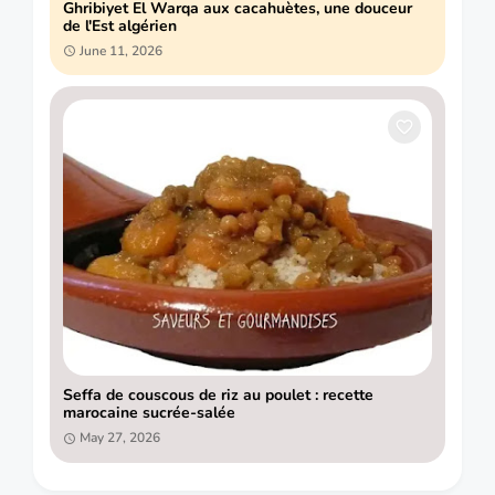
Ghribiyet El Warqa aux cacahuètes, une douceur
de l'Est algérien
June 11, 2026
Seffa de couscous de riz au poulet : recette
marocaine sucrée-salée
May 27, 2026