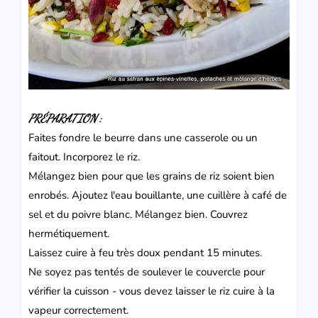
PRÉPARATION
:
Faites fondre le beurre dans une casserole ou un
faitout.
Incorporez le riz.
Mélangez bien pour que les grains de riz soient bien
enrobés.
Ajoutez l'eau bouillante, une cuillère à café de
sel et du poivre blanc.
Mélangez bien.
Couvrez
hermétiquement.
Laissez cuire à feu très doux pendant 15 minutes.
Ne soyez pas tentés de soulever le couvercle pour
vérifier la cuisson - vous devez laisser le riz cuire à la
vapeur correctement.