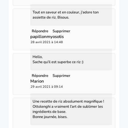
Tout en saveur et en couleur, j'adore ton
assiette de riz. Bisous.
Répondre
Supprimer
papillonmyosotis
28 avril 2021 à 14:48
Hello,
Sache qu'il est superbe ce riz :)
Répondre
Supprimer
Marion
29 avril 2021 à 09:14
Une recette de riz absolument magnifique !
Ottolenghi a vraiment l'art de sublimer les
ingrédients de base.
Bonne journée, bises.