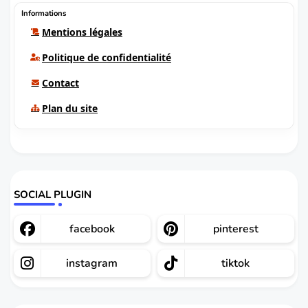
Informations
Mentions légales
Politique de confidentialité
Contact
Plan du site
SOCIAL PLUGIN
facebook
pinterest
instagram
tiktok