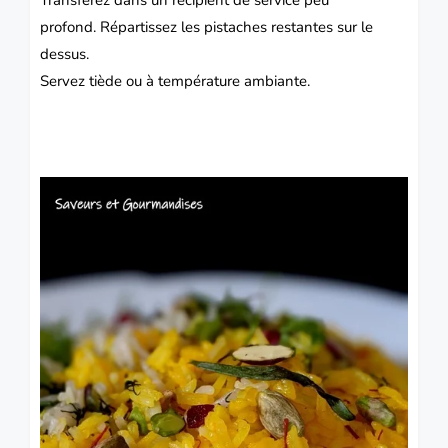
profond.
Répartissez les pistaches restantes sur le
dessus.
Servez tiède ou à température ambiante.