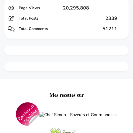
20,295,808
2339
Total Posts
51211
Total Comments
Mes recettes sur