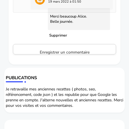
19 mars 2022 à 01:50
Merci beaucoup Alice.
Belle journée.
Supprimer
Enregistrer un commentaire
PUBLICATIONS
Je retravaille mes anciennes recettes ( photos, seo,
référencement, code json ) et les republie pour que Google les
prenne en compte. J'alterne nouvelles et anciennes recettes. Merci
pour vos visites et vos commentaires.