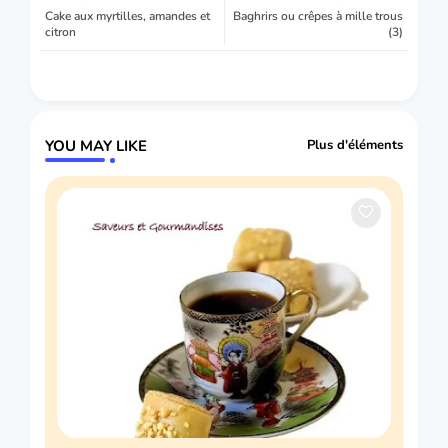
Cake aux myrtilles, amandes et
Baghrirs ou crêpes à mille trous
citron
(3)
YOU MAY LIKE
Plus d'éléments