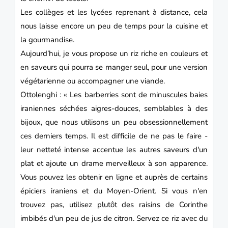
Les collèges et les lycées reprenant à distance, cela
nous laisse encore un peu de temps pour la cuisine et
la gourmandise.
Aujourd’hui, je vous propose un
riz
riche en couleurs et
en saveurs qui pourra se manger seul, pour une
version
végétarienne ou accompagner une viande.
Ottolenghi : « Les barberries sont de minuscules baies
iraniennes séchées aigres-douces, semblables à des
bijoux, que nous utilisons un peu obsessionnellement
ces derniers temps. Il est difficile de ne pas le faire -
leur netteté intense accentue les autres saveurs d'un
plat et ajoute un drame merveilleux à son apparence.
Vous pouvez les obtenir en ligne et auprès de certains
épiciers iraniens et du Moyen-Orient. Si vous n'en
trouvez pas, utilisez plutôt des raisins de Corinthe
imbibés d'un peu de jus de citron. Servez ce riz avec du