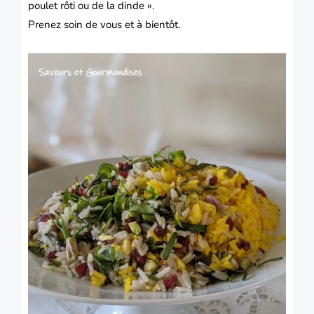
poulet rôti ou de la dinde ».
Prenez soin de vous et à bientôt.