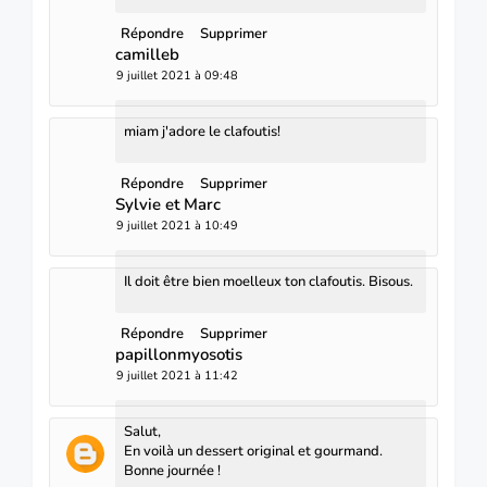
Répondre
Supprimer
camilleb
9 juillet 2021 à 09:48
miam j'adore le clafoutis!
Répondre
Supprimer
Sylvie et Marc
9 juillet 2021 à 10:49
Il doit être bien moelleux ton clafoutis. Bisous.
Répondre
Supprimer
papillonmyosotis
9 juillet 2021 à 11:42
Salut,
En voilà un dessert original et gourmand.
Bonne journée !