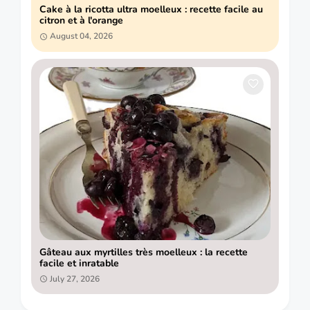
Cake à la ricotta ultra moelleux : recette facile au
citron et à l'orange
August 04, 2026
Gâteau aux myrtilles très moelleux : la recette
facile et inratable
July 27, 2026