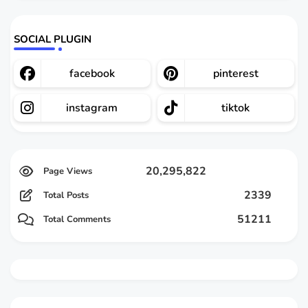
SOCIAL PLUGIN
facebook
pinterest
instagram
tiktok
20,295,822
2339
Total Posts
51211
Total Comments