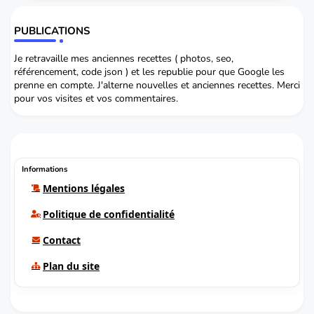
PUBLICATIONS
Je retravaille mes anciennes recettes ( photos, seo,
référencement, code json ) et les republie pour que Google les
prenne en compte. J'alterne nouvelles et anciennes recettes. Merci
pour vos visites et vos commentaires.
Informations
Mentions légales
Politique de confidentialité
Contact
Plan du site