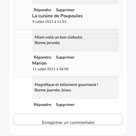
Répondre
Supprimer
La cuisine de Poupoules
9 juillet 2021 à 12:53
Miam voilà un bon clafoutis
Bonne jorunée
Répondre
Supprimer
Marion
11 juillet 2021 à 06:09
Magnifique et tellement gourmand !
Bonne journée, bises.
Répondre
Supprimer
Enregistrer un commentaire