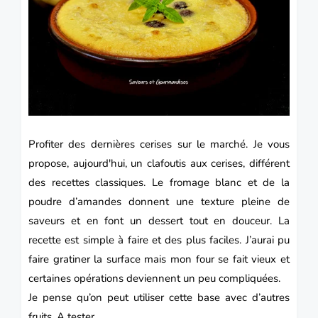
Profiter des dernières cerises sur le marché. Je vous
propose, aujourd'hui, un
clafoutis
aux cerises, différent
des recettes classiques. Le
fromage
blanc et de la
poudre d’amandes donnent une texture pleine de
saveurs et en font un dessert tout en douceur. La
recette est simple à faire et des plus faciles. J’aurai pu
faire gratiner la surface mais mon four se fait vieux et
certaines opérations deviennent un peu compliquées.
Je pense qu’on peut utiliser cette base avec d’autres
fruits
. A tester.