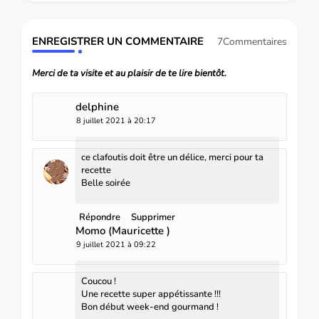
ENREGISTRER UN COMMENTAIRE
7Commentaires
Merci de ta visite et au plaisir de te lire bientôt.
delphine
8 juillet 2021 à 20:17
ce clafoutis doit être un délice, merci pour ta
recette
Belle soirée
Répondre
Supprimer
Momo (Mauricette )
9 juillet 2021 à 09:22
Coucou !
Une recette super appétissante !!!
Bon début week-end gourmand !