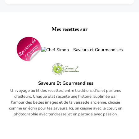
Mes recettes sur
Saveurs Et Gourmandises
Un voyage au fil des recettes, entre traditions d’ici et parfums
d’ailleurs. Chaque plat raconte une histoire, sublimée par
l’amour des belles images et de la vaisselle ancienne, choisie
comme un écrin pour les saveurs. Ici, on cuisine avec le cœur, on
photographie avec tendresse, et on partage avec passion.