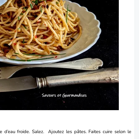
e d’eau froide.
Salez.
Ajoutez les pâtes. Faites cuire selon le