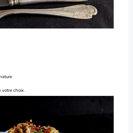
nature
 votre choix.