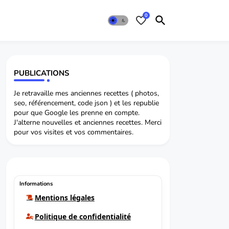
0
PUBLICATIONS
Je retravaille mes anciennes recettes ( photos,
seo, référencement, code json ) et les republie
pour que Google les prenne en compte.
J'alterne nouvelles et anciennes recettes. Merci
pour vos visites et vos commentaires.
Informations
Mentions légales
Politique de confidentialité