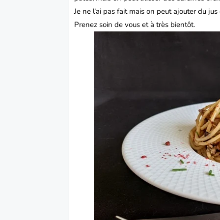
Je ne l’ai pas fait mais on peut ajouter du ju
Prenez soin de vous et à très bientôt.