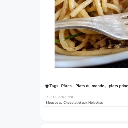
Tags
Pâtes
Plats du monde.
plats prin
PLUS ANCIENNE
Mousse au Chocolat et aux Noisettes