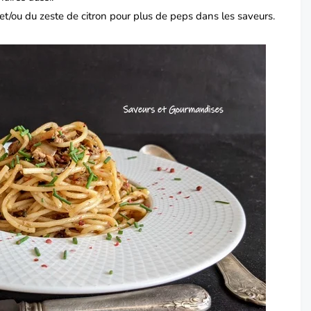
s et/ou du zeste de citron pour plus de peps dans les saveurs.