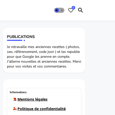
0
PUBLICATIONS
Je retravaille mes anciennes recettes ( photos,
seo, référencement, code json ) et les republie
pour que Google les prenne en compte.
J'alterne nouvelles et anciennes recettes. Merci
pour vos visites et vos commentaires.
Informations
Mentions légales
Politique de confidentialité