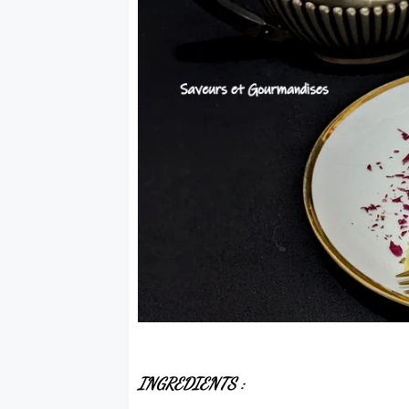
INGREDIENTS :