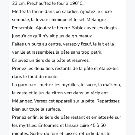
23 cm. Préchauffez le four à 190°C.
Mettez la farine dans un saladier. Ajoutez le sucre
semoule, la levure chimique et le sel. Mélangez
l’ensemble. Ajoutez le beurre. Sablez avec les doigts
jusqu'à ce qu'il n'y ait plus de grumeaux.
Faites un puits au centre, versez-y l'œuf, le lait et la
vanille et rassemblez la pâte sans trop pétrir.
Enlevez un tiers de la pâte et réservez.
Prenez les deux tiers restants de la pâte et étalez-les
dans le fond du moule.
La garniture : mettez les myrtilles, le sucre, la maïzena,
le zeste et le jus de citron vert dans un récipient.
Mélangez. Versez cet appareil sur la pâte. Répartissez
bien sur toute la surface.
Prenez enfin, le tiers de pâte restant et émiettez-le sur
les myrtilles. Enfournez et laissez cuire 45 à 50
minutes. Sortez du four et laissez refroidir dans le