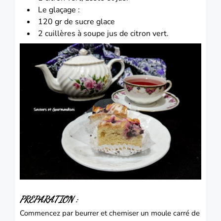
Le glaçage :
120 gr de sucre glace
2 cuillères à soupe jus de citron vert.
PREPARATION :
Commencez par beurrer et chemiser un moule carré de