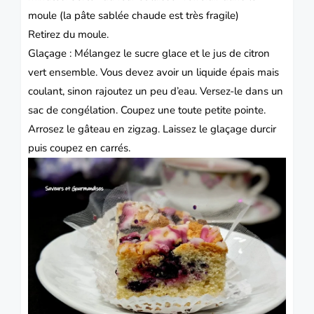
moule (la pâte sablée chaude est très fragile)
Retirez du moule.
Glaçage : Mélangez le sucre glace et le jus de citron
vert ensemble. Vous devez avoir un liquide épais mais
coulant, sinon rajoutez un peu d’eau. Versez-le dans un
sac de congélation. Coupez une toute petite pointe.
Arrosez le gâteau en zigzag. Laissez le glaçage durcir
puis coupez en carrés.