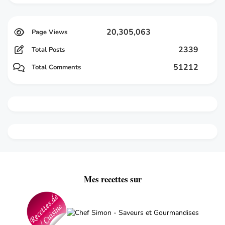
20,305,063
2339
Total Posts
51212
Total Comments
Mes recettes sur