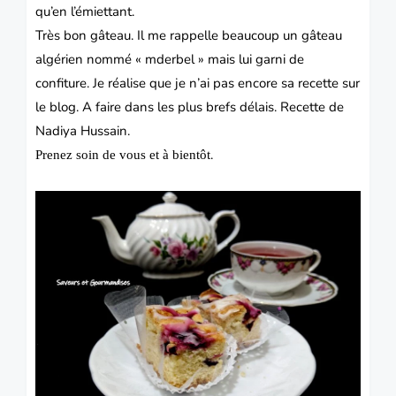
qu’en l’émiettant.
Très bon gâteau. Il me rappelle beaucoup un gâteau
algérien nommé « mderbel » mais lui garni de
confiture. Je réalise que je n’ai pas encore sa recette sur
le blog. A faire dans les plus brefs délais. Recette de
Nadiya Hussain.
.
Prenez soin de vous et à bientôt