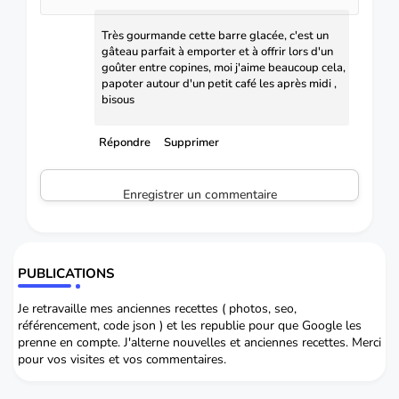
Très gourmande cette barre glacée, c'est un
gâteau parfait à emporter et à offrir lors d'un
goûter entre copines, moi j'aime beaucoup cela,
papoter autour d'un petit café les après midi ,
bisous
Répondre
Supprimer
Enregistrer un commentaire
PUBLICATIONS
Je retravaille mes anciennes recettes ( photos, seo,
référencement, code json ) et les republie pour que Google les
prenne en compte. J'alterne nouvelles et anciennes recettes. Merci
pour vos visites et vos commentaires.