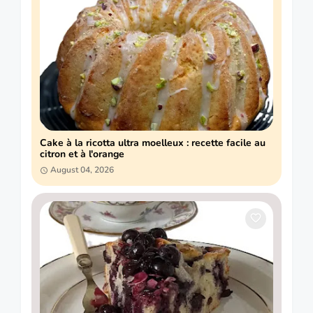
Cake à la ricotta ultra moelleux : recette facile au
citron et à l'orange
August 04, 2026