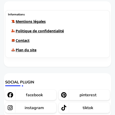
Informations
Mentions légales
Politique de confidentialité
Contact
Plan du site
SOCIAL PLUGIN
facebook
pinterest
instagram
tiktok