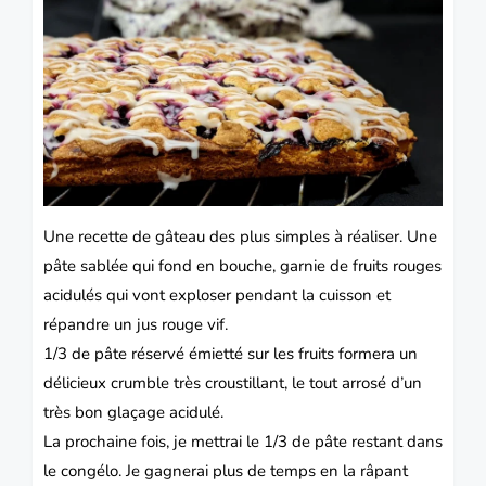
Une recette de gâteau des plus simples à réaliser. Une
pâte sablée qui fond en bouche, garnie de fruits rouges
acidulés qui vont exploser pendant la cuisson et
répandre un jus rouge vif.
1/3 de pâte réservé émietté sur les fruits formera un
délicieux crumble très croustillant, le tout arrosé d’un
très bon glaçage acidulé.
La prochaine fois, je mettrai le 1/3 de pâte restant dans
le congélo. Je gagnerai plus de temps en la râpant