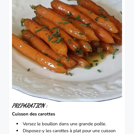
PREPARATION :
Cuisson des carottes
Versez le bouillon dans une grande poêle.
Disposez-y les carottes à plat pour une cuisson