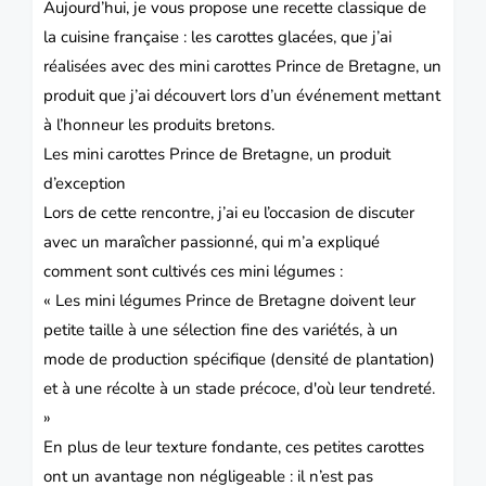
Aujourd’hui, je vous propose une recette classique de
la cuisine française : les carottes glacées, que j’ai
réalisées avec des mini carottes Prince de Bretagne, un
produit que j’ai découvert lors d’un événement mettant
à l’honneur les produits bretons.
Les mini carottes Prince de Bretagne, un produit
d’exception
Lors de cette rencontre, j’ai eu l’occasion de discuter
avec un maraîcher passionné, qui m’a expliqué
comment sont cultivés ces mini légumes :
« Les mini légumes Prince de Bretagne doivent leur
petite taille à une sélection fine des variétés, à un
mode de production spécifique (densité de plantation)
et à une récolte à un stade précoce, d'où leur tendreté.
»
En plus de leur texture fondante, ces petites carottes
ont un avantage non négligeable : il n’est pas