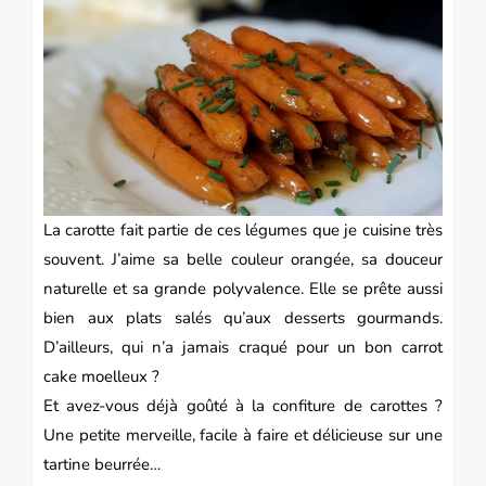
La carotte fait partie de ces légumes que je cuisine très
souvent. J’aime sa belle couleur orangée, sa douceur
naturelle et sa grande polyvalence. Elle se prête aussi
bien aux plats salés qu’aux desserts gourmands.
D’ailleurs, qui n’a jamais craqué pour un bon carrot
cake moelleux ?
Et avez-vous déjà goûté à la confiture de carottes ?
Une petite merveille, facile à faire et délicieuse sur une
tartine beurrée…