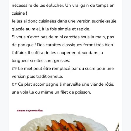
nécessaire de les éplucher. Un vrai gain de temps en
cuisine !
Je les ai donc cuisinées dans une version sucrée-salée
glacée au miel, à la fois simple et rapide.
Si vous n’avez pas de mini carottes sous la main, pas
de panique ! Des carottes classiques feront très bien
l’affaire. Il suffira de les couper en deux dans la
longueur si elles sont grosses.
👉 Le miel peut être remplacé par du sucre pour une
version plus traditionnelle.
👉 Ce plat accompagne à merveille une viande rôtie,
une volaille ou même un filet de poisson.