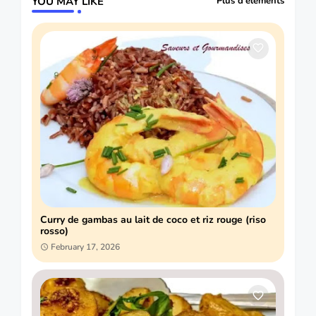
YOU MAY LIKE
Plus d'éléments
Curry de gambas au lait de coco et riz rouge (riso
rosso)
February 17, 2026