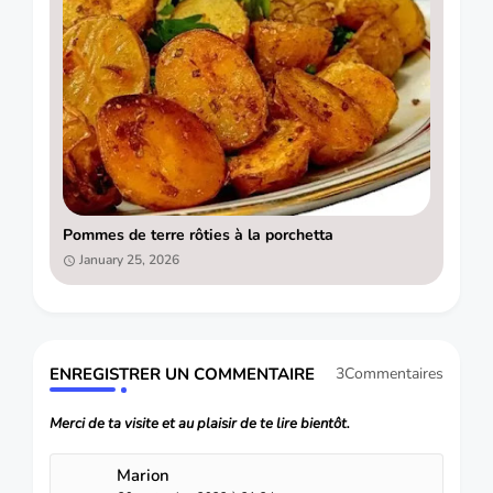
Pommes de terre rôties à la porchetta
January 25, 2026
ENREGISTRER UN COMMENTAIRE
3Commentaires
Merci de ta visite et au plaisir de te lire bientôt.
Marion