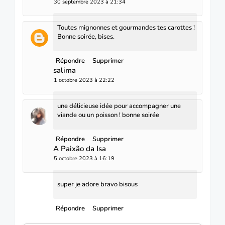
30 septembre 2023 à 21:34
Toutes mignonnes et gourmandes tes carottes !
Bonne soirée, bises.
Répondre
Supprimer
salima
1 octobre 2023 à 22:22
une délicieuse idée pour accompagner une
viande ou un poisson ! bonne soirée
Répondre
Supprimer
A Paixão da Isa
5 octobre 2023 à 16:19
super je adore bravo bisous
Répondre
Supprimer