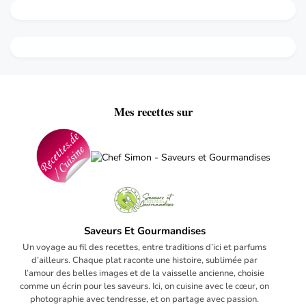
Mes recettes sur
Saveurs Et Gourmandises
Un voyage au fil des recettes, entre traditions d’ici et parfums
d’ailleurs. Chaque plat raconte une histoire, sublimée par
l’amour des belles images et de la vaisselle ancienne, choisie
comme un écrin pour les saveurs. Ici, on cuisine avec le cœur, on
photographie avec tendresse, et on partage avec passion.