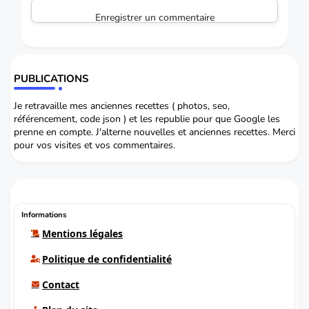
Enregistrer un commentaire
PUBLICATIONS
Je retravaille mes anciennes recettes ( photos, seo,
référencement, code json ) et les republie pour que Google les
prenne en compte. J'alterne nouvelles et anciennes recettes. Merci
pour vos visites et vos commentaires.
Informations
Mentions légales
Politique de confidentialité
Contact