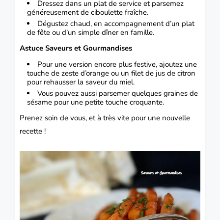
Dressez dans un plat de service et parsemez
généreusement de ciboulette fraîche.
Dégustez chaud, en accompagnement d’un plat
de fête ou d’un simple dîner en famille.
Astuce Saveurs et Gourmandises
Pour une version encore plus festive, ajoutez une
touche de zeste d’orange ou un filet de jus de citron
pour rehausser la saveur du miel.
Vous pouvez aussi parsemer quelques graines de
sésame pour une petite touche croquante.
Prenez soin de vous, et à très vite pour une nouvelle
recette !