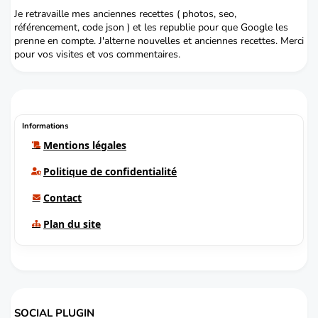
Je retravaille mes anciennes recettes ( photos, seo,
référencement, code json ) et les republie pour que Google les
prenne en compte. J'alterne nouvelles et anciennes recettes. Merci
pour vos visites et vos commentaires.
Informations
Mentions légales
Politique de confidentialité
Contact
Plan du site
SOCIAL PLUGIN