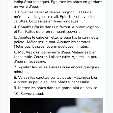
indiqué sur le paquet. Egouttez les pâtes en gardant
un verre d'eau.
Epluchez, lavez et ciselez l'oignon. Faites de
même avec la gousse d'ail. Epluchez et lavez les
carottes. Coupez-les en fines rondelles.
Chauffez l'huile dans un faitout. Ajoutez l'oignon
et l'ail. Faites dorer en remuant souvent.
Ajoutez le cube émietté, le paprika, le curry et le
poivre. Mélangez le tout. Ajoutez les carottes.
Mélangez. Laissez revenir quelques minutes.
Mouillez d'un demi-verre d'eau. Mélangez bien
l'ensemble. Couvrez. Laissez cuire. Ajoutez un peu
d'eau si nécessaire.
Ajoutez les olives. Laissez cuire encore quelques
minutes.
Versez les carottes sur les pâtes. Mélangez bien.
Ajoutez un peu d'eau des pâtes si nécessaire.
Mettez les pâtes dans un grand plat de service.
Servez chaud.