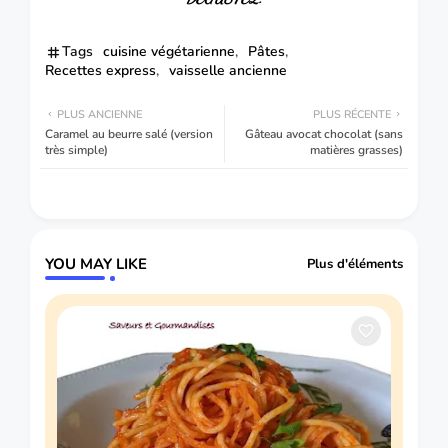
Tags
cuisine végétarienne
Pâtes
Recettes express
vaisselle ancienne
PLUS ANCIENNE
PLUS RÉCENTE
Caramel au beurre salé (version
Gâteau avocat chocolat (sans
très simple)
matières grasses)
YOU MAY LIKE
Plus d'éléments