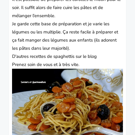
soir. Il suffit alors de faire cuire les pâtes et de
mélanger l'ensemble.
Je garde cette base de préparation et je varie les
légumes ou les multiplie. Ça reste facile à préparer et
ça fait manger des légumes aux enfants (ils adorent
les pâtes dans leur majorité).
D'autres recettes de spaghettis sur le blog
Prenez soin de vous et à très vite.