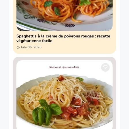
Spaghettis à la crème de poivrons rouges : recette
végétarienne facile
July 06, 2026