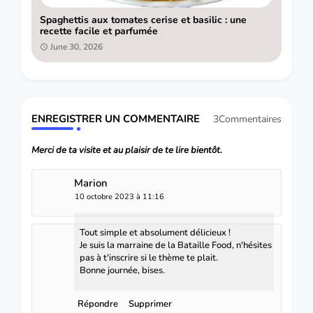
Spaghettis aux tomates cerise et basilic : une
recette facile et parfumée
June 30, 2026
ENREGISTRER UN COMMENTAIRE
3Commentaires
Merci de ta visite et au plaisir de te lire bientôt.
Marion
10 octobre 2023 à 11:16
Tout simple et absolument délicieux !
Je suis la marraine de la Bataille Food, n'hésites
pas à t'inscrire si le thème te plait.
Bonne journée, bises.
Répondre
Supprimer