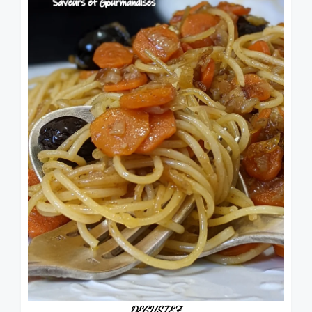
DEGUSTEZ.