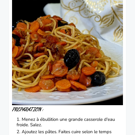
PREPARATION :
Menez à ébullition une grande casserole d'eau
froide. Salez.
Ajoutez les pâtes. Faites cuire selon le temps