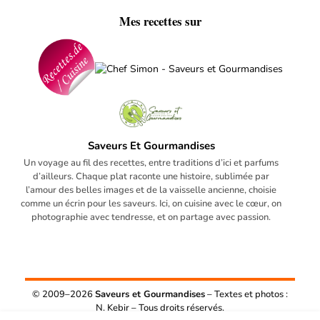
Mes recettes sur
Saveurs Et Gourmandises
Un voyage au fil des recettes, entre traditions d’ici et parfums
d’ailleurs. Chaque plat raconte une histoire, sublimée par
l’amour des belles images et de la vaisselle ancienne, choisie
comme un écrin pour les saveurs. Ici, on cuisine avec le cœur, on
photographie avec tendresse, et on partage avec passion.
© 2009–2026
Saveurs et Gourmandises
– Textes et photos :
N. Kebir – Tous droits réservés.