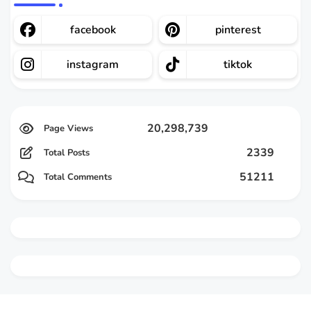
facebook
pinterest
instagram
tiktok
20,298,739
2339
Total Posts
51211
Total Comments