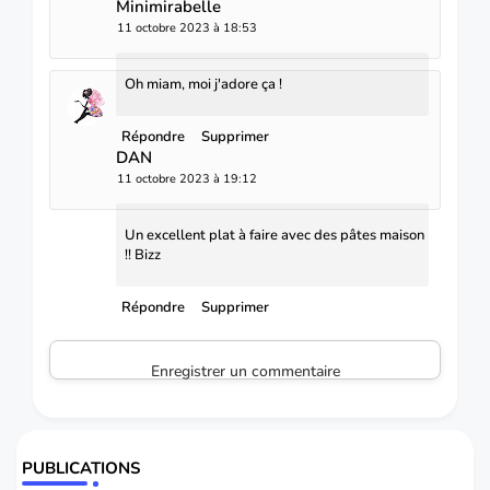
Minimirabelle
11 octobre 2023 à 18:53
Oh miam, moi j'adore ça !
Répondre
Supprimer
DAN
11 octobre 2023 à 19:12
Un excellent plat à faire avec des pâtes maison
!! Bizz
Répondre
Supprimer
Enregistrer un commentaire
PUBLICATIONS