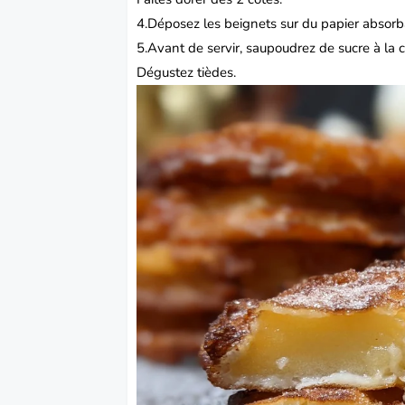
4.Déposez les beignets sur du papier absorb
5.Avant de servir, saupoudrez de sucre à la 
Dégustez tièdes.