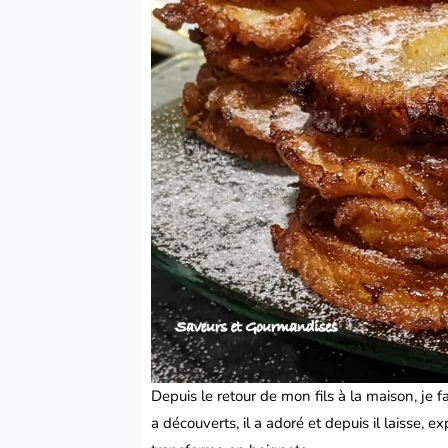
Depuis le retour de mon fils à la maison, je
a découverts, il a adoré et depuis il laisse, 