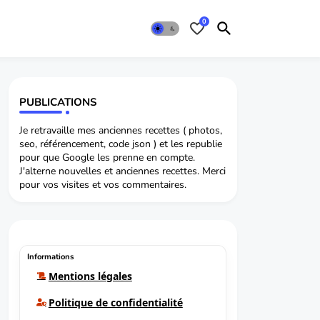
0
PUBLICATIONS
Je retravaille mes anciennes recettes ( photos,
seo, référencement, code json ) et les republie
pour que Google les prenne en compte.
J'alterne nouvelles et anciennes recettes. Merci
pour vos visites et vos commentaires.
Informations
Mentions légales
Politique de confidentialité