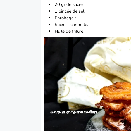
20 gr de sucre
1 pincée de sel.
Enrobage :
Sucre + cannelle.
Huile de friture.