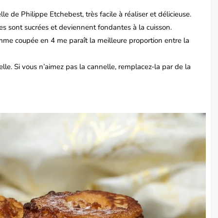
elle de Philippe
Etchebest
, très facile à réaliser et délicieuse.
es sont sucrées et deviennent fondantes à la cuisson.
mme coupée en 4 me paraît la meilleure proportion entre la
le. Si vous n’aimez pas la cannelle, remplacez-la par de la