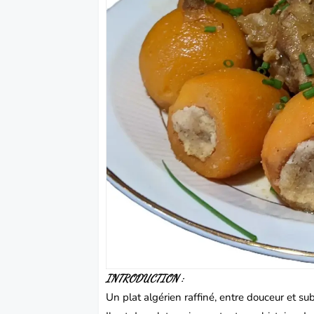
INTRODUCTION :
Un plat algérien raffiné, entre douceur et subt