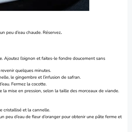
ns un peu d’eau chaude. Réservez
.
e. Ajoutez l’oignon et faites-le fondre doucement sans
 revenir quelques minutes.
elle, le gingembre et l’infusion de safran.
’eau. Fermez la cocotte.
e la mise en pression, selon la taille des morceaux de viande.
cristallisé et la cannelle.
 un peu d’eau de fleur d’oranger pour obtenir une pâte ferme et