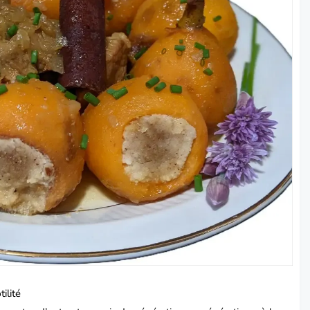
ilité