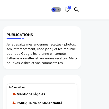
0
PUBLICATIONS
Je retravaille mes anciennes recettes ( photos,
seo, référencement, code json ) et les republie
pour que Google les prenne en compte.
J'alterne nouvelles et anciennes recettes. Merci
pour vos visites et vos commentaires.
Informations
Mentions légales
Politique de confidentialité