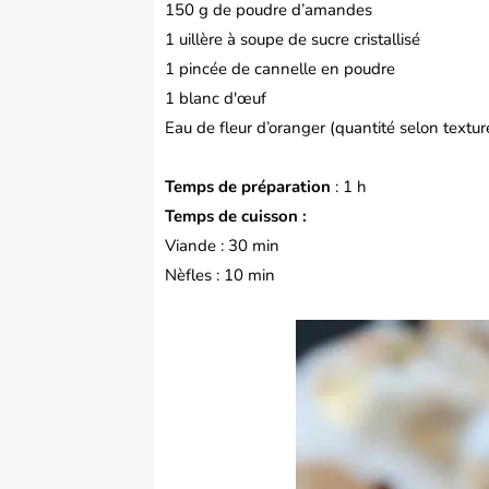
150 g de poudre d’amandes
1 uillère à soupe de sucre cristallisé
1 pincée de cannelle en poudre
1 blanc d'œuf
Eau de fleur d’oranger (quantité selon textur
Temps de préparation
: 1 h
Temps de cuisson :
Viande : 30 min
Nèfles : 10 min