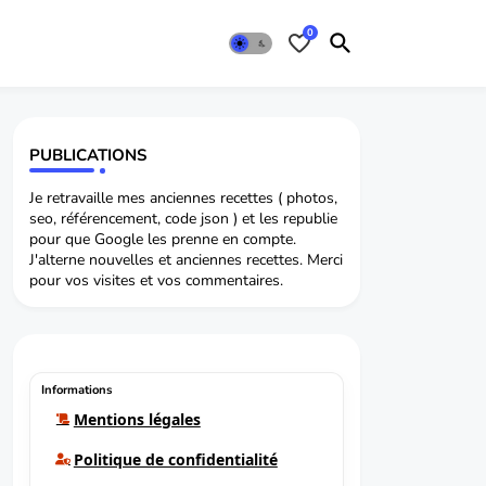
0
PUBLICATIONS
Je retravaille mes anciennes recettes ( photos,
seo, référencement, code json ) et les republie
pour que Google les prenne en compte.
J'alterne nouvelles et anciennes recettes. Merci
pour vos visites et vos commentaires.
Informations
Mentions légales
Politique de confidentialité