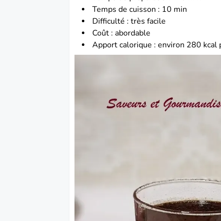
Temps de cuisson : 10 min
Difficulté : très facile
Coût : abordable
Apport calorique : environ 280 kcal 