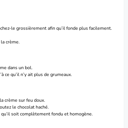
achez-le grossièrement afin qu’il fonde plus facilement.
 la crème.
ème dans un bol.
’à ce qu’il n’y ait plus de grumeaux.
e la crème sur feu doux.
outez le chocolat haché.
 qu’il soit complètement fondu et homogène.