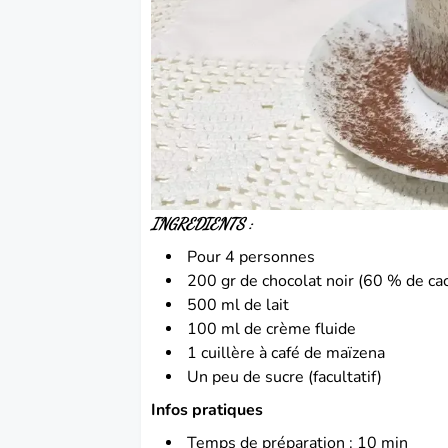
INGREDIENTS :
Pour 4 personnes
200 gr de chocolat noir (60 % de ca
500 ml de lait
100 ml de crème fluide
1 cuillère à café de maïzena
Un peu de sucre (facultatif)
Infos pratiques
Temps de préparation : 10 min