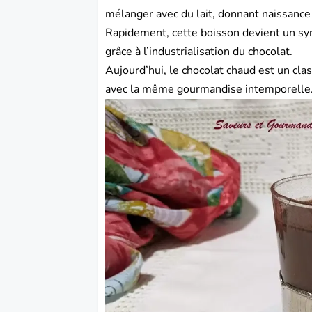
mélanger avec du lait, donnant naissanc
Rapidement, cette boisson devient un sym
grâce à l’industrialisation du chocolat.
Aujourd’hui, le chocolat chaud est un class
avec la même gourmandise intemporelle