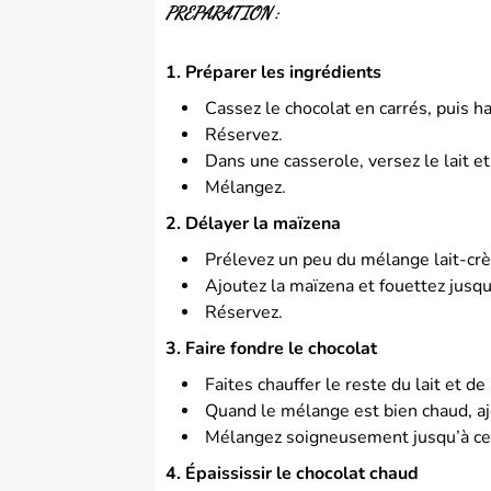
PREPARATION :
1. Préparer les ingrédients
Cassez le chocolat en carrés, puis h
Réservez.
Dans une casserole, versez le lait et
Mélangez.
2. Délayer la maïzena
Prélevez un peu du mélange lait-cr
Ajoutez la maïzena et fouettez jusqu
Réservez.
3. Faire fondre le chocolat
Faites chauffer le reste du lait et d
Quand le mélange est bien chaud, aj
Mélangez soigneusement jusqu’à ce
4. Épaississir le chocolat chaud