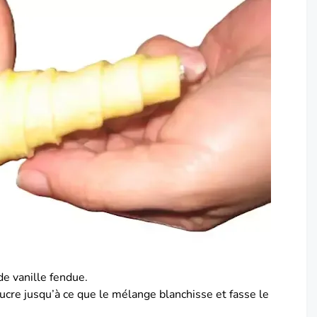
 de vanille fendue.
ucre jusqu’à ce que le mélange blanchisse et fasse le