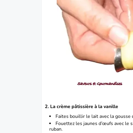
2. La crème pâtissière à la vanille
Faites bouillir le lait avec la gousse
Fouettez les jaunes d’œufs avec le s
ruban.