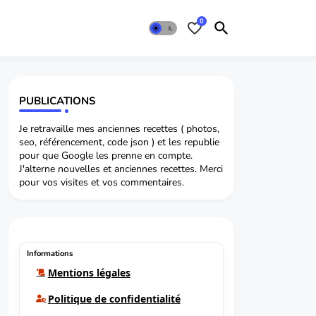
0
PUBLICATIONS
Je retravaille mes anciennes recettes ( photos,
seo, référencement, code json ) et les republie
pour que Google les prenne en compte.
J'alterne nouvelles et anciennes recettes. Merci
pour vos visites et vos commentaires.
Informations
Mentions légales
Politique de confidentialité