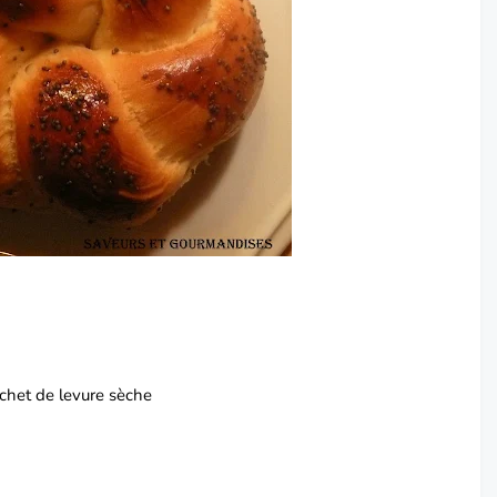
chet de levure sèche