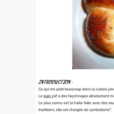
INTRODUCTION :
Ce qui me plait beaucoup dans la cuisine juiv
Le
pain
juif a des façonnages absolument mag
Le plus connu est la halla faite avec des œu
traditions, elle est chargée de symbolisme".