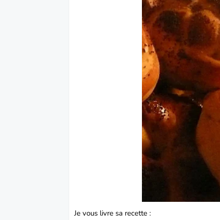
Je vous livre sa recette :