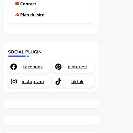
Contact
Plan du site
SOCIAL PLUGIN
facebook
pinterest
instagram
tiktok