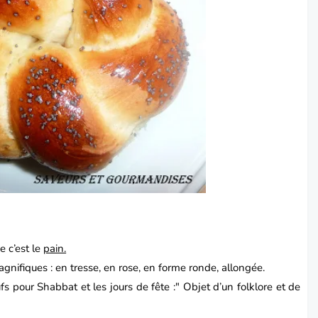
e c’est le
pain.
nifiques : en tresse, en rose, en forme ronde, allongée.
fs pour Shabbat et les jours de fête :" Objet d’un folklore et de