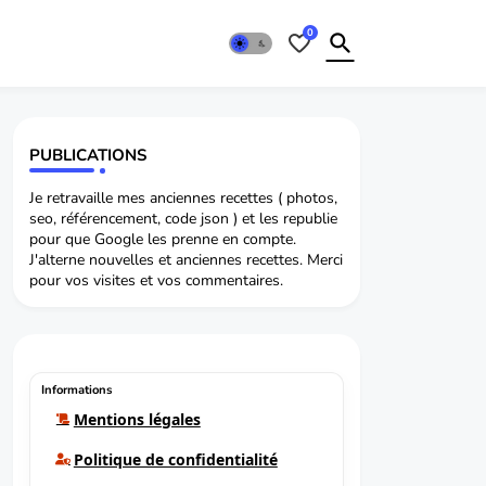
0
PUBLICATIONS
Je retravaille mes anciennes recettes ( photos,
seo, référencement, code json ) et les republie
pour que Google les prenne en compte.
J'alterne nouvelles et anciennes recettes. Merci
pour vos visites et vos commentaires.
Informations
Mentions légales
Politique de confidentialité