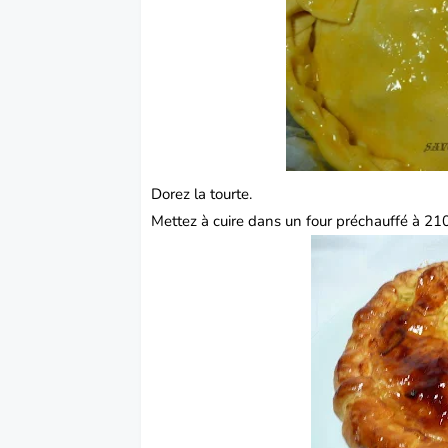
Dorez la tourte.
Mettez à cuire dans un four préchauffé à 21