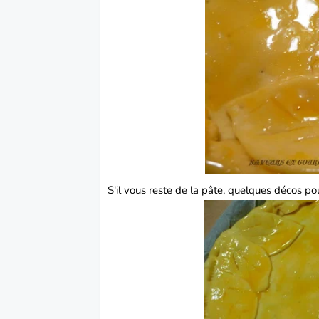
S'il vous reste de la pâte, quelques décos pour