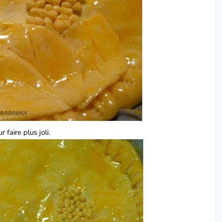
 faire plus joli.