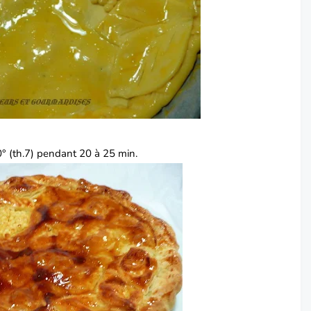
0° (th.7) pendant 20 à 25 min.