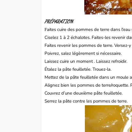
PRÉPARATION
:
aites cuire des pommes de terre dans l'eau 
F
Ciselez 1 à 2 échalotes. Faites-les revenir 
Faites revenir les pommes de terre. Versez-y 
Poivrez, salez légèrement si nécessaire.
Laissez cuire un moment . Laissez refroidir.
Étalez la pâte feuilletée. Trouez-la.
Mettez de la pâte feuilletée dans un moule 
Alignez bien les pommes de terre/roquette.
Couvrez d’une deuxième pâte feuilletée.
Serrez la pâte contre les pommes de terre.