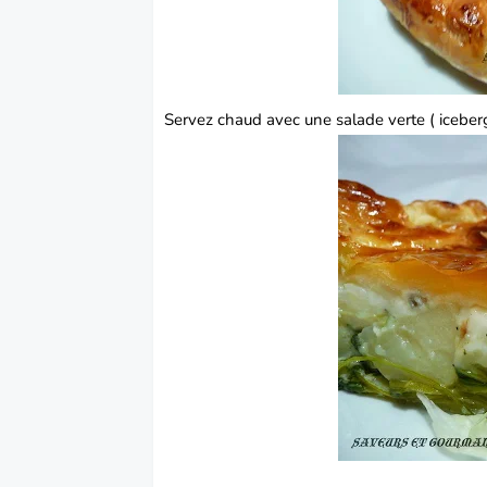
Servez chaud avec une salade verte ( iceber