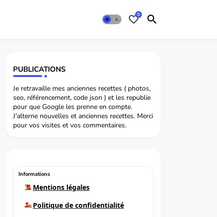
0
PUBLICATIONS
Je retravaille mes anciennes recettes ( photos,
seo, référencement, code json ) et les republie
pour que Google les prenne en compte.
J'alterne nouvelles et anciennes recettes. Merci
pour vos visites et vos commentaires.
Informations
Mentions légales
Politique de confidentialité