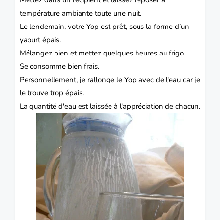
température ambiante toute une nuit.
Le lendemain, votre Yop est prêt, sous la forme d’un
yaourt épais.
Mélangez bien et mettez quelques heures au frigo.
Se consomme bien frais.
Personnellement, je rallonge le Yop avec de l'eau
car je
le
trouve trop épais.
La quantité d'eau est laissée à l'appréciation de chacun.