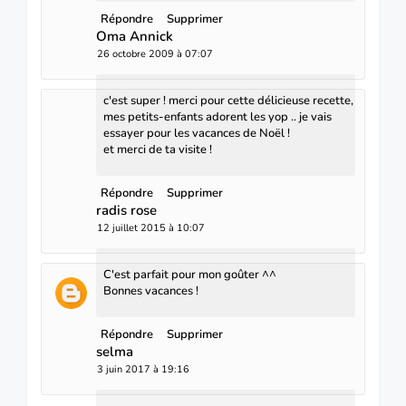
Répondre
Supprimer
Oma Annick
26 octobre 2009 à 07:07
c'est super ! merci pour cette délicieuse recette,
mes petits-enfants adorent les yop .. je vais
essayer pour les vacances de Noël !
et merci de ta visite !
Répondre
Supprimer
radis rose
12 juillet 2015 à 10:07
C'est parfait pour mon goûter ^^
Bonnes vacances !
Répondre
Supprimer
selma
3 juin 2017 à 19:16