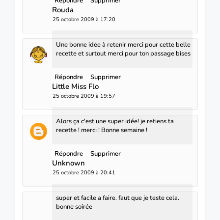
Répondre
Supprimer
Rouda
25 octobre 2009 à 17:20
Une bonne idée à retenir merci pour cette belle
recette et surtout merci pour ton passage bises
Répondre
Supprimer
Little Miss Flo
25 octobre 2009 à 19:57
Alors ça c'est une super idée! je retiens ta
recette ! merci ! Bonne semaine !
Répondre
Supprimer
Unknown
25 octobre 2009 à 20:41
super et facile a faire. faut que je teste cela.
bonne soirée