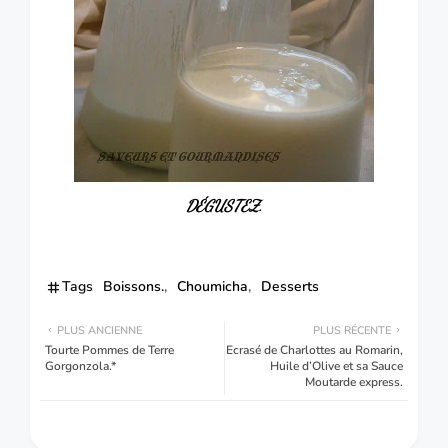
DÉGUSTEZ.
Tags
Boissons.
Choumicha
Desserts
PLUS ANCIENNE
PLUS RÉCENTE
Tourte Pommes de Terre
Ecrasé de Charlottes au Romarin,
Gorgonzola.*
Huile d’Olive et sa Sauce
Moutarde express.