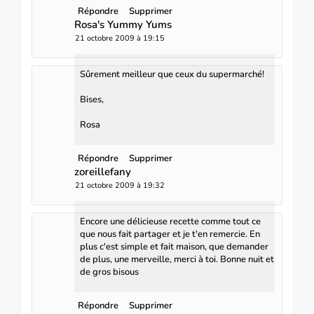
Répondre
Supprimer
Rosa's Yummy Yums
21 octobre 2009 à 19:15
Sûrement meilleur que ceux du supermarché!
Bises,
Rosa
Répondre
Supprimer
zoreillefany
21 octobre 2009 à 19:32
Encore une délicieuse recette comme tout ce
que nous fait partager et je t'en remercie. En
plus c'est simple et fait maison, que demander
de plus, une merveille, merci à toi. Bonne nuit et
de gros bisous
Répondre
Supprimer