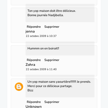
Ton yop maison doit être délicieux.
Bonne journée Nadjibella.
Répondre
Supprimer
jenna
22 octobre 2009 à 10:37
Hummm on en boirait!!
Répondre
Supprimer
Zohra
22 octobre 2009 à 11:40
Un yop maison sans yaourtière!!!!!!!! Je prends.
Merci pour ce délicieux partage.
Bizz
Répondre
Supprimer
Unknown