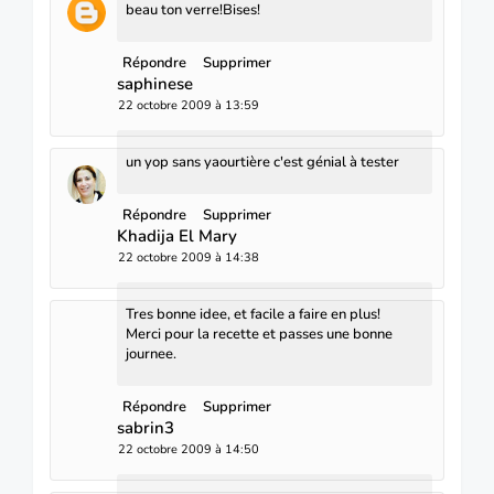
beau ton verre!Bises!
Répondre
Supprimer
saphinese
22 octobre 2009 à 13:59
un yop sans yaourtière c'est génial à tester
Répondre
Supprimer
Khadija El Mary
22 octobre 2009 à 14:38
Tres bonne idee, et facile a faire en plus!
Merci pour la recette et passes une bonne
journee.
Répondre
Supprimer
sabrin3
22 octobre 2009 à 14:50