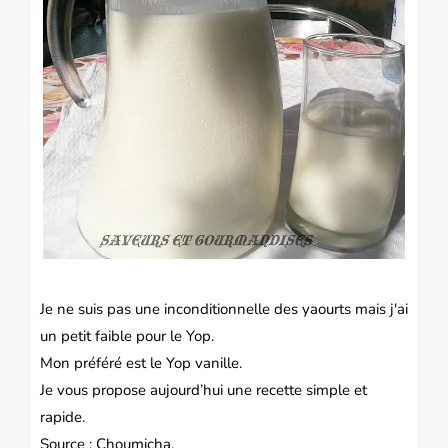
Je ne suis pas une inconditionnelle des yaourts mais j'ai
un petit faible pour le Yop.
Mon préféré est le Yop vanille.
Je vous propose aujourd’hui une recette simple et
rapide.
Source : Choumicha.