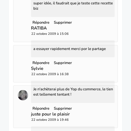
super idée, il faudrait que je teste cette recette
biz
Répondre
Supprimer
RATIBA
22 octobre 2009 à 15:06
a essayer rapidement merci por le partage
Répondre
Supprimer
Sylvie
22 octobre 2009 à 16:38
Je n'achèterai plus de Yop du commerce, le tien
est tellement tentant !
Répondre
Supprimer
juste pour le plaisir
22 octobre 2009 à 19:46