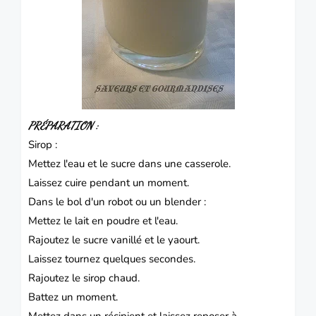
PRÉPARATION
:
Sirop :
Mettez l'eau et le sucre dans une casserole.
Laissez
cuire pendant un moment.
Dans le bol d'un robot ou un blender :
Mettez le lait en poudre et l'eau.
Rajoutez le sucre vanillé et le yaourt.
Laissez tournez quelques secondes.
Rajoutez le sirop chaud.
Battez un moment.
Mettez dans un récipient et laissez reposer à