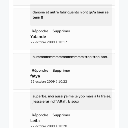
danone et autre fabriquants n'ont qu'a bien se
tenir !!
Répondre
Supprimer
Yolande
22 octobre 2009 à 10:17
hummmmmmmmmmmmmmm trop trop bon...
Répondre
Supprimer
fatya
22 octobre 2009 à 10:22
superbe, moi aussi j'aime le yop mais à la fraise,
j'essaierai inch'Allah. Bisoux
Répondre
Supprimer
Leila
22 octobre 2009 à 10:28