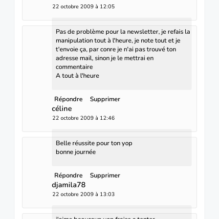
22 octobre 2009 à 12:05
Pas de problème pour la newsletter, je refais la
manipulation tout à l'heure, je note tout et je
t'envoie ça, par conre je n'ai pas trouvé ton
adresse mail, sinon je le mettrai en
commentaire
A tout à l'heure
Répondre
Supprimer
céline
22 octobre 2009 à 12:46
Belle réussite pour ton yop
bonne journée
Répondre
Supprimer
djamila78
22 octobre 2009 à 13:03