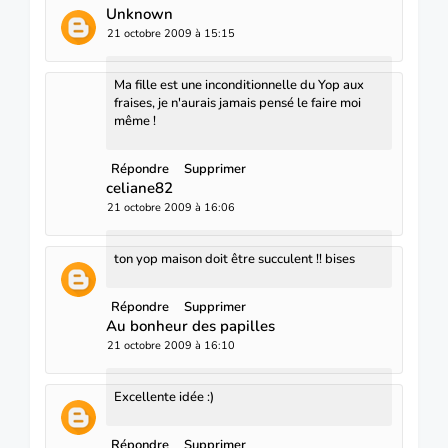
Unknown
21 octobre 2009 à 15:15
Ma fille est une inconditionnelle du Yop aux
fraises, je n'aurais jamais pensé le faire moi
même !
Répondre
Supprimer
celiane82
21 octobre 2009 à 16:06
ton yop maison doit être succulent !! bises
Répondre
Supprimer
Au bonheur des papilles
21 octobre 2009 à 16:10
Excellente idée :)
Répondre
Supprimer