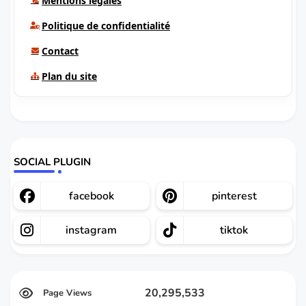
Mentions légales
Politique de confidentialité
Contact
Plan du site
SOCIAL PLUGIN
facebook
pinterest
instagram
tiktok
20,295,533