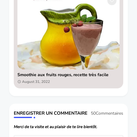
Smoothie aux fruits rouges, recette très facile
August 31, 2022
ENREGISTRER UN COMMENTAIRE
50Commentaires
Merci de ta visite et au plaisir de te lire bientôt.