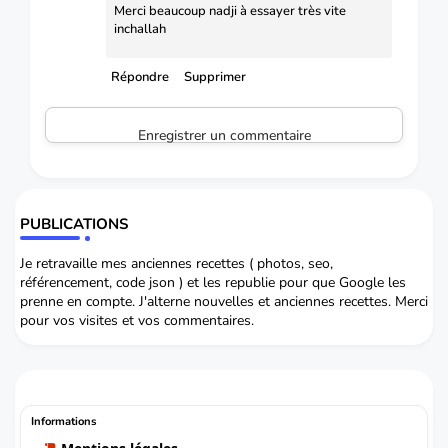
Merci beaucoup nadji à essayer très vite
inchallah
Répondre
Supprimer
Enregistrer un commentaire
PUBLICATIONS
Je retravaille mes anciennes recettes ( photos, seo,
référencement, code json ) et les republie pour que Google les
prenne en compte. J'alterne nouvelles et anciennes recettes. Merci
pour vos visites et vos commentaires.
Informations