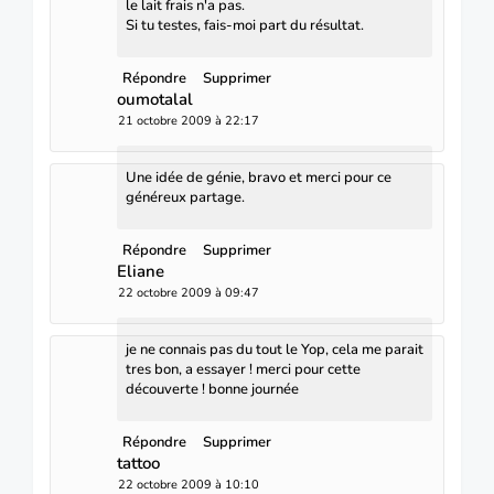
le lait frais n'a pas.
Si tu testes, fais-moi part du résultat.
Répondre
Supprimer
oumotalal
21 octobre 2009 à 22:17
Une idée de génie, bravo et merci pour ce
généreux partage.
Répondre
Supprimer
Eliane
22 octobre 2009 à 09:47
je ne connais pas du tout le Yop, cela me parait
tres bon, a essayer ! merci pour cette
découverte ! bonne journée
Répondre
Supprimer
tattoo
22 octobre 2009 à 10:10