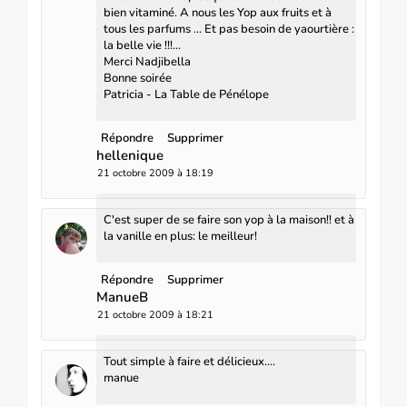
bien vitaminé. A nous les Yop aux fruits et à
tous les parfums ... Et pas besoin de yaourtière :
la belle vie !!!...
Merci Nadjibella
Bonne soirée
Patricia - La Table de Pénélope
Répondre
Supprimer
hellenique
21 octobre 2009 à 18:19
C'est super de se faire son yop à la maison!! et à
la vanille en plus: le meilleur!
Répondre
Supprimer
ManueB
21 octobre 2009 à 18:21
Tout simple à faire et délicieux....
manue