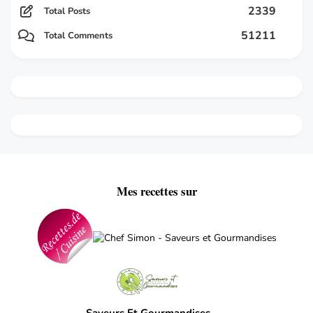
2339
Total Posts
51211
Total Comments
Mes recettes sur
Saveurs Et Gourmandises