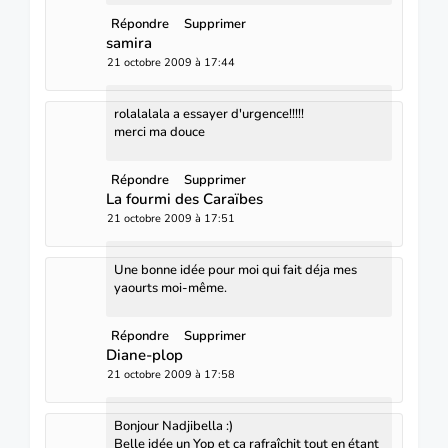
Répondre
Supprimer
samira
21 octobre 2009 à 17:44
rolalalala a essayer d'urgence!!!!!
merci ma douce
Répondre
Supprimer
La fourmi des Caraïbes
21 octobre 2009 à 17:51
Une bonne idée pour moi qui fait déja mes
yaourts moi-même.
Répondre
Supprimer
Diane-plop
21 octobre 2009 à 17:58
Bonjour Nadjibella :)
Belle idée un Yop et ça rafraîchit tout en étant