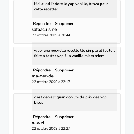
Moi aussi j'adore le yop vanille, bravo pour
cette recette!!
Répondre
Supprimer
safaacuisine
22 octobre 2009 à 20:44
waw une nouvelle recette tte simple et facile a
faire a tester yop à la vanille miam miam
Répondre
Supprimer
ma-ger-de
22 octobre 2009 à 22:17
c'est génial!! quan don voi tle prix des yop....
bises
Répondre
Supprimer
nawel
22 octobre 2009 à 22:27