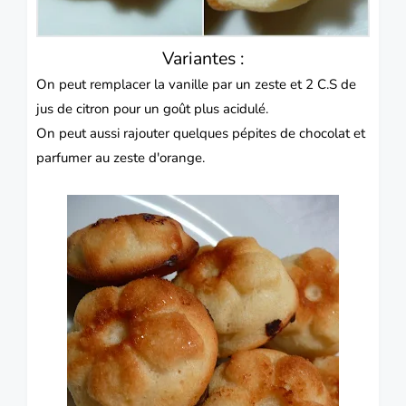
Variantes :
On peut remplacer la vanille par un zeste et 2 C.S de
jus de citron pour un goût plus acidulé.
On peut aussi rajouter quelques pépites de chocolat et
parfumer au zeste d'orange.