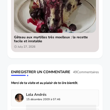
Gâteau aux myrtilles très moelleux : la recette
facile et inratable
July 27, 2026
ENREGISTRER UN COMMENTAIRE
49Commentaires
Merci de ta visite et au plaisir de te lire bientôt.
Lola Andrés
15 décembre 2009 à 07:46