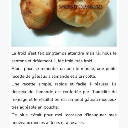
Le froid s’est fait longtemps attendre mais là, nous le
sentons et drôlement.
Il fait froid, très froid.
Alors, pour se remonter un peu le morale, une petite
recette de gâteaux à l’amande et à la
ricotta.
Une recette simple, rapide et facile à réaliser.
La
douceur de l'amande est confortée par l'humidité du
fromage et le résultat en est un petit gâteau moelleux
très agréable en bouche.
De plus, c’était pour moi l’occasion d'inaugurer mes
nouveaux moules à fleurs et à rosaces.