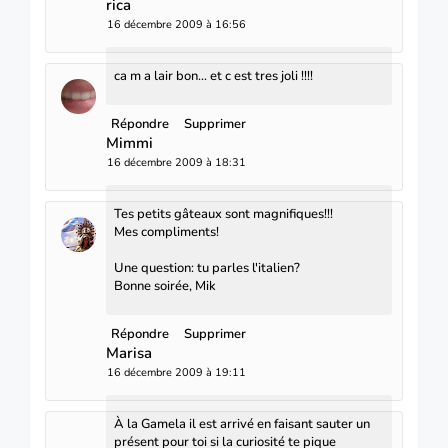
rica
16 décembre 2009 à 16:56
ca m a lair bon... et c est tres joli !!!!
Répondre
Supprimer
Mimmi
16 décembre 2009 à 18:31
Tes petits gâteaux sont magnifiques!!!
Mes compliments!
Une question: tu parles l'italien?
Bonne soirée, Mik
Répondre
Supprimer
Marisa
16 décembre 2009 à 19:11
À la Gamela il est arrivé en faisant sauter un
présent pour toi si la curiosité te pique