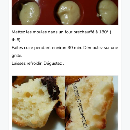
Mettez les moules dans un four préchauffé à 180° (
th.6).
Faites cuire pendant environ 30 min. Démoulez sur une
grille.
Laissez refroidir. Dégustez .