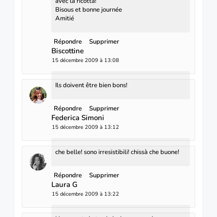
avec la ricotta!
Bisous et bonne journée
Amitié
Répondre
Supprimer
Biscottine
15 décembre 2009 à 13:08
Ils doivent être bien bons!
Répondre
Supprimer
Federica Simoni
15 décembre 2009 à 13:12
che belle! sono irresistibili! chissà che buone!
Répondre
Supprimer
Laura G
15 décembre 2009 à 13:22