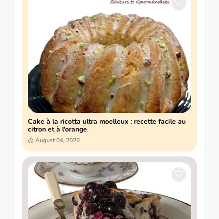
Cake à la ricotta ultra moelleux : recette facile au
citron et à l'orange
August 04, 2026