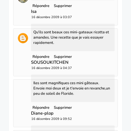
Répondre
Supprimer
Isa
16 décembre 2009 à 03:07
Qu'ils sont beaux ces mini-gateaux ricotta et
amandes. Une recette que je vais essayer
rapidement.
Répondre
Supprimer
SOUSOUKITCHEN
16 décembre 2009 à 04:37
Iles sont magnifiques ces mini gâteaux.
Envoie moi deux et je t'envoie en revanche,un
peu de soleil de Floride.
Répondre
Supprimer
Diane-plop
16 décembre 2009 à 09:52