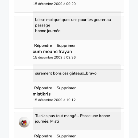
15 décembre 2009 à 09:20
laisse moi quelques uns pour les gouter au
passage
bonne journée
Répondre
Supprimer
oum mouncifrayan
15 décembre 2009 à 09:26
surement bons ces gâteaux..bravo
Répondre
Supprimer
mistikris
15 décembre 2009 à 10:12
Tu n'as pas tout mangé... Passe une bonne
journée. Misti
Répondre
Supprimer