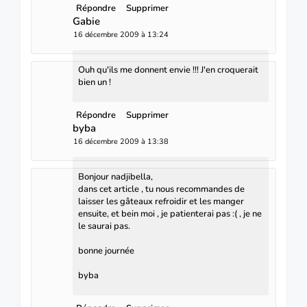
Répondre
Supprimer
Gabie
16 décembre 2009 à 13:24
Ouh qu'ils me donnent envie !!! J'en croquerait
bien un !
Répondre
Supprimer
byba
16 décembre 2009 à 13:38
Bonjour nadjibella,
dans cet article , tu nous recommandes de
laisser les gâteaux refroidir et les manger
ensuite, et bein moi , je patienterai pas :( , je ne
le saurai pas.
bonne journée
byba