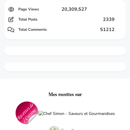
20,309,527
2339
Total Posts
51212
Total Comments
Mes recettes sur