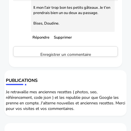
Il mon l'air trop bon tes petits gâteaux. Je t'en
prendrais bien un ou deux au passage.
Bises, Doudine.
Répondre
Supprimer
Enregistrer un commentaire
PUBLICATIONS
Je retravaille mes anciennes recettes ( photos, seo,
référencement, code json ) et les republie pour que Google les
prenne en compte. J'alterne nouvelles et anciennes recettes. Merci
pour vos visites et vos commentaires.