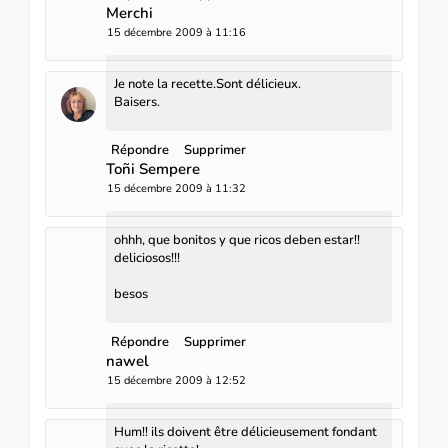
Merchi
15 décembre 2009 à 11:16
Je note la recette.Sont délicieux.
Baisers.
Répondre
Supprimer
Toñi Sempere
15 décembre 2009 à 11:32
ohhh, que bonitos y que ricos deben estar!!
deliciosos!!!
besos
Répondre
Supprimer
nawel
15 décembre 2009 à 12:52
Hum!! ils doivent être délicieusement fondant