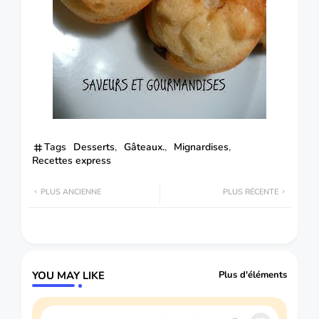
Tags
Desserts
Gâteaux.
Mignardises
Recettes express
PLUS ANCIENNE
PLUS RÉCENTE
YOU MAY LIKE
Plus d'éléments