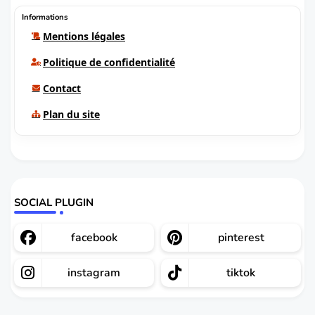
Informations
Mentions légales
Politique de confidentialité
Contact
Plan du site
SOCIAL PLUGIN
facebook
pinterest
instagram
tiktok