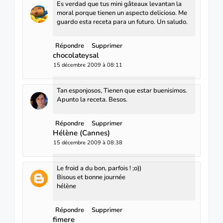
Es verdad que tus mini gâteaux levantan la
moral porque tienen un aspecto delicioso. Me
guardo esta receta para un futuro. Un saludo.
Répondre
Supprimer
chocolateysal
15 décembre 2009 à 08:11
Tan esponjosos, Tienen que estar buenisimos.
Apunto la receta. Besos.
Répondre
Supprimer
Hélène (Cannes)
15 décembre 2009 à 08:38
Le froid a du bon, parfois ! ;o))
Bisous et bonne journée
hélène
Répondre
Supprimer
fimere