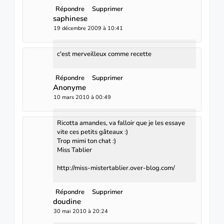
Répondre
Supprimer
saphinese
19 décembre 2009 à 10:41
c'est merveilleux comme recette
Répondre
Supprimer
Anonyme
10 mars 2010 à 00:49
Ricotta amandes, va falloir que je les essaye
vite ces petits gâteaux :)
Trop mimi ton chat :)
Miss Tablier
http://miss-mistertablier.over-blog.com/
Répondre
Supprimer
doudine
30 mai 2010 à 20:24