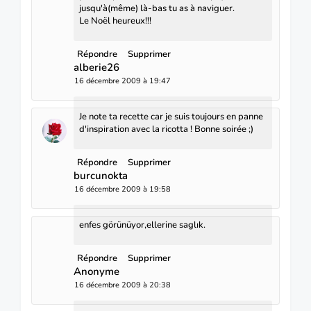
jusqu'à(même) là-bas tu as à naviguer.
Le Noël heureux!!!
Répondre
Supprimer
alberie26
16 décembre 2009 à 19:47
Je note ta recette car je suis toujours en panne
d'inspiration avec la ricotta ! Bonne soirée ;)
Répondre
Supprimer
burcunokta
16 décembre 2009 à 19:58
enfes görünüyor,ellerine saglık.
Répondre
Supprimer
Anonyme
16 décembre 2009 à 20:38