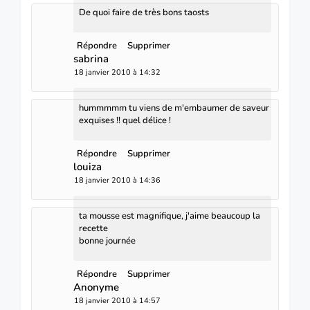
De quoi faire de très bons taosts
Répondre
Supprimer
sabrina
18 janvier 2010 à 14:32
hummmmm tu viens de m'embaumer de saveur
exquises !! quel délice !
Répondre
Supprimer
louiza
18 janvier 2010 à 14:36
ta mousse est magnifique, j'aime beaucoup la
recette
bonne journée
Répondre
Supprimer
Anonyme
18 janvier 2010 à 14:57