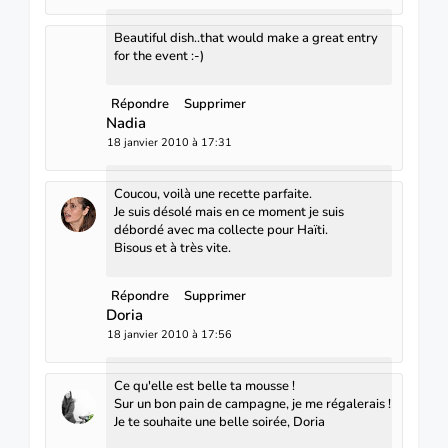
Beautiful dish..that would make a great entry
for the event :-)
Répondre
Supprimer
Nadia
18 janvier 2010 à 17:31
Coucou, voilà une recette parfaite.
Je suis désolé mais en ce moment je suis
débordé avec ma collecte pour Haïti.
Bisous et à très vite.
Répondre
Supprimer
Doria
18 janvier 2010 à 17:56
Ce qu'elle est belle ta mousse !
Sur un bon pain de campagne, je me régalerais !
Je te souhaite une belle soirée, Doria