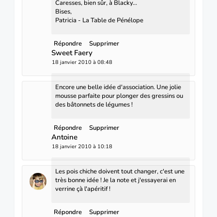
Caresses, bien sûr, à Blacky...
Bises,
Patricia - La Table de Pénélope
Répondre
Supprimer
Sweet Faery
18 janvier 2010 à 08:48
Encore une belle idée d'association. Une jolie
mousse parfaite pour plonger des gressins ou
des bâtonnets de légumes !
Répondre
Supprimer
Antoine
18 janvier 2010 à 10:18
Les pois chiche doivent tout changer, c'est une
très bonne idée ! Je la note et j'essayerai en
verrine çà l'apéritif !
Répondre
Supprimer