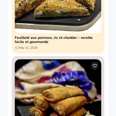
Feuilleté aux poivrons, riz et cheddar – recette
facile et gourmande
May 11, 2026