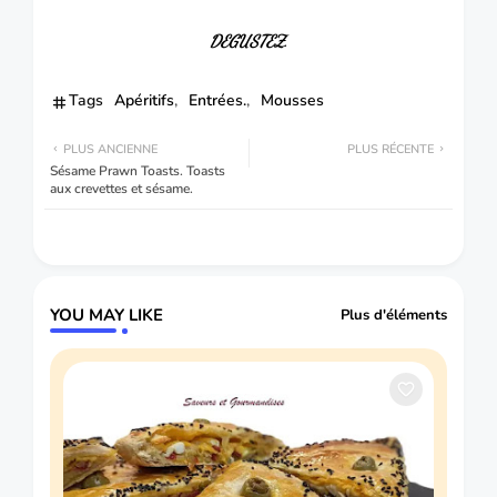
DEGUSTEZ.
Tags
Apéritifs
Entrées.
Mousses
PLUS ANCIENNE
PLUS RÉCENTE
Sésame Prawn Toasts. Toasts
aux crevettes et sésame.
YOU MAY LIKE
Plus d'éléments