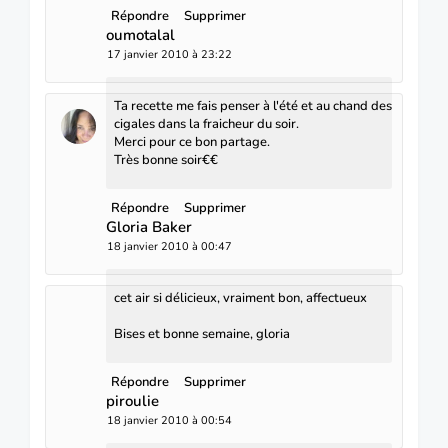
Répondre
Supprimer
oumotalal
17 janvier 2010 à 23:22
Ta recette me fais penser à l'été et au chand des
cigales dans la fraicheur du soir.
Merci pour ce bon partage.
Très bonne soir€€
Répondre
Supprimer
Gloria Baker
18 janvier 2010 à 00:47
cet air si délicieux, vraiment bon, affectueux
Bises et bonne semaine, gloria
Répondre
Supprimer
piroulie
18 janvier 2010 à 00:54