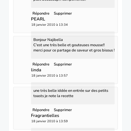
Répondre
Supprimer
PEARL
18 janvier 2010 à 13:34
Bonjour Najibella
C'est une très belle et gouteuses mousse!!
merci pour ce partage de saveur et gros bisous !
Répondre
Supprimer
linda
18 janvier 2010 à 13:57
une très belle iddée en entrée sur des petits
toasts je note la recette
Répondre
Supprimer
Fragrantielles
18 janvier 2010 à 13:59