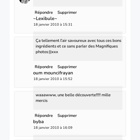
Répondre
Supprimer
~Lexibule~
18 janvier 2010 à 15:31
Ça tellement l'air savoureux avec tous ces bons
ingrédients et ce sans parler des Magnifiques
photos:))xxx
Répondre
Supprimer
oum mouncifrayan
18 janvier 2010 à 15:52
waaawww, une belle découverte!!!!! mille
mercis
Répondre
Supprimer
byba
18 janvier 2010 à 16:09