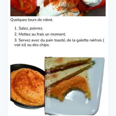
Quelques tours de robot.
Salez, poivrez.
Mettez au frais un moment.
Servez avec du pain toasté, de la galette rakhsis (
voir
ici
) ou des chips.