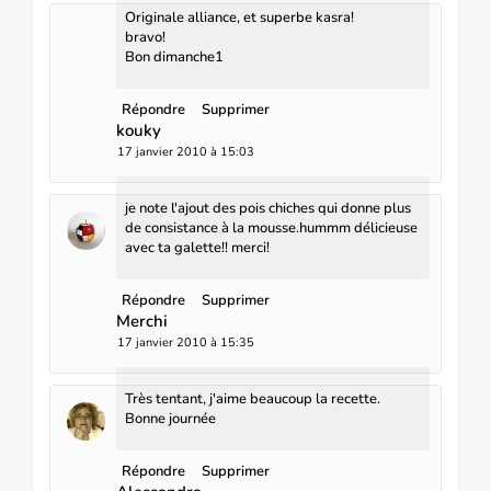
Originale alliance, et superbe kasra!
bravo!
Bon dimanche1
Répondre
Supprimer
kouky
17 janvier 2010 à 15:03
je note l'ajout des pois chiches qui donne plus
de consistance à la mousse.hummm délicieuse
avec ta galette!! merci!
Répondre
Supprimer
Merchi
17 janvier 2010 à 15:35
Très tentant, j'aime beaucoup la recette.
Bonne journée
Répondre
Supprimer