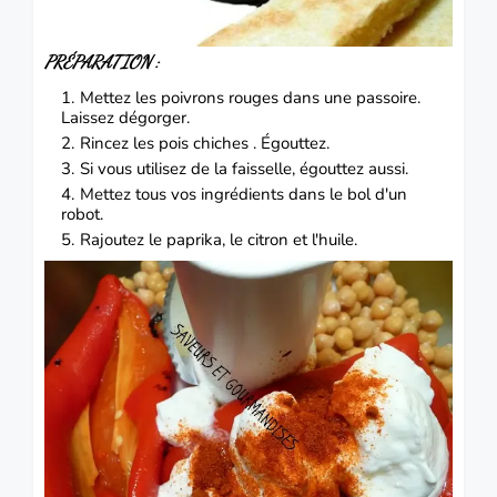
PRÉPARATION
:
Mettez les poivrons rouges dans une passoire.
Laissez dégorger.
Rincez les pois chiches . Égouttez.
Si vous utilisez de la faisselle, égouttez aussi.
Mettez tous vos ingrédients dans le bol d'un
robot.
Rajoutez le paprika, le citron et l'huile.