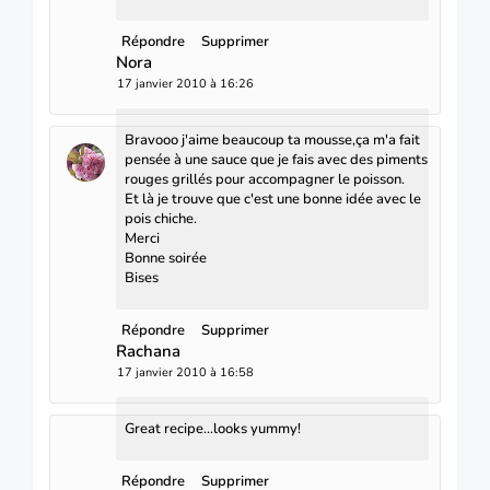
Répondre
Supprimer
Nora
17 janvier 2010 à 16:26
Bravooo j'aime beaucoup ta mousse,ça m'a fait
pensée à une sauce que je fais avec des piments
rouges grillés pour accompagner le poisson.
Et là je trouve que c'est une bonne idée avec le
pois chiche.
Merci
Bonne soirée
Bises
Répondre
Supprimer
Rachana
17 janvier 2010 à 16:58
Great recipe...looks yummy!
Répondre
Supprimer