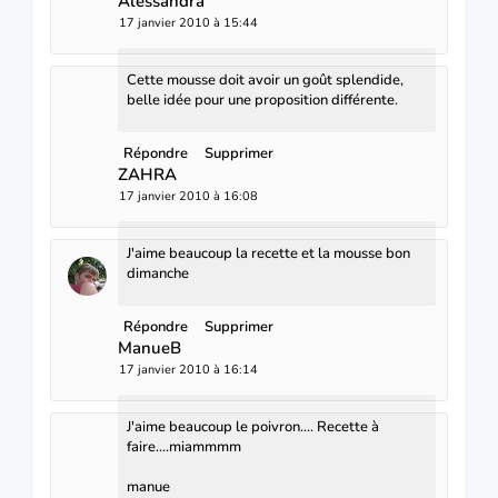
Alessandra
17 janvier 2010 à 15:44
Cette mousse doit avoir un goût splendide,
belle idée pour une proposition différente.
Répondre
Supprimer
ZAHRA
17 janvier 2010 à 16:08
J'aime beaucoup la recette et la mousse bon
dimanche
Répondre
Supprimer
ManueB
17 janvier 2010 à 16:14
J'aime beaucoup le poivron.... Recette à
faire....miammmm
manue