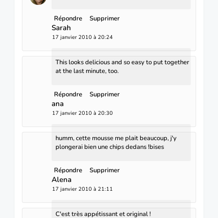
Répondre
Supprimer
Sarah
17 janvier 2010 à 20:24
This looks delicious and so easy to put together
at the last minute, too.
Répondre
Supprimer
ana
17 janvier 2010 à 20:30
humm, cette mousse me plait beaucoup, j'y
plongerai bien une chips dedans !bises
Répondre
Supprimer
Alena
17 janvier 2010 à 21:11
C'est très appétissant et original !