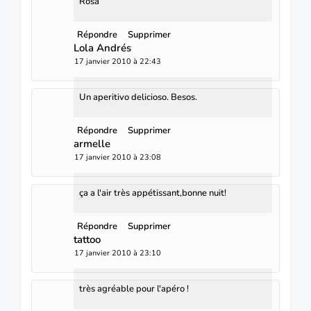
Rosa
Répondre
Supprimer
Lola Andrés
17 janvier 2010 à 22:43
Un aperitivo delicioso. Besos.
Répondre
Supprimer
armelle
17 janvier 2010 à 23:08
ça a l'air très appétissant,bonne nuit!
Répondre
Supprimer
tattoo
17 janvier 2010 à 23:10
très agréable pour l'apéro !