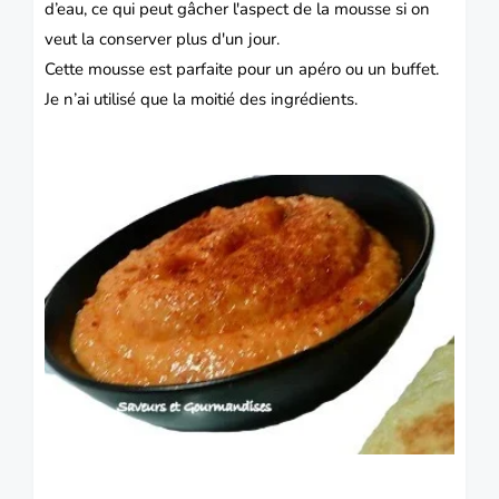
d’eau, ce qui peut gâcher l'aspect de la mousse si on
veut la conserver plus d'un jour.
Cette mousse est parfaite pour un apéro ou un buffet.
Je n’ai utilisé que la moitié des ingrédients
.