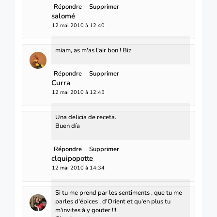
Répondre
Supprimer
salomé
12 mai 2010 à 12:40
miam, as m'as l'air bon ! Biz
Répondre
Supprimer
Curra
12 mai 2010 à 12:45
Una delicia de receta.
Buen día
Répondre
Supprimer
clquipopotte
12 mai 2010 à 14:34
Si tu me prend par les sentiments , que tu me
parles d'épices , d'Orient et qu'en plus tu
m'invites à y gouter !!!