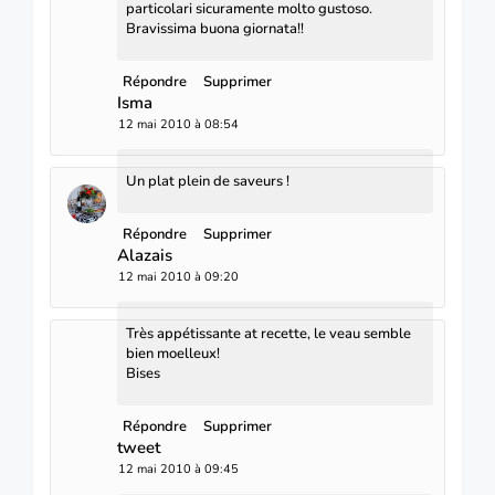
particolari sicuramente molto gustoso.
Bravissima buona giornata!!
Répondre
Supprimer
Isma
12 mai 2010 à 08:54
Un plat plein de saveurs !
Répondre
Supprimer
Alazais
12 mai 2010 à 09:20
Très appétissante at recette, le veau semble
bien moelleux!
Bises
Répondre
Supprimer
tweet
12 mai 2010 à 09:45