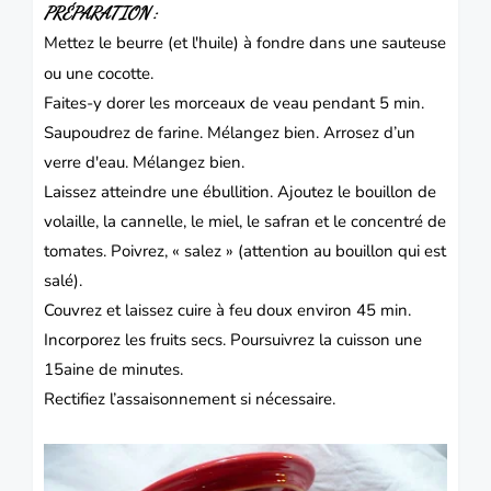
PRÉPARATION :
Mettez le beurre (et l'huile) à fondre dans une sauteuse
ou une cocotte.
Faites-y dorer les morceaux de veau pendant 5 min.
Saupoudrez de farine. Mélangez bien. Arrosez d’un
verre d'eau. Mélangez bien.
Laissez atteindre une ébullition. Ajoutez le bouillon de
volaille, la cannelle, le miel, le safran et le concentré de
tomates. Poivrez, « salez » (attention au bouillon qui est
salé).
Couvrez et laissez cuire à feu doux environ 45 min.
Incorporez les fruits secs. Poursuivrez la cuisson une
15aine de minutes.
Rectifiez l’assaisonnement si nécessaire.