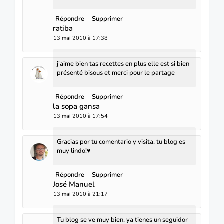
Répondre
Supprimer
ratiba
13 mai 2010 à 17:38
j'aime bien tas recettes en plus elle est si bien
présenté bisous et merci pour le partage
Répondre
Supprimer
la sopa gansa
13 mai 2010 à 17:54
Gracias por tu comentario y visita, tu blog es
muy lindo!♥
Répondre
Supprimer
José Manuel
13 mai 2010 à 21:17
Tu blog se ve muy bien, ya tienes un seguidor