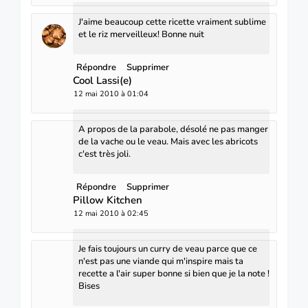
J'aime beaucoup cette ricette vraiment sublime
et le riz merveilleux! Bonne nuit
Répondre
Supprimer
Cool Lassi(e)
12 mai 2010 à 01:04
A propos de la parabole, désolé ne pas manger
de la vache ou le veau. Mais avec les abricots
c'est très joli.
Répondre
Supprimer
Pillow Kitchen
12 mai 2010 à 02:45
Je fais toujours un curry de veau parce que ce
n'est pas une viande qui m'inspire mais ta
recette a l'air super bonne si bien que je la note !
Bises