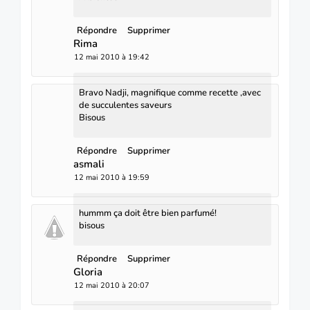
Répondre
Supprimer
Rima
12 mai 2010 à 19:42
Bravo Nadji, magnifique comme recette ,avec
de succulentes saveurs
Bisous
Répondre
Supprimer
asmali
12 mai 2010 à 19:59
hummm ça doit être bien parfumé!
bisous
Répondre
Supprimer
Gloria
12 mai 2010 à 20:07