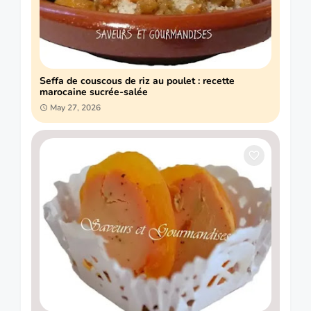
Seffa de couscous de riz au poulet : recette
marocaine sucrée-salée
May 27, 2026