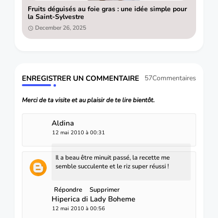
Fruits déguisés au foie gras : une idée simple pour
la Saint-Sylvestre
December 26, 2025
ENREGISTRER UN COMMENTAIRE
57Commentaires
Merci de ta visite et au plaisir de te lire bientôt.
Aldina
12 mai 2010 à 00:31
Il a beau être minuit passé, la recette me
semble succulente et le riz super réussi !
Répondre
Supprimer
Hiperica di Lady Boheme
12 mai 2010 à 00:56