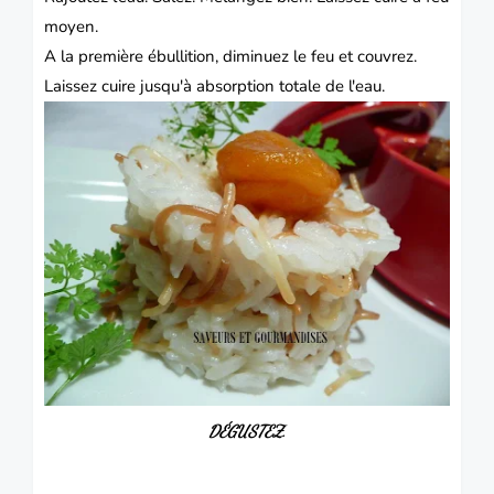
moyen.
A la première ébullition, diminuez le feu et couvrez.
Laissez cuire jusqu'à absorption totale de l'eau.
DÉGUSTEZ.