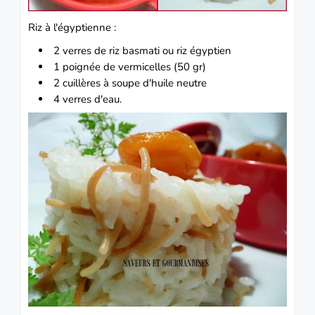
Riz à l'égyptienne :
2 verres de riz basmati ou riz égyptien
1 poignée de vermicelles (50 gr)
2 cuillères à soupe d'huile neutre
4 verres d'eau.