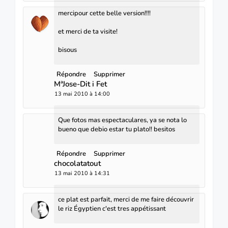
mercipour cette belle version!!!!
et merci de ta visite!
bisous
Répondre
Supprimer
MªJose-Dit i Fet
13 mai 2010 à 14:00
Que fotos mas espectaculares, ya se nota lo
bueno que debio estar tu plato!! besitos
Répondre
Supprimer
chocolatatout
13 mai 2010 à 14:31
ce plat est parfait, merci de me faire découvrir
le riz Égyptien c'est tres appétissant