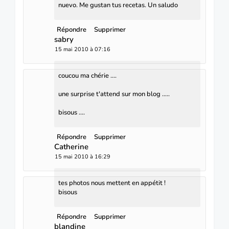
nuevo. Me gustan tus recetas. Un saludo
Répondre
Supprimer
sabry
15 mai 2010 à 07:16
coucou ma chérie ....
une surprise t'attend sur mon blog .....
bisous ....
Répondre
Supprimer
Catherine
15 mai 2010 à 16:29
tes photos nous mettent en appétit !
bisous
Répondre
Supprimer
blandine