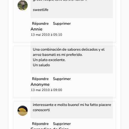
sweetlife
Répondre
Supprimer
Annie
13 mai 2010 à 05:10
Una combinación de sabores delicados y el
arroz basmati es mi preferido.
Un plato excelente.
Un saludo
Répondre
Supprimer
Anonyme
13 mai 2010 à 09:00
interessante e molto buono! mi ha fatto piacere
conoscerti
Répondre
Supprimer