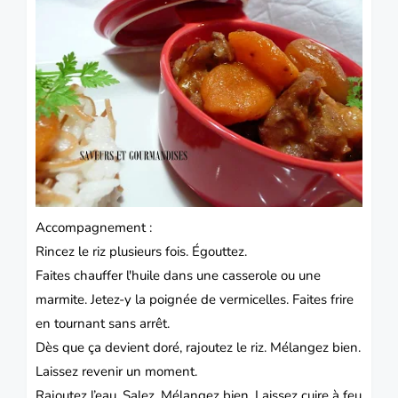
Accompagnement :
Rincez le riz plusieurs fois. Égouttez.
Faites chauffer l'huile dans une casserole ou une
marmite. Jetez-y la poignée de vermicelles. Faites frire
en tournant sans arrêt.
Dès que ça devient doré, rajoutez le riz. Mélangez bien.
Laissez revenir un moment.
Rajoutez l’eau. Salez. Mélangez bien. Laissez cuire à feu