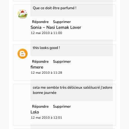
Que ce doit être parfumé !
Répondre
Supprimer
Sonia ~ Nasi Lemak Lover
12 mai 2010 à 11:00
this looks good !
Répondre
Supprimer
fimere
12 mai 2010 à 11:28
cela me semble très délicieux salé/sucré j'adore
bonne journée
Répondre
Supprimer
Lolo
12 mai 2010 à 12:01