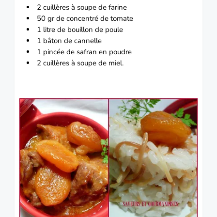
2 cuillères à soupe de farine
50 gr de concentré de
tomate
1 litre de bouillon de poule
1 bâton de cannelle
1 pincée de
safran
en poudre
2 cuillères à soupe de miel.