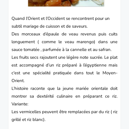
Quand l’Orient et l’Occident se rencontrent pour un
subtil mariage de cuisson et de saveurs.
Des morceaux d’épaule de veau revenus puis cuits
longuement ( comme le veau marengo) dans une
sauce tomatée , parfumée à la cannelle et au safran.
Les fruits secs rajoutent une légère note sucrée.
Le plat
est accompagné d’un riz préparé à l’égyptienne mais
c'est une spécialité pratiquée dans tout le Moyen-
Orient.
L’histoire raconte que la jeune mariée orientale doit
montrer sa dextérité culinaire en préparant ce riz.
Variante:
Les vermicelles peuvent être remplacées par du riz ( riz
grillé et riz blanc).