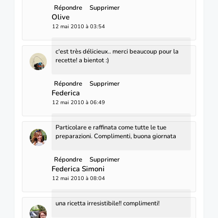
Répondre
Supprimer
Olive
12 mai 2010 à 03:54
c'est très délicieux.. merci beaucoup pour la
recette! a bientot :)
Répondre
Supprimer
Federica
12 mai 2010 à 06:49
Particolare e raffinata come tutte le tue
preparazioni. Complimenti, buona giornata
Répondre
Supprimer
Federica Simoni
12 mai 2010 à 08:04
una ricetta irresistibile!! complimenti!