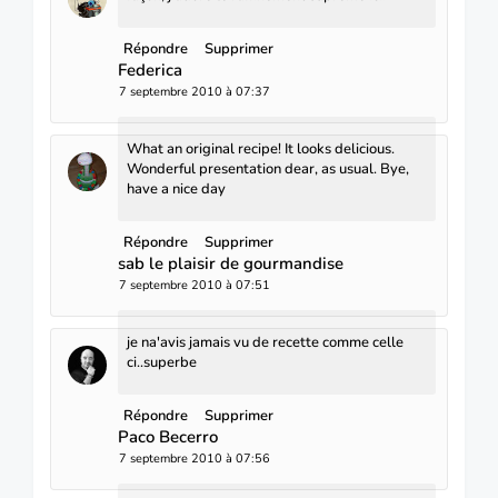
Répondre
Supprimer
Federica
7 septembre 2010 à 07:37
What an original recipe! It looks delicious.
Wonderful presentation dear, as usual. Bye,
have a nice day
Répondre
Supprimer
sab le plaisir de gourmandise
7 septembre 2010 à 07:51
je na'avis jamais vu de recette comme celle
ci..superbe
Répondre
Supprimer
Paco Becerro
7 septembre 2010 à 07:56