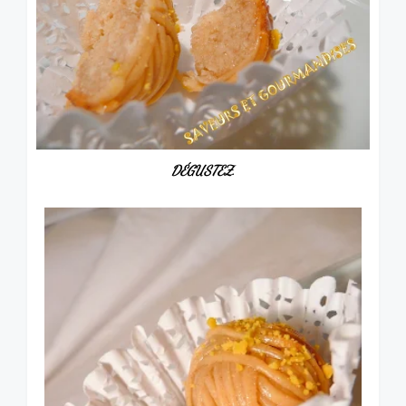
DÉGUSTEZ.