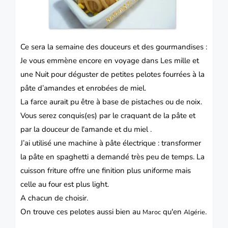
Ce sera la semaine des douceurs et des gourmandises :
Je vous emmène encore en voyage dans Les mille et
une Nuit pour déguster de petites pelotes fourrées à la
pâte d’amandes et enrobées de miel.
La farce aurait pu être à base de pistaches ou de noix.
Vous serez conquis(es) par le craquant de la pâte et
par la douceur de l'amande et du miel .
J’ai utilisé une machine à pâte électrique : transformer
la pâte en spaghetti a demandé très peu de temps. La
cuisson friture offre une finition plus uniforme mais
celle au four est plus light.
A chacun de choisir.
On trouve ces pelotes aussi bien au
qu'en
.
Maroc
Algérie