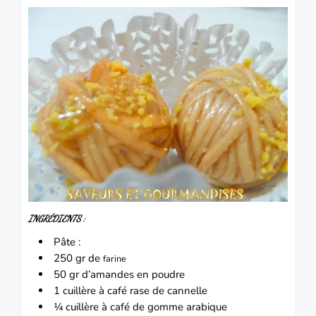
INGRÉDIENTS :
Pâte :
250 gr de
farine
50 gr d’amandes en poudre
1 cuillère à café rase de cannelle
¼ cuillère à café de gomme arabique