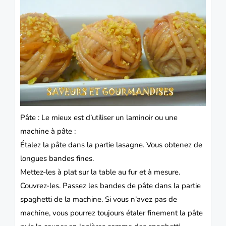
Pâte : Le mieux est d’utiliser un laminoir ou une
machine à pâte :
Étalez la pâte dans la partie lasagne. Vous obtenez de
longues bandes fines.
Mettez-les à plat sur la table au fur et à mesure.
Couvrez-les. Passez les bandes de pâte dans la partie
spaghetti de la machine. Si vous n’avez pas de
machine, vous pourrez toujours étaler finement la pâte