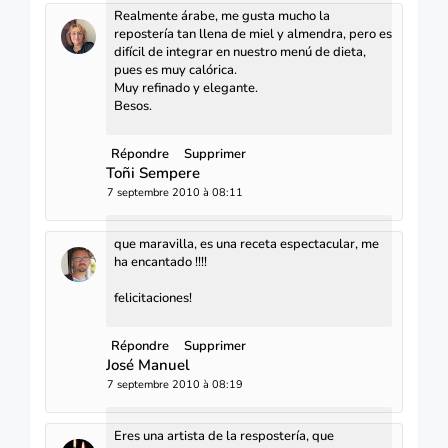
Realmente árabe, me gusta mucho la
repostería tan llena de miel y almendra, pero es
difícil de integrar en nuestro menú de dieta,
pues es muy calórica.
Muy refinado y elegante.
Besos.
Répondre
Supprimer
Toñi Sempere
7 septembre 2010 à 08:11
que maravilla, es una receta espectacular, me
ha encantado !!!!
felicitaciones!
Répondre
Supprimer
José Manuel
7 septembre 2010 à 08:19
Eres una artista de la respostería, que