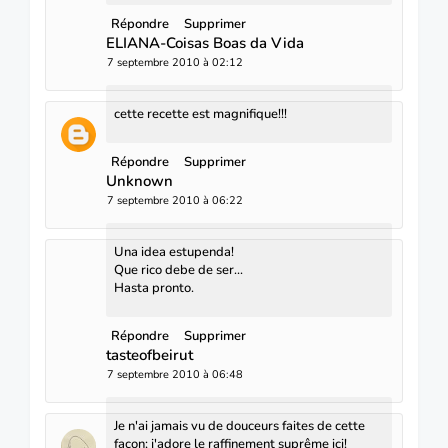
Répondre
Supprimer
ELIANA-Coisas Boas da Vida
7 septembre 2010 à 02:12
cette recette est magnifique!!!
Répondre
Supprimer
Unknown
7 septembre 2010 à 06:22
Una idea estupenda!
Que rico debe de ser...
Hasta pronto.
Répondre
Supprimer
tasteofbeirut
7 septembre 2010 à 06:48
Je n'ai jamais vu de douceurs faites de cette
façon; j'adore le raffinement suprême ici!