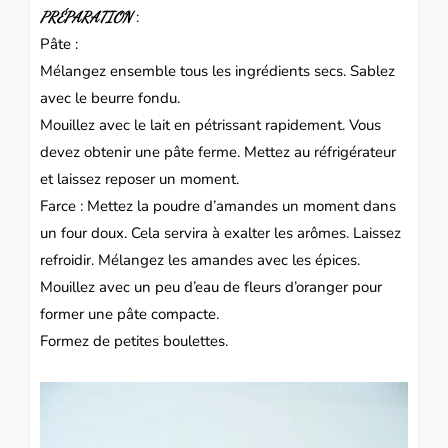
:
PRÉPARATION
Pâte :
Mélangez ensemble tous les ingrédients secs. Sablez
avec le beurre fondu.
Mouillez avec le lait en pétrissant rapidement. Vous
devez obtenir une pâte ferme. Mettez au réfrigérateur
et laissez reposer un moment.
Farce : Mettez la poudre d’
amandes
un moment dans
un four doux. Cela servira à exalter les arômes. Laissez
refroidir. Mélangez les amandes avec les épices.
Mouillez avec un peu d’eau de fleurs d’oranger pour
former une pâte compacte.
Formez de petites boulettes.