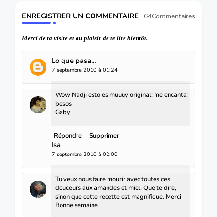
ENREGISTRER UN COMMENTAIRE
64Commentaires
Merci de ta visite et au plaisir de te lire bientôt.
Lo que pasa…
7 septembre 2010 à 01:24
Wow Nadji esto es muuuy original! me encanta!
besos
Gaby
Répondre
Supprimer
Isa
7 septembre 2010 à 02:00
Tu veux nous faire mourir avec toutes ces
douceurs aux amandes et miel. Que te dire,
sinon que cette recette est magnifique. Merci
Bonne semaine