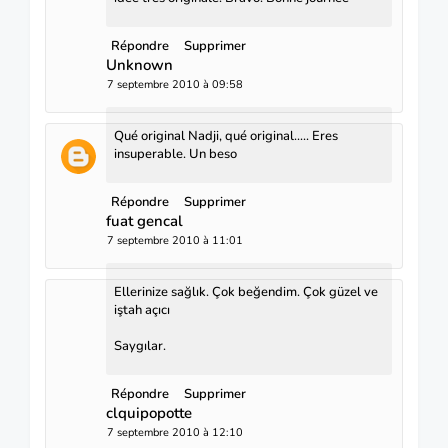
Répondre
Supprimer
Unknown
7 septembre 2010 à 09:58
Qué original Nadji, qué original..... Eres
insuperable. Un beso
Répondre
Supprimer
fuat gencal
7 septembre 2010 à 11:01
Ellerinize sağlık. Çok beğendim. Çok güzel ve
iştah açıcı
Saygılar.
Répondre
Supprimer
clquipopotte
7 septembre 2010 à 12:10