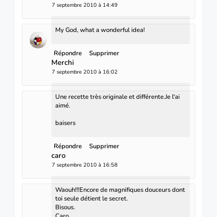
7 septembre 2010 à 14:49
My God, what a wonderful idea!
Répondre
Supprimer
Merchi
7 septembre 2010 à 16:02
Une recette très originale et différente.Je l'ai
aimé.
baisers
Répondre
Supprimer
caro
7 septembre 2010 à 16:58
Waouh!!!Encore de magnifiques douceurs dont
toi seule détient le secret.
Bisous.
Caro