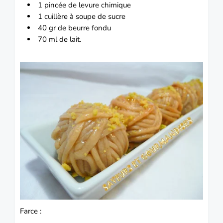
1 pincée de levure chimique
1 cuillère à soupe de sucre
40 gr de beurre fondu
70 ml de lait.
Farce :