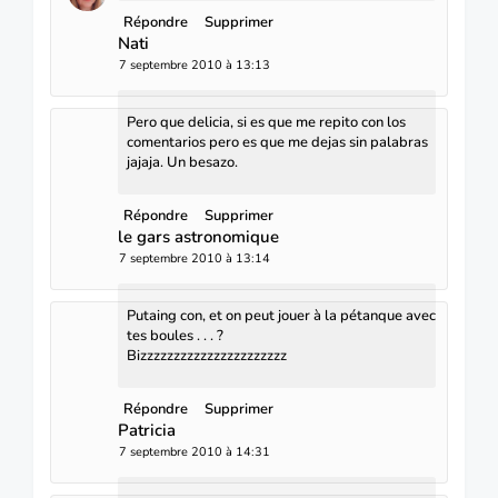
Répondre
Supprimer
Nati
7 septembre 2010 à 13:13
Pero que delicia, si es que me repito con los
comentarios pero es que me dejas sin palabras
jajaja. Un besazo.
Répondre
Supprimer
le gars astronomique
7 septembre 2010 à 13:14
Putaing con, et on peut jouer à la pétanque avec
tes boules . . . ?
Bizzzzzzzzzzzzzzzzzzzzzz
Répondre
Supprimer
Patricia
7 septembre 2010 à 14:31