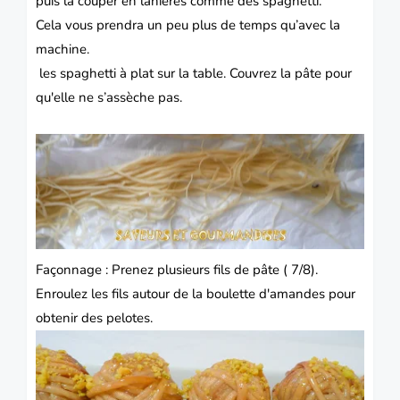
puis la couper en lanières comme des spaghetti.
Cela vous prendra un peu plus de temps qu’avec la
machine.
les spaghetti à plat sur la table. Couvrez la pâte pour
qu'elle ne s’assèche pas.
Façonnage : Prenez plusieurs fils de pâte ( 7/8).
Enroulez les fils autour de la boulette d'amandes pour
obtenir des pelotes.