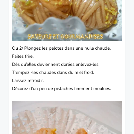
Ou 2/ Plongez les pelotes dans une huile chaude.
Faites frire.
Dès qu’elles deviennent dorées enlevez-les.
Trempez -les chaudes dans du miel froid.
Laissez refroidir.
Décorez d’un peu de pistaches finement moulues.