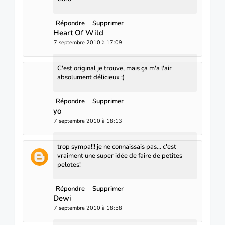
Répondre
Supprimer
Heart Of Wild
7 septembre 2010 à 17:09
C'est original je trouve, mais ça m'a l'air
absolument délicieux ;)
Répondre
Supprimer
yo
7 septembre 2010 à 18:13
trop sympa!!! je ne connaissais pas... c'est
vraiment une super idée de faire de petites
pelotes!
Répondre
Supprimer
Dewi
7 septembre 2010 à 18:58