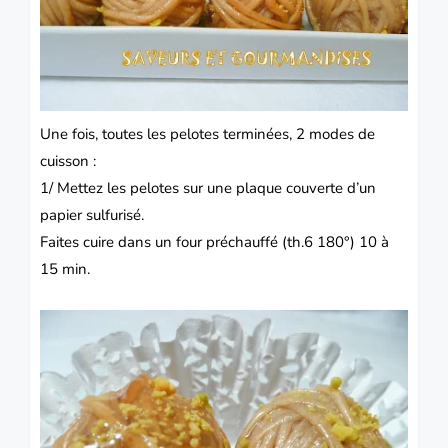
Une fois, toutes les pelotes terminées, 2 modes de
cuisson :
1/ Mettez les pelotes sur une plaque couverte d’un
papier sulfurisé.
Faites cuire dans un four préchauffé (th.6 180°) 10 à
15 min.