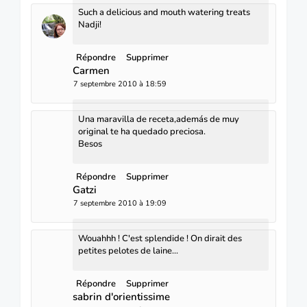
Such a delicious and mouth watering treats
Nadji!
Répondre
Supprimer
Carmen
7 septembre 2010 à 18:59
Una maravilla de receta,además de muy
original te ha quedado preciosa.
Besos
Répondre
Supprimer
Gatzi
7 septembre 2010 à 19:09
Wouahhh ! C'est splendide ! On dirait des
petites pelotes de laine...
Répondre
Supprimer
sabrin d'orientissime