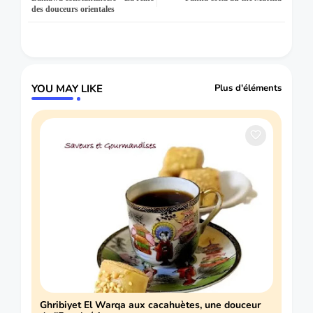
des douceurs orientales
YOU MAY LIKE
Plus d'éléments
Ghribiyet El Warqa aux cacahuètes, une douceur