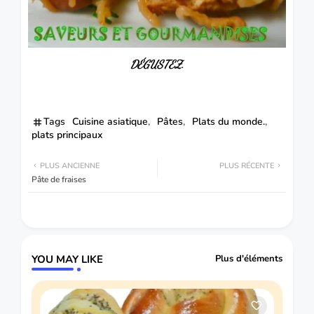
DÉGUSTEZ.
Tags
Cuisine asiatique
Pâtes
Plats du monde.
plats principaux
PLUS ANCIENNE
PLUS RÉCENTE
Pâte de fraises
YOU MAY LIKE
Plus d'éléments