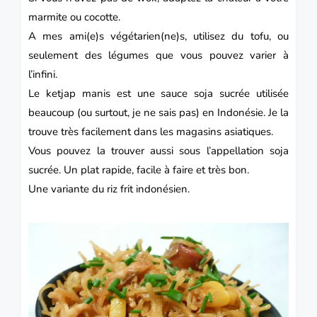
marmite ou cocotte.
A mes ami(e)s végétarien(ne)s, utilisez du tofu, ou
seulement des légumes que vous pouvez varier à
l’infini.
Le ketjap manis est une sauce soja sucrée utilisée
beaucoup (ou surtout, je ne sais pas) en Indonésie. Je la
trouve très facilement dans les magasins asiatiques.
Vous pouvez la trouver aussi sous l’appellation soja
sucrée. Un plat rapide, facile à faire et très bon.
Une variante du riz frit indonésien.