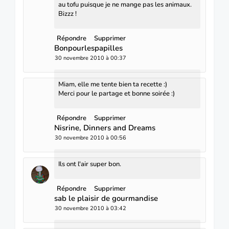
au tofu puisque je ne mange pas les animaux.
Bizzz !
Répondre
Supprimer
Bonpourlespapilles
30 novembre 2010 à 00:37
Miam, elle me tente bien ta recette :)
Merci pour le partage et bonne soirée :)
Répondre
Supprimer
Nisrine, Dinners and Dreams
30 novembre 2010 à 00:56
Ils ont l'air super bon.
Répondre
Supprimer
sab le plaisir de gourmandise
30 novembre 2010 à 03:42