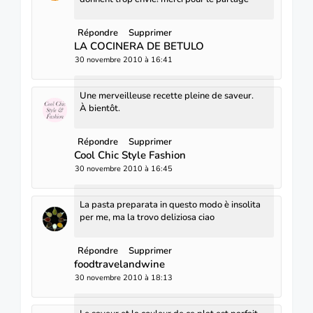
Répondre
Supprimer
LA COCINERA DE BETULO
30 novembre 2010 à 16:41
Une merveilleuse recette pleine de saveur.
À bientôt.
Répondre
Supprimer
Cool Chic Style Fashion
30 novembre 2010 à 16:45
La pasta preparata in questo modo è insolita
per me, ma la trovo deliziosa ciao
Répondre
Supprimer
foodtravelandwine
30 novembre 2010 à 18:13