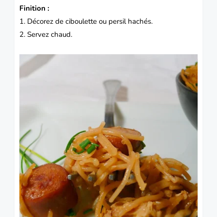
Finition :
1. Décorez de ciboulette ou persil hachés.
2. Servez chaud.