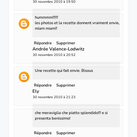
30 novembre 2010 à 19:50
hummmm!!!!!!
les photos et la recette donnent vraiment envie,
miam miam!!
Répondre
Supprimer
Andrée Valence-Lodwitz
30 novembre 2010 à 20:52
Une recette qui fait envie. Bisous
Répondre
Supprimer
Ely
30 novembre 2010 à 21:23
che meraviglia che piatto splendido!!! e si
presenta benissimo!
Répondre
Supprimer