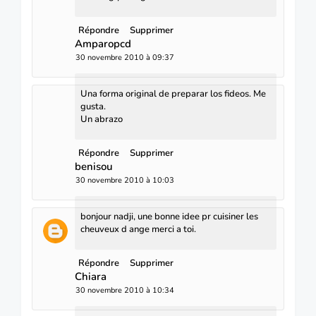
Répondre
Supprimer
Amparopcd
30 novembre 2010 à 09:37
Una forma original de preparar los fideos. Me
gusta.
Un abrazo
Répondre
Supprimer
benisou
30 novembre 2010 à 10:03
bonjour nadji, une bonne idee pr cuisiner les
cheuveux d ange merci a toi.
Répondre
Supprimer
Chiara
30 novembre 2010 à 10:34