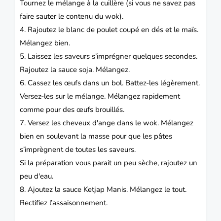
Tournez le mélange à la cuillère (si vous ne savez pas
faire sauter le contenu du wok).
4. Rajoutez le blanc de poulet coupé en dés et le maïs.
Mélangez bien.
5. Laissez les saveurs s’imprégner quelques secondes.
Rajoutez la sauce soja. Mélangez.
6. Cassez les œufs dans un bol. Battez-les légèrement.
Versez-les sur le mélange. Mélangez rapidement
comme pour des œufs brouillés.
7. Versez les cheveux d'ange dans le wok. Mélangez
bien en soulevant la masse pour que les pâtes
s’imprègnent de toutes les saveurs.
Si la préparation vous parait un peu sèche, rajoutez un
peu d'eau.
8. Ajoutez la sauce Ketjap Manis. Mélangez le tout.
Rectifiez l’assaisonnement.