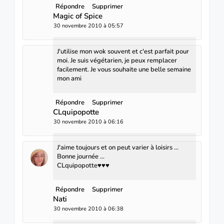
Répondre
Supprimer
Magic of Spice
30 novembre 2010 à 05:57
J'utilise mon wok souvent et c'est parfait pour
moi. Je suis végétarien, je peux remplacer
facilement. Je vous souhaite une belle semaine
mon ami
Répondre
Supprimer
CLquipopotte
30 novembre 2010 à 06:16
J'aime toujours et on peut varier à loisirs ...
Bonne journée ...
CLquipopotte♥♥♥
Répondre
Supprimer
Nati
30 novembre 2010 à 06:38