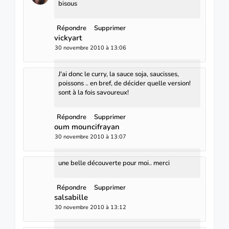
bisous
Répondre
Supprimer
vickyart
30 novembre 2010 à 13:06
J'ai donc le curry, la sauce soja, saucisses,
poissons .. en bref, de décider quelle version!
sont à la fois savoureux!
Répondre
Supprimer
oum mouncifrayan
30 novembre 2010 à 13:07
une belle découverte pour moi.. merci
Répondre
Supprimer
salsabille
30 novembre 2010 à 13:12