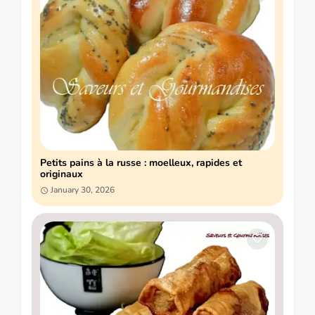
Petits pains à la russe : moelleux, rapides et
originaux
January 30, 2026