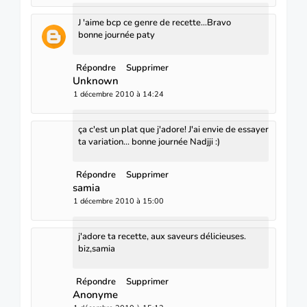
J 'aime bcp ce genre de recette...Bravo
bonne journée paty
Répondre
Supprimer
Unknown
1 décembre 2010 à 14:24
ça c'est un plat que j'adore! J'ai envie de essayer
ta variation... bonne journée Nadjji :)
Répondre
Supprimer
samia
1 décembre 2010 à 15:00
j'adore ta recette, aux saveurs délicieuses.
biz,samia
Répondre
Supprimer
Anonyme