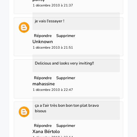
1 décembre 2010 à 21:37
je vais l'essayer !
Répondre
Supprimer
Unknown
1 décembre 2010 à 21:51
Delicious and looks very inviting!!
Répondre
Supprimer
mahassine
1 décembre 2010 à 22:47
ça a l'air très bon bon ton plat bravo
bisous
Répondre
Supprimer
Xana Bértolo