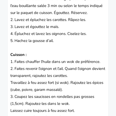
l'eau bouillante salée 3 min ou selon le temps indiqué
sur le paquet de cuisson. Égouttez. Réservez.
2. Lavez et épluchez les carottes. Râpez-les.
3. Lavez et égouttez le maïs.
4. Épluchez et lavez les oignons. Ciselez-les.
5. Hachez la gousse d’ail.
Cuisson :
1. Faites chauffer l'huile dans un wok de préférence.
2. Faites revenir l'oignon et l'ail. Quand l'oignon devient
transparent, rajoutez les carottes.
Travaillez à feu assez fort (si wok). Rajoutez les épices
(cube, poivre, garam massalé).
3. Coupez les saucisses en rondelles pas grosses
(1,5cm). Rajoutez-les dans le wok.
Laissez cuire toujours à feu assez fort.