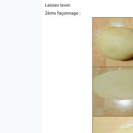
Laissez lever.
2ème façonnage :