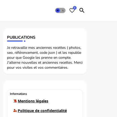
0
PUBLICATIONS
Je retravaille mes anciennes recettes ( photos,
seo, référencement, code json ) et les republie
pour que Google les prenne en compte.
J'alterne nouvelles et anciennes recettes. Merci
pour vos visites et vos commentaires.
Informations
Mentions légales
Politique de confidentialité