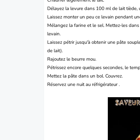
Chauffer légèrement le lait.
Délayez la levure dans 100 ml de lait tiède, 
Laissez monter un peu ce levain pendant u
Mélangez la farine et le sel. Mettez-les dans 
levain.
Laissez pétrir jusqu'à obtenir une pâte souple
de lait).
Rajoutez le beurre mou.
Pétrissez encore quelques secondes, le temp
Mettez la pâte dans un bol. Couvrez.
Réservez une nuit au réfrigérateur .