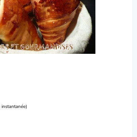
e instantanée)