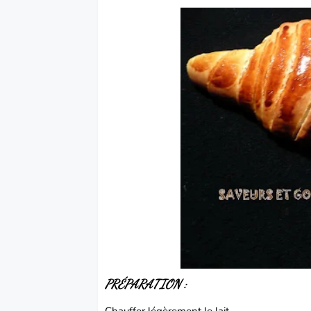
PRÉPARATION :