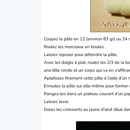
Coupez la pâte en 12 (environ 83 gr) ou 24
Roulez les morceaux en boules.
Laissez reposer pour détendre la pâte.
Avec les doigts à plat, roulez les 2/3 de la
une tête ronde et un corps qui va en s'affina
Aplatissez finement cette pâte à l’aide d’un 
Enroulez la pâte sur elle-même pour former u
Rangez-les dans un plateau couvert d’un pap
Laissez lever.
Dorez les croissants au jaune d'œuf dilué dan