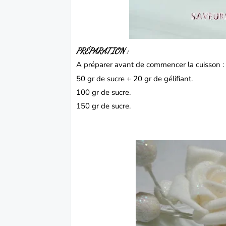
PRÉPARATION :
A préparer avant de commencer la cuisson 
50 gr de sucre + 20 gr de gélifiant.
100 gr de sucre.
150 gr de sucre.