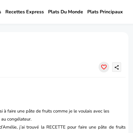
s
Recettes Express
Plats Du Monde
Plats Principaux
share
si à faire une pâte de fruits comme je le voulais avec les
 au congélateur.
 d’Amélie
, j’ai trouvé la RECETTE pour faire une pâte de
fruits