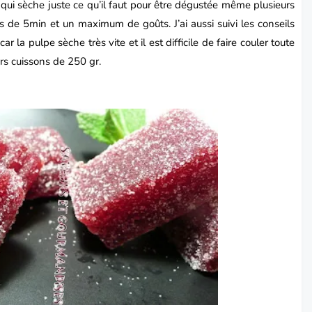
 qui sèche juste ce qu’il faut pour être dégustée même plusieurs
 de 5min et un maximum de goûts. J’ai aussi suivi les conseils
 la pulpe sèche très vite et il est difficile de faire couler toute
urs cuissons de 250 gr.