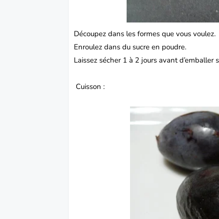
Découpez dans les formes que vous voulez.
Enroulez dans du sucre en poudre.
Laissez sécher 1 à 2 jours avant d’emballer s’
Cuisson :