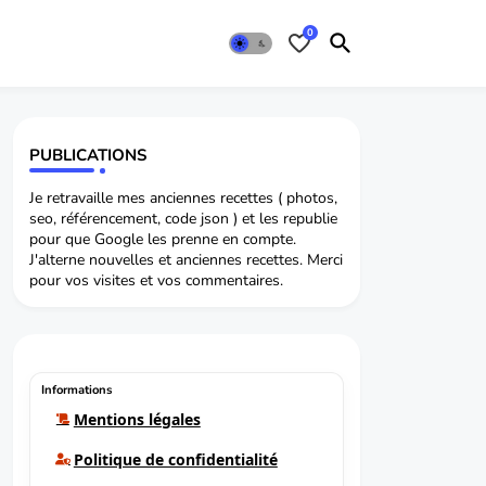
0
PUBLICATIONS
Je retravaille mes anciennes recettes ( photos,
seo, référencement, code json ) et les republie
pour que Google les prenne en compte.
J'alterne nouvelles et anciennes recettes. Merci
pour vos visites et vos commentaires.
Informations
Mentions légales
Politique de confidentialité