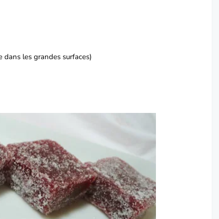
nte dans les grandes surfaces)