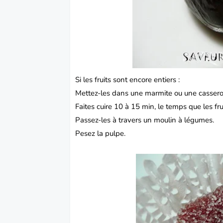
Si les fruits sont encore entiers :
Mettez-les dans une marmite ou une casserol
Faites cuire 10 à 15 min, le temps que les fru
Passez-les à travers un moulin à légumes.
Pesez la pulpe.