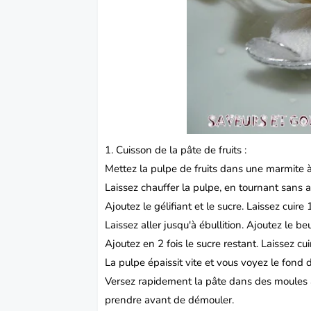
1. Cuisson de la pâte de fruits :
Mettez la pulpe de fruits dans une marmite 
Laissez chauffer la pulpe, en tournant sans arr
Ajoutez le gélifiant et le sucre. Laissez cuir
Laissez aller jusqu'à ébullition. Ajoutez le b
Ajoutez en 2 fois le sucre restant. Laissez cu
La pulpe épaissit vite et vous voyez le fond 
Versez rapidement la pâte dans des moules à 
prendre avant de démouler.