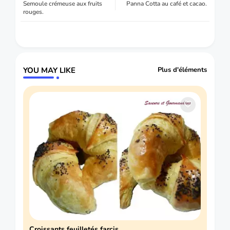
Semoule crémeuse aux fruits
Panna Cotta au café et cacao.
rouges.
YOU MAY LIKE
Plus d'éléments
Croissants feuilletés farcis