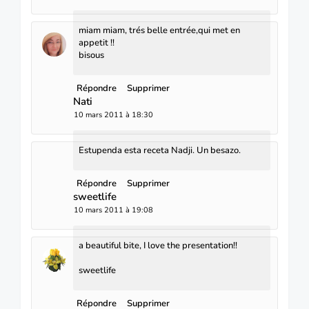
miam miam, trés belle entrée,qui met en
appetit !!
bisous
Répondre
Supprimer
Nati
10 mars 2011 à 18:30
Estupenda esta receta Nadji. Un besazo.
Répondre
Supprimer
sweetlife
10 mars 2011 à 19:08
a beautiful bite, I love the presentation!!
sweetlife
Répondre
Supprimer