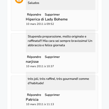
Saludos
Répondre
Supprimer
Hiperica di Lady Boheme
10 mars 2011 à 09:52
Stupenda preparazione, molto originale e
raffinata!!! Mia cara sei sempre bravissima! Un
abbraccio e felice giornata
Répondre
Supprimer
narjisse
10 mars 2011 à 10:37
très joli, très raffiné, très gourmand! comme
d'habitude!
Répondre
Supprimer
Patricia
10 mars 2011 à 11:13