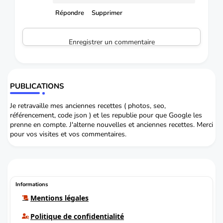
Répondre
Supprimer
Enregistrer un commentaire
PUBLICATIONS
Je retravaille mes anciennes recettes ( photos, seo,
référencement, code json ) et les republie pour que Google les
prenne en compte. J'alterne nouvelles et anciennes recettes. Merci
pour vos visites et vos commentaires.
Informations
Mentions légales
Politique de confidentialité