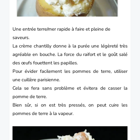
Une entrée terre/mer rapide à faire et pleine de
saveurs.
La crème chantilly donne à la purée une légèreté très
agréable en bouche. La force du raifort et le goût salé
des œufs fouettent les papilles.
Pour évider facilement les pommes de terre, utiliser
une cuillère parisienne.
Cela se fera sans problème et évitera de casser la
pomme de terre.
Bien sûr, si on est très pressés, on peut cuire les
pommes de terre à la vapeur.