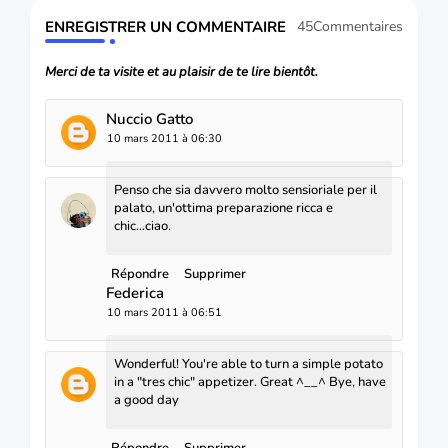
ENREGISTRER UN COMMENTAIRE
45Commentaires
Merci de ta visite et au plaisir de te lire bientôt.
Nuccio Gatto
10 mars 2011 à 06:30
Penso che sia davvero molto sensioriale per il
palato, un'ottima preparazione ricca e
chic...ciao.
Répondre
Supprimer
Federica
10 mars 2011 à 06:51
Wonderful! You're able to turn a simple potato
in a "tres chic" appetizer. Great ^__^ Bye, have
a good day
Répondre
Supprimer