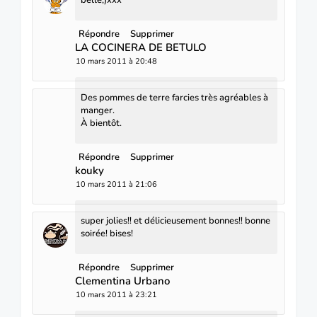
Répondre
Supprimer
LA COCINERA DE BETULO
10 mars 2011 à 20:48
Des pommes de terre farcies très agréables à
manger.
À bientôt.
Répondre
Supprimer
kouky
10 mars 2011 à 21:06
super jolies!! et délicieusement bonnes!! bonne
soirée! bises!
Répondre
Supprimer
Clementina Urbano
10 mars 2011 à 23:21