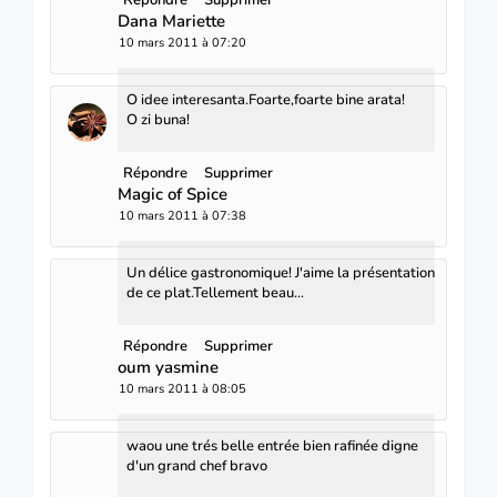
Dana Mariette
10 mars 2011 à 07:20
O idee interesanta.Foarte,foarte bine arata!
O zi buna!
Répondre
Supprimer
Magic of Spice
10 mars 2011 à 07:38
Un délice gastronomique! J'aime la présentation
de ce plat.Tellement beau...
Répondre
Supprimer
oum yasmine
10 mars 2011 à 08:05
waou une trés belle entrée bien rafinée digne
d'un grand chef bravo