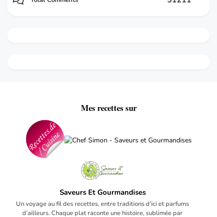
Mes recettes sur
Saveurs Et Gourmandises
Un voyage au fil des recettes, entre traditions d’ici et parfums
d’ailleurs. Chaque plat raconte une histoire, sublimée par