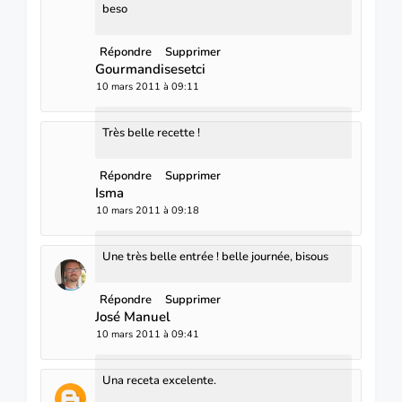
beso
Répondre
Supprimer
Gourmandisesetci
10 mars 2011 à 09:11
Très belle recette !
Répondre
Supprimer
Isma
10 mars 2011 à 09:18
Une très belle entrée ! belle journée, bisous
Répondre
Supprimer
José Manuel
10 mars 2011 à 09:41
Una receta excelente.