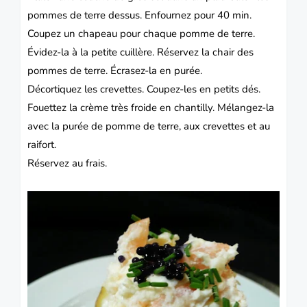
pommes de terre dessus. Enfournez pour 40 min.
Coupez un chapeau pour chaque
pomme de terre.
Évidez-la à la petite cuillère. Réservez la chair des
pommes de terre. Écrasez-la en purée.
Décortiquez les crevettes.
Coupez-les en petits dés.
Fouettez la crème très froide en chantilly. Mélangez-la
avec la purée de pomme de terre, aux crevettes et au
raifort.
Réservez au frais.