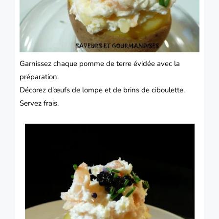
Garnissez chaque pomme de terre évidée avec la
préparation.
Décorez d’œufs de lompe et de brins de ciboulette.
Servez frais.