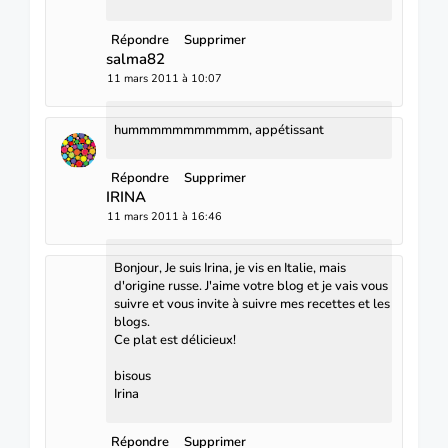
Répondre
Supprimer
salma82
11 mars 2011 à 10:07
hummmmmmmmmmm, appétissant
Répondre
Supprimer
IRINA
11 mars 2011 à 16:46
Bonjour, Je suis Irina, je vis en Italie, mais
d'origine russe. J'aime votre blog et je vais vous
suivre et vous invite à suivre mes recettes et les
blogs.
Ce plat est délicieux!
bisous
Irina
Répondre
Supprimer