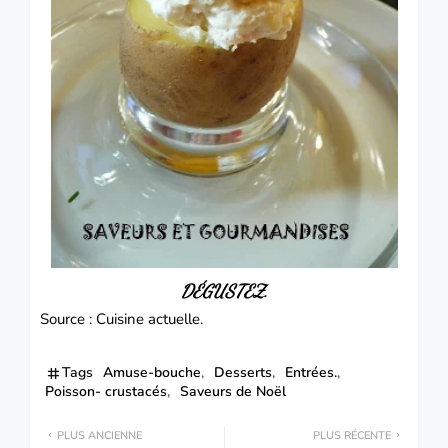
DÉGUSTEZ.
Source : Cuisine actuelle.
Tags
Amuse-bouche
Desserts
Entrées.
Poisson- crustacés
Saveurs de Noël
PLUS ANCIENNE
PLUS RÉCENTE