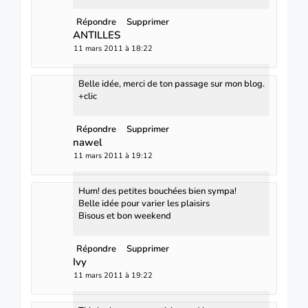
Répondre
Supprimer
ANTILLES
11 mars 2011 à 18:22
Belle idée, merci de ton passage sur mon blog.
+clic
Répondre
Supprimer
nawel
11 mars 2011 à 19:12
Hum! des petites bouchées bien sympa!
Belle idée pour varier les plaisirs
Bisous et bon weekend
Répondre
Supprimer
Ivy
11 mars 2011 à 19:22