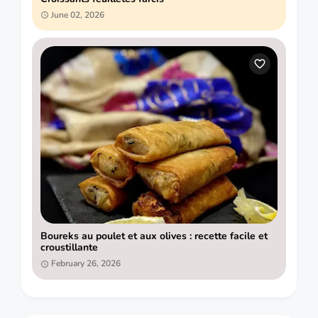
June 02, 2026
Boureks au poulet et aux olives : recette facile et
croustillante
February 26, 2026