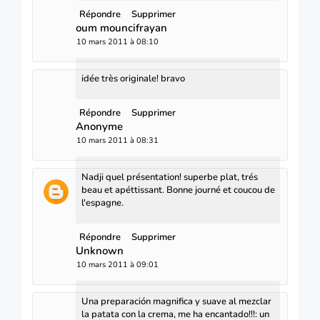
Répondre
Supprimer
oum mouncifrayan
10 mars 2011 à 08:10
idée très originale! bravo
Répondre
Supprimer
Anonyme
10 mars 2011 à 08:31
Nadji quel présentation! superbe plat, trés
beau et apéttissant. Bonne journé et coucou de
l'espagne.
Répondre
Supprimer
Unknown
10 mars 2011 à 09:01
Una preparación magnifica y suave al mezclar
la patata con la crema, me ha encantado!!!: un