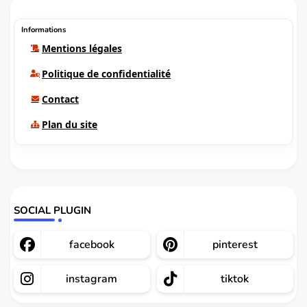
Informations
Mentions légales
Politique de confidentialité
Contact
Plan du site
SOCIAL PLUGIN
facebook
pinterest
instagram
tiktok