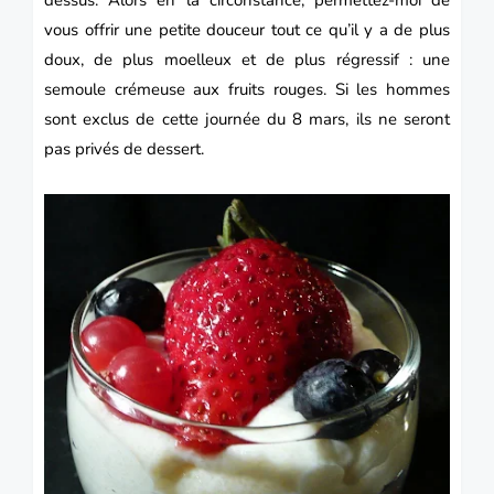
vous offrir une petite douceur tout ce qu’il y a de plus
doux, de plus moelleux et de plus régressif : une
semoule crémeuse aux fruits rouges.
Si les hommes
sont exclus de cette journée du 8 mars, ils ne seront
pas privés de
dessert
.