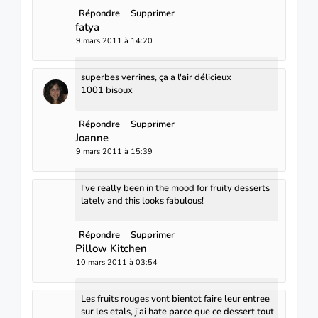
Répondre
Supprimer
fatya
9 mars 2011 à 14:20
superbes verrines, ça a l'air délicieux
1001 bisoux
Répondre
Supprimer
Joanne
9 mars 2011 à 15:39
I've really been in the mood for fruity desserts
lately and this looks fabulous!
Répondre
Supprimer
Pillow Kitchen
10 mars 2011 à 03:54
Les fruits rouges vont bientot faire leur entree
sur les etals, j'ai hate parce que ce dessert tout