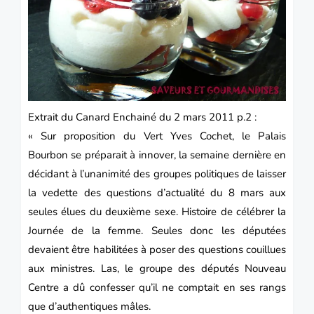
Extrait du Canard Enchainé du 2 mars 2011 p.2 :
« Sur proposition du Vert Yves Cochet, le Palais
Bourbon se préparait à innover, la semaine dernière en
décidant à l’unanimité des groupes politiques de laisser
la vedette des questions d’actualité du 8 mars aux
seules élues du deuxième sexe. Histoire de célébrer la
Journée de la femme.
Seules donc les députées
devaient être habilitées à poser des questions couillues
aux ministres. Las, le groupe des députés Nouveau
Centre a dû confesser qu’il ne comptait en ses rangs
que d’authentiques mâles.