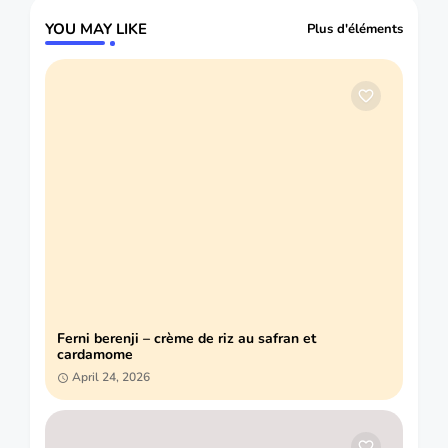
YOU MAY LIKE
Plus d'éléments
Ferni berenji – crème de riz au safran et
cardamome
April 24, 2026