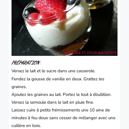
PRÉPARATION
:
Versez le lait et le sucre dans une casserole.
Fendez la gousse de vanille en deux. Grattez les
graines.
Ajoutez les graines au lait. Portez le tout à ébullition.
Versez la semoule dans le lait en pluie fine.
Laissez cuire à petits frémissements une 10 aine de
minutes à feu doux sans cesser de mélanger avec une
cuillère en bois.