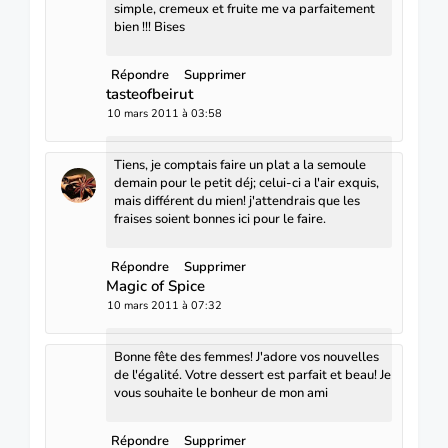
simple, cremeux et fruite me va parfaitement
bien !!! Bises
Répondre
Supprimer
tasteofbeirut
10 mars 2011 à 03:58
Tiens, je comptais faire un plat a la semoule
demain pour le petit déj; celui-ci a l'air exquis,
mais différent du mien! j'attendrais que les
fraises soient bonnes ici pour le faire.
Répondre
Supprimer
Magic of Spice
10 mars 2011 à 07:32
Bonne fête des femmes! J'adore vos nouvelles
de l'égalité. Votre dessert est parfait et beau! Je
vous souhaite le bonheur de mon ami
Répondre
Supprimer