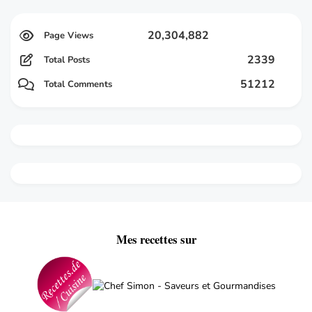
20,304,882
2339
Total Posts
51212
Total Comments
Mes recettes sur