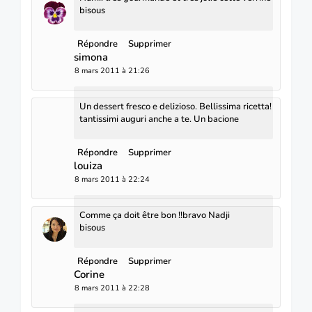
bisous
Répondre
Supprimer
simona
8 mars 2011 à 21:26
Un dessert fresco e delizioso. Bellissima ricetta!
tantissimi auguri anche a te. Un bacione
Répondre
Supprimer
louiza
8 mars 2011 à 22:24
Comme ça doit être bon !!bravo Nadji
bisous
Répondre
Supprimer
Corine
8 mars 2011 à 22:28