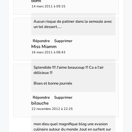
domi
14 mars 2011 à 09:15
Aucun risque de patiner dans la semoule avec
un tel dessert.....
Répondre
Supprimer
Miss Miamm
16 mars 2011 à 08:43
Splendide !!!! J'aime beaucoup !!! Ca a l'air
délicieux !!!
Bises et bonne journée
Répondre
Supprimer
bilouche
22 novembre 2012 à 22:25
mon dieu quel magnifique blog une evasion
culinaire autour du monde ,tout en surfant sur