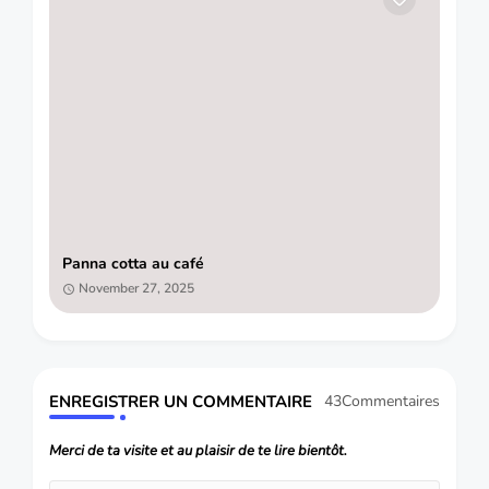
Panna cotta au café
November 27, 2025
ENREGISTRER UN COMMENTAIRE
43Commentaires
Merci de ta visite et au plaisir de te lire bientôt.