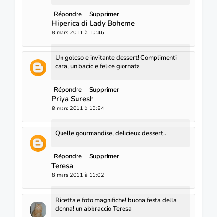
Répondre
Supprimer
Hiperica di Lady Boheme
8 mars 2011 à 10:46
Un goloso e invitante dessert! Complimenti
cara, un bacio e felice giornata
Répondre
Supprimer
Priya Suresh
8 mars 2011 à 10:54
Quelle gourmandise, delicieux dessert..
Répondre
Supprimer
Teresa
8 mars 2011 à 11:02
Ricetta e foto magnifiche! buona festa della
donna! un abbraccio Teresa