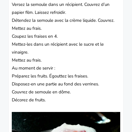
Versez la semoule dans un récipient. Couvrez d’un
papier film. Laissez refroidir.
Détendez la semoule avec la crème liquide. Couvrez.
Mettez au frais.
Coupez les fraises en 4.
Mettez-les dans un récipient avec le sucre et le
vinaigre.
Mettez au frais.
Au moment de servir :
Préparez les fruits. Égouttez les fraises.
Disposez-en une partie au fond des verrines.
Couvrez de semoule en dôme.
Décorez de fruits.