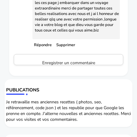
les ces page j embarquer dans un voyage
extraordinaire merci de partager toutes ces
belles realisations avec nous et j ai l honneur de
realiser qlq une avec votre permission ,longue
vie a votre blog et que dieu vous garde pour
tous ceux et celles qui vous aime,biz
Répondre
Supprimer
Enregistrer un commentaire
PUBLICATIONS
Je retravaille mes anciennes recettes ( photos, seo,
référencement, code json ) et les republie pour que Google les
prenne en compte. J'alterne nouvelles et anciennes recettes. Merci
pour vos visites et vos commentaires.