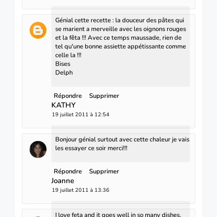
Génial cette recette : la douceur des pâtes qui
se marient a merveille avec les oignons rouges
et la fêta !!! Avec ce temps maussade, rien de
tel qu'une bonne assiette appétissante comme
celle la !!!
Bises
Delph
Répondre
Supprimer
KATHY
19 juillet 2011 à 12:54
Bonjour génial surtout avec cette chaleur je vais
les essayer ce soir merci!!!
Répondre
Supprimer
Joanne
19 juillet 2011 à 13:36
I love feta and it goes well in so many dishes,