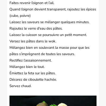
Faites revenir l’oignon et l’ail.
Quand l’oignon devient transparent, rajoutez les épices
(cube, poivre)
Laissez les saveurs se mélanger quelques minutes.
Rajoutez le verre d'eau des pâtes.
Laissez la cuisson se poursuivre un petit moment.
Versez les pâtes dans le wok.
Mélangez bien en soulevant la masse pour que les
pâtes s’imprègnent de toutes les saveurs.
Rectifiez l’assaisonnement.
Mélangez bien le tout.
Émiettez la feta sur les pâtes.
Décorez de ciboulette hachée.
Servez chaud.