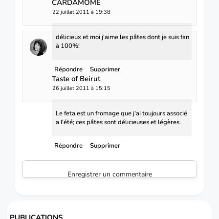
CARDAMOME
22 juillet 2011 à 19:38
délicieux et moi j'aime les pâtes dont je suis fan
à 100%!
Répondre
Supprimer
Taste of Beirut
26 juillet 2011 à 15:15
Le feta est un fromage que j'ai toujours associé
a l'été; ces pâtes sont délicieuses et légères.
Répondre
Supprimer
Enregistrer un commentaire
PUBLICATIONS