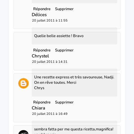
Répondre
Supprimer
Délices
20 juillet 2011 à 11:55
Quelle belle assiette ! Bravo
Répondre
Supprimer
Chrystel
20 juillet 2011 à 14:31
Une recette express et très savoureuse, Nadji.
On en rêve toutes. Merci
Chrys
Répondre
Supprimer
Chiara
20 juillet 2011 à 16:49
sembra fatta per me questa ricetta,magnifica!