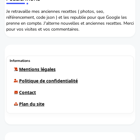
Je retravaille mes anciennes recettes ( photos, seo,
référencement, code json ) et les republie pour que Google les
prenne en compte. J'alterne nouvelles et anciennes recettes. Merci
pour vos visites et vos commentaires.
Informations
Mentions légales
Politique de confidentialité
Contact
Plan du site