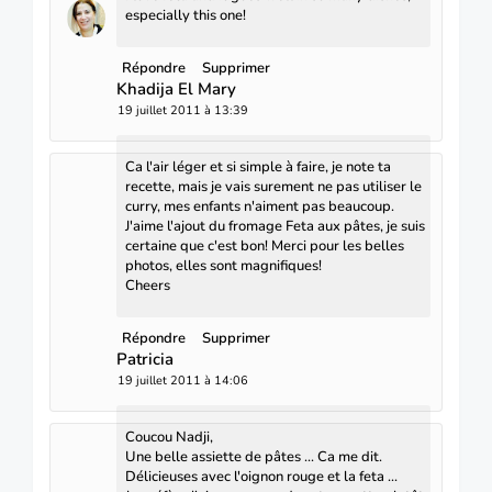
especially this one!
Répondre
Supprimer
Khadija El Mary
19 juillet 2011 à 13:39
Ca l'air léger et si simple à faire, je note ta
recette, mais je vais surement ne pas utiliser le
curry, mes enfants n'aiment pas beaucoup.
J'aime l'ajout du fromage Feta aux pâtes, je suis
certaine que c'est bon! Merci pour les belles
photos, elles sont magnifiques!
Cheers
Répondre
Supprimer
Patricia
19 juillet 2011 à 14:06
Coucou Nadji,
Une belle assiette de pâtes ... Ca me dit.
Délicieuses avec l'oignon rouge et la feta ...