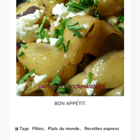
BON APPÉTIT.
Tags
Pâtes
Plats du monde.
Recettes express