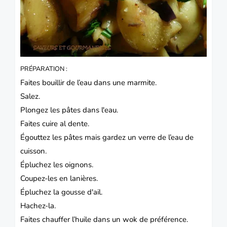
PRÉPARATION :
Faites bouillir de l’eau dans une marmite.
Salez.
Plongez les pâtes dans l'eau.
Faites cuire al dente.
Égouttez les pâtes mais gardez un verre de l’eau de
cuisson.
Épluchez les oignons.
Coupez-les en lanières.
Épluchez la gousse d'ail.
Hachez-la.
Faites chauffer l’huile dans un wok de préférence.