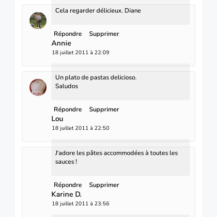
Cela regarder délicieux. Diane
Répondre
Supprimer
Annie
18 juillet 2011 à 22:09
Un plato de pastas delicioso.
Saludos
Répondre
Supprimer
Lou
18 juillet 2011 à 22:50
J'adore les pâtes accommodées à toutes les
sauces !
Répondre
Supprimer
Karine D.
18 juillet 2011 à 23:56