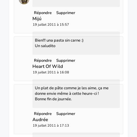
Répondre
Supprimer
Mijú
19 juillet 2011 à 15:57
Bien!!! una pasta sin carne :)
Un saludito
Répondre
Supprimer
Heart Of Wild
19 juillet 2011 à 16:08
Un plat de pâte comme je les aime, ça me
donne envie même à cette heure-ci !
Bonne fin de journée.
Répondre
Supprimer
Audrée
19 juillet 2011 à 17:13