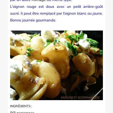
L'oignon rouge est doux avec un petit arrière-goût
sucré. Il peut être remplacé par l'oignon blanc ou jaune.
Bonne journée gourmande.
INGRÉDIENTS :
P/3 personnes.