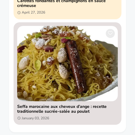
Carottes fondantes et champignons en sauce
crémeuse
April 27, 2026
Seffa marocaine aux cheveux d’ange : recette
traditionnelle sucrée-salée au poulet
January 03, 2026