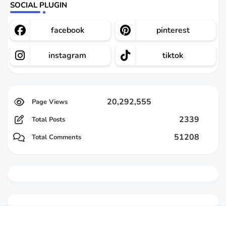
SOCIAL PLUGIN
facebook
pinterest
instagram
tiktok
20,292,555
2339
Total Posts
51208
Total Comments