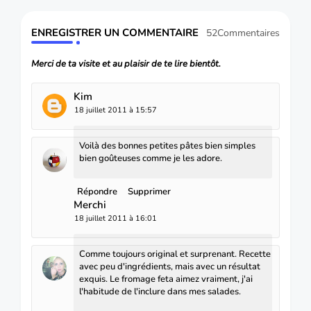
ENREGISTRER UN COMMENTAIRE
52Commentaires
Merci de ta visite et au plaisir de te lire bientôt.
Kim
18 juillet 2011 à 15:57
Voilà des bonnes petites pâtes bien simples
bien goûteuses comme je les adore.
Répondre
Supprimer
Merchi
18 juillet 2011 à 16:01
Comme toujours original et surprenant. Recette
avec peu d'ingrédients, mais avec un résultat
exquis. Le fromage feta aimez vraiment, j'ai
l'habitude de l'inclure dans mes salades.