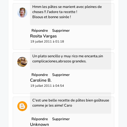
Hmm les pâtes se marient avec pleines de
choses !! J'adore ta recette !
Bisous et bonne soirée !
Répondre
Supprimer
Rosita Vargas
19 juillet 2011 à 01:18
Un plato sencillo y muy rico me encanta,sin
complicaciones,abrazos grandes.
Répondre
Supprimer
Caroline B.
19 juillet 2011 à 04:54
C'est une belle recette de pâtes bien goûteuse
comme je les aime! Caro
Répondre
Supprimer
Unknown