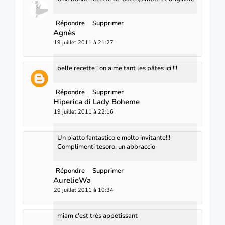
Répondre
Supprimer
Agnès
19 juillet 2011 à 21:27
belle recette ! on aime tant les pâtes ici !!!
Répondre
Supprimer
Hiperica di Lady Boheme
19 juillet 2011 à 22:16
Un piatto fantastico e molto invitante!!!
Complimenti tesoro, un abbraccio
Répondre
Supprimer
AurelieWa
20 juillet 2011 à 10:34
miam c'est très appétissant