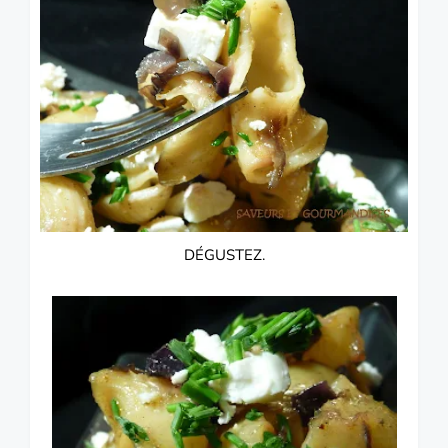
DÉGUSTEZ.