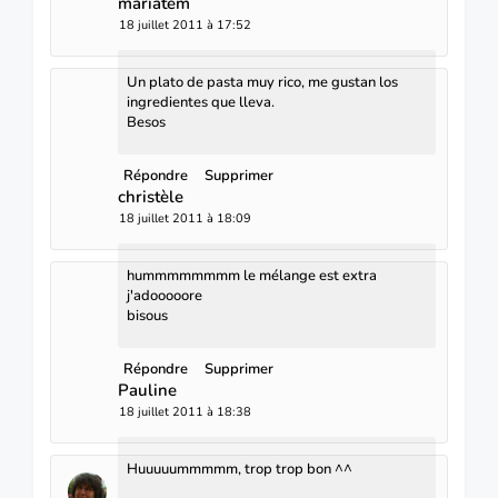
mariatem
18 juillet 2011 à 17:52
Un plato de pasta muy rico, me gustan los
ingredientes que lleva.
Besos
Répondre
Supprimer
christèle
18 juillet 2011 à 18:09
hummmmmmmm le mélange est extra
j'adooooore
bisous
Répondre
Supprimer
Pauline
18 juillet 2011 à 18:38
Huuuuummmmm, trop trop bon ^^