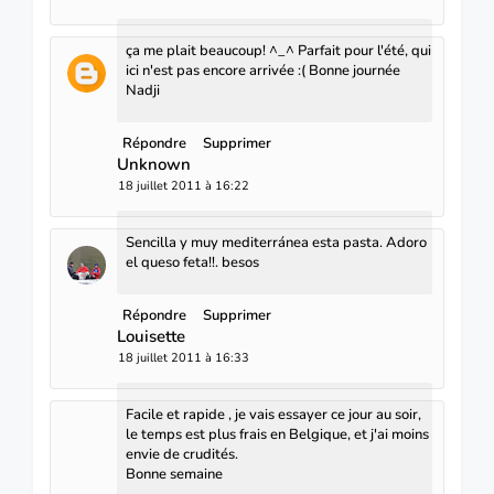
ça me plait beaucoup! ^_^ Parfait pour l'été, qui
ici n'est pas encore arrivée :( Bonne journée
Nadji
Répondre
Supprimer
Unknown
18 juillet 2011 à 16:22
Sencilla y muy mediterránea esta pasta. Adoro
el queso feta!!. besos
Répondre
Supprimer
Louisette
18 juillet 2011 à 16:33
Facile et rapide , je vais essayer ce jour au soir,
le temps est plus frais en Belgique, et j'ai moins
envie de crudités.
Bonne semaine