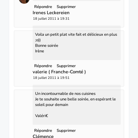
Répondre
Supprimer
Irenes Leckereien
18 juillet 2011 à 19:31
Voila un petit plat vite fait et délicieux en plus
;o))
Bonne soirée
Irène
Répondre
Supprimer
valerie ( Franche-Comté )
18 juillet 2011 à 19:51
Un incontournable de nos cuisines
Je te souhaite une belle soirée, en espérant le
soleil pour demain
Valéri€
Répondre
Supprimer
Clémence