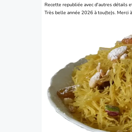
Recette republiée avec d'autres détails e
Très belle année 2026 à tou(te)s. Merci à