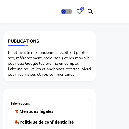
0
PUBLICATIONS
Je retravaille mes anciennes recettes ( photos,
seo, référencement, code json ) et les republie
pour que Google les prenne en compte.
J'alterne nouvelles et anciennes recettes. Merci
pour vos visites et vos commentaires.
Informations
Mentions légales
Politique de confidentialité