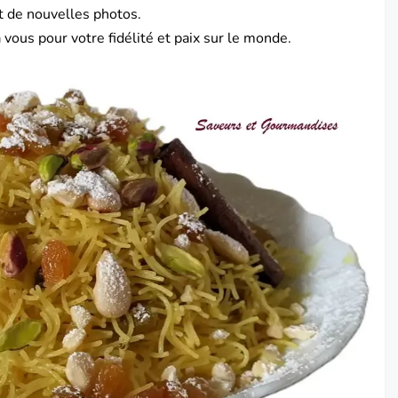
t de nouvelles photos.
 vous pour votre fidélité et paix sur le monde.