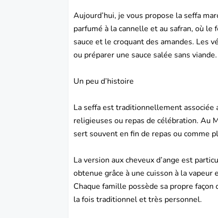
Aujourd’hui, je vous propose la seffa mar
parfumé à la cannelle et au safran, où le 
sauce et le croquant des amandes. Les vé
ou préparer une sauce salée sans viande.
Un peu d’histoire
La seffa est traditionnellement associée 
religieuses ou repas de célébration. Au
M
sert souvent en fin de repas ou comme pl
La version aux cheveux d’ange est partic
obtenue grâce à une cuisson à la vapeur e
Chaque famille possède sa propre façon de
la fois traditionnel et très personnel.