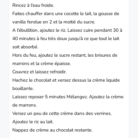
Rincez à l'eau froide.
Faites chauffer dans une cocotte le lait, la gousse de
vanille fendue en 2 et la moitié du sucre.
A l'ébullition, ajoutez le riz. Laissez cuire pendant 30 à
40 minutes à feu très doux jusqu'à ce que tout le lait
soit absorbé.
Hors du feu, ajoutez le sucre restant, les brisures de
marrons et la crème épaisse.
Couvrez et laissez refroidir.
Hachez le chocolat et versez dessus la crème liquide
bouillante.
Laissez reposer 5 minutes Mélangez. Ajoutez la crème
de marrons.
Versez un peu de cette crème dans des verrines.
Ajoutez le riz au lait.
Nappez de crème au chocolat restante.