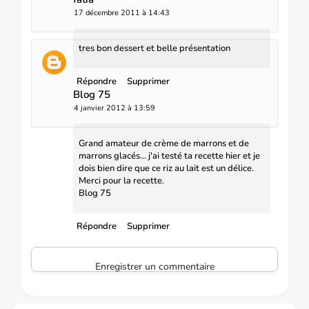
17 décembre 2011 à 14:43
tres bon dessert et belle présentation
Répondre
Supprimer
Blog 75
4 janvier 2012 à 13:59
Grand amateur de crème de marrons et de
marrons glacés... j'ai testé ta recette hier et je
dois bien dire que ce riz au lait est un délice.
Merci pour la recette.
Blog 75
Répondre
Supprimer
Enregistrer un commentaire