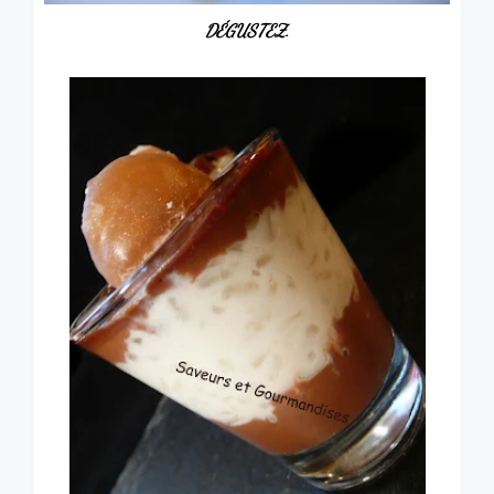
DÉGUSTEZ.