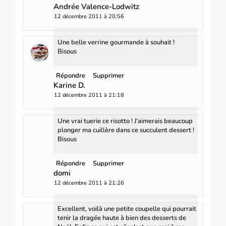
Andrée Valence-Lodwitz
12 décembre 2011 à 20:56
Une belle verrine gourmande à souhait !
Bisous
Répondre
Supprimer
Karine D.
12 décembre 2011 à 21:18
Une vrai tuerie ce risotto ! J'aimerais beaucoup
plonger ma cuillère dans ce succulent dessert !
Bisous
Répondre
Supprimer
domi
12 décembre 2011 à 21:26
Excellent, voilà une petite coupelle qui pourrait
tenir la dragée haute à bien des desserts de