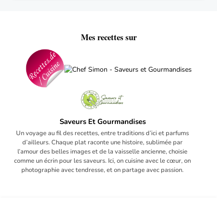
Mes recettes sur
Saveurs Et Gourmandises
Un voyage au fil des recettes, entre traditions d’ici et parfums
d’ailleurs. Chaque plat raconte une histoire, sublimée par
l’amour des belles images et de la vaisselle ancienne, choisie
comme un écrin pour les saveurs. Ici, on cuisine avec le cœur, on
photographie avec tendresse, et on partage avec passion.