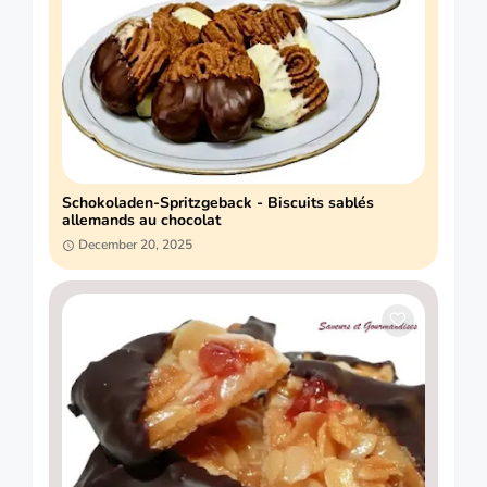
Schokoladen-Spritzgeback - Biscuits sablés
allemands au chocolat
December 20, 2025