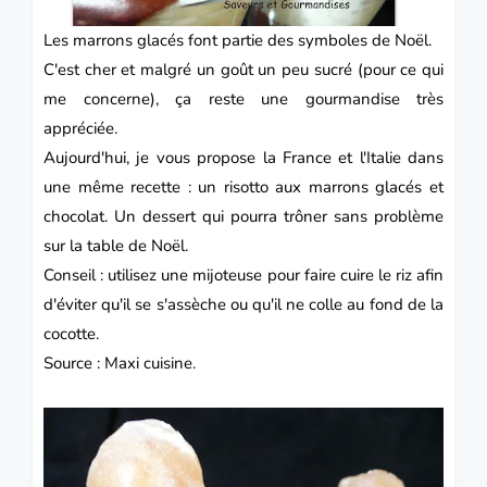
Les marrons glacés font partie des symboles de Noël.
C'est cher et malgré un goût un peu sucré (pour ce qui
me concerne), ça reste une gourmandise très
appréciée.
Aujourd'hui, je vous propose la
France
et l'
Italie
dans
une même recette : un risotto aux marrons glacés et
chocolat. Un dessert qui pourra trôner sans problème
sur la table de
Noël
.
Conseil : utilisez une mijoteuse pour faire cuire le riz afin
d'éviter qu'il se s'assèche ou qu'il ne colle au fond de la
cocotte.
Source : Maxi cuisine.