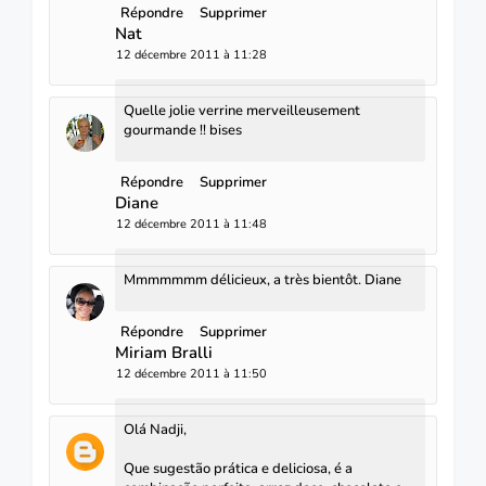
Répondre
Supprimer
Nat
12 décembre 2011 à 11:28
Quelle jolie verrine merveilleusement
gourmande !! bises
Répondre
Supprimer
Diane
12 décembre 2011 à 11:48
Mmmmmmm délicieux, a très bientôt. Diane
Répondre
Supprimer
Miriam Bralli
12 décembre 2011 à 11:50
Olá Nadji,
Que sugestão prática e deliciosa, é a