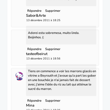
Répondre
Supprimer
Sabor&Arte
13 décembre 2011 à 18:25
Adorei esta sobremesa, muito linda.
Beijinhos. (:
Répondre
Supprimer
tasteofbeirut
13 décembre 2011 à 18:56
Tiens on commence a voir les marrons glacés en
vitrine a Beyrouth et j'avoue qu'a part les gober
en une bouchée je n'ai jamais fait de dessert
avec; j'aime l'idée du riz au lait qui atténue le
sucré du marron.
Répondre
Supprimer
Mina