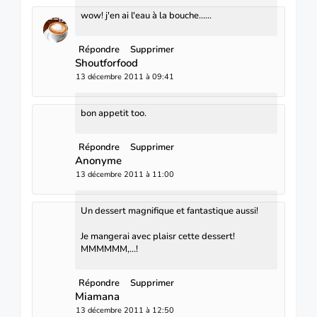
wow! j'en ai l'eau à la bouche......
Répondre
Supprimer
Shoutforfood
13 décembre 2011 à 09:41
bon appetit too.
Répondre
Supprimer
Anonyme
13 décembre 2011 à 11:00
Un dessert magnifique et fantastique aussi!
Je mangerai avec plaisr cette dessert!
MMMMMM,...!
Répondre
Supprimer
Miamana
13 décembre 2011 à 12:50