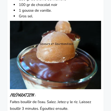
100 gr de
chocolat
noir
1 gousse de vanille.
Gros sel.
PRÉPARATION :
Faites bouillir de l'eau. Salez. Jetez-y le riz. Laissez
bouillir 3 minutes. Égouttez ensuite.