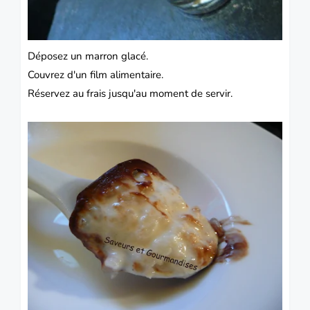
Déposez un marron glacé.
Couvrez d'un film alimentaire.
Réservez au frais jusqu'au moment de servir.