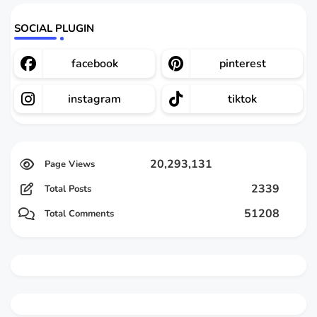
SOCIAL PLUGIN
facebook
pinterest
instagram
tiktok
20,293,131
2339
Total Posts
51208
Total Comments