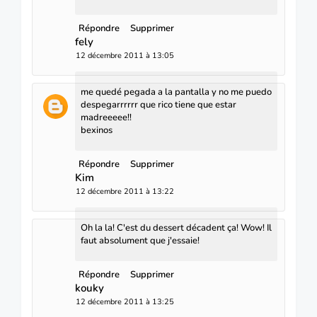
Répondre
Supprimer
fely
12 décembre 2011 à 13:05
me quedé pegada a la pantalla y no me puedo
despegarrrrrr que rico tiene que estar
madreeeee!!
bexinos
Répondre
Supprimer
Kim
12 décembre 2011 à 13:22
Oh la la! C'est du dessert décadent ça! Wow! Il
faut absolument que j'essaie!
Répondre
Supprimer
kouky
12 décembre 2011 à 13:25