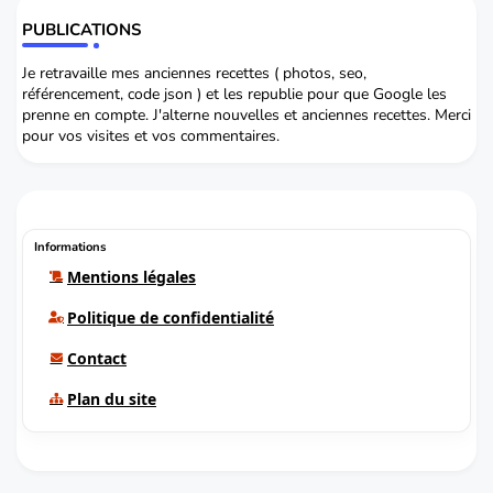
PUBLICATIONS
Je retravaille mes anciennes recettes ( photos, seo,
référencement, code json ) et les republie pour que Google les
prenne en compte. J'alterne nouvelles et anciennes recettes. Merci
pour vos visites et vos commentaires.
Informations
Mentions légales
Politique de confidentialité
Contact
Plan du site