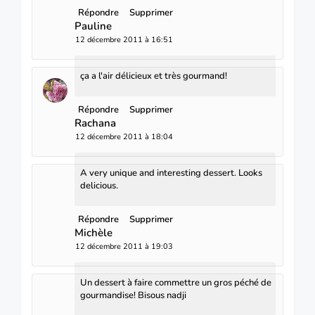
Répondre
Supprimer
Pauline
12 décembre 2011 à 16:51
ça a l'air délicieux et très gourmand!
Répondre
Supprimer
Rachana
12 décembre 2011 à 18:04
A very unique and interesting dessert. Looks
delicious.
Répondre
Supprimer
Michèle
12 décembre 2011 à 19:03
Un dessert à faire commettre un gros péché de
gourmandise! Bisous nadji