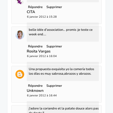
Répondre
Supprimer
CITA
6 janvier 2012 à 15:28
belle idée d'association... promis :je teste ce
week end....
Répondre
Supprimer
Rosita Vargas
6 janvier 2012 à 16:04
Una propuesta exquisita yo la comería todos
los días es muy sabrosa,abrazos y abrazos.
Répondre
Supprimer
Unknown
6 janvier 2012 à 16:44
j'adore la coriandre et la patate douce alors pas