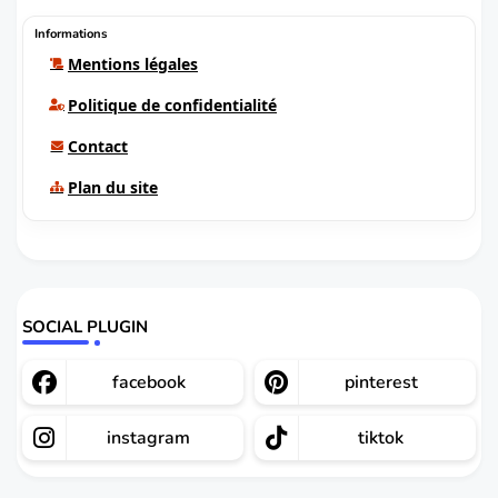
Informations
Mentions légales
Politique de confidentialité
Contact
Plan du site
SOCIAL PLUGIN
facebook
pinterest
instagram
tiktok