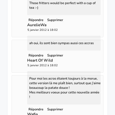
Those fritters would be perfect with a cup of
tea :-)
Répondre
Supprimer
AurelieWa
5 janvier 2012 à 18:02
ah oui, ils sont bien sympas aussi ces accras
Répondre
Supprimer
Heart Of Wild
5 janvier 2012 à 18:02
Pour moi les acras étaient toujours à la morue,
cette version là me plaît bien, surtout que j'aime
beaucoup la patate douce !
Mes meilleurs voeux pour cette nouvelle année
!
Répondre
Supprimer
Wafia