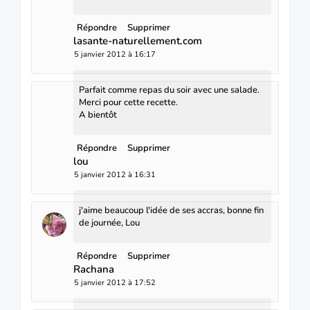
Répondre
Supprimer
lasante-naturellement.com
5 janvier 2012 à 16:17
Parfait comme repas du soir avec une salade.
Merci pour cette recette.
A bientôt
Répondre
Supprimer
lou
5 janvier 2012 à 16:31
j'aime beaucoup l'idée de ses accras, bonne fin
de journée, Lou
Répondre
Supprimer
Rachana
5 janvier 2012 à 17:52