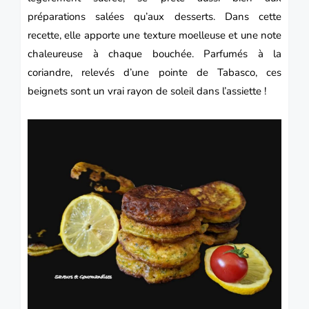
préparations salées qu’aux desserts. Dans cette
recette, elle apporte une texture moelleuse et une note
chaleureuse à chaque bouchée. Parfumés à la
coriandre, relevés d’une pointe de Tabasco, ces
beignets sont un vrai rayon de soleil dans l’assiette !