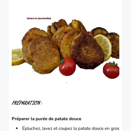
PRÉPARATION
:
Préparer la purée de patate douce
Épluchez, lavez et coupez la patate douce en gros