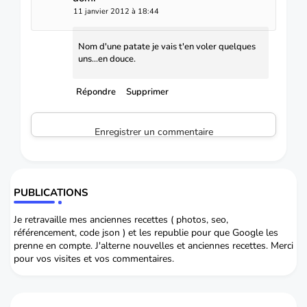
11 janvier 2012 à 18:44
Nom d'une patate je vais t'en voler quelques
uns...en douce.
Répondre
Supprimer
Enregistrer un commentaire
PUBLICATIONS
Je retravaille mes anciennes recettes ( photos, seo,
référencement, code json ) et les republie pour que Google les
prenne en compte. J'alterne nouvelles et anciennes recettes. Merci
pour vos visites et vos commentaires.