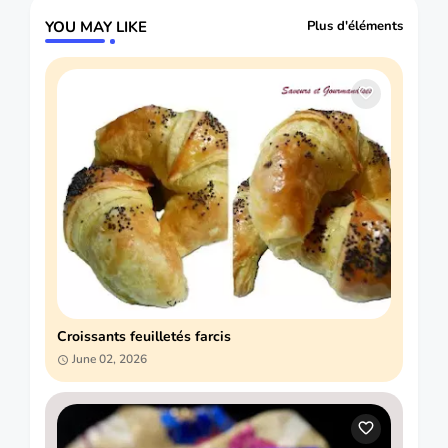
YOU MAY LIKE
Plus d'éléments
Croissants feuilletés farcis
June 02, 2026