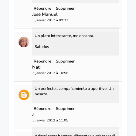
Répondre
Supprimer
José Manuel
5 janvier 2012 à 09:33
Un plato interesante, me encanta.
Saludos
Répondre
Supprimer
Nati
5 janvier 2012 à 10:58
Un perfecto acompañamiento o aperitivo. Un
besazo.
Répondre
Supprimer
a
5 janvier 2012 à 11:05