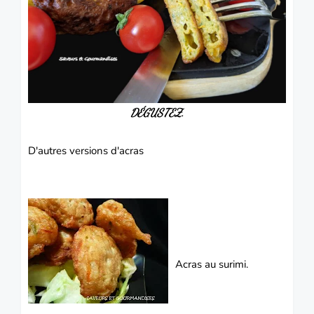
DÉGUSTEZ.
D'autres versions d'acras
Acras au surimi.