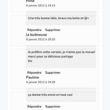
Hind
6 janvier 2012 à 19:14
Une très bonne idée, bravo ma belle et @+
Répondre
Supprimer
la butineuse
6 janvier 2012 à 19:20
Je préfère cette version, je n'aime pas la morue!
merci pour ce délicieux partage
biz
Répondre
Supprimer
Pauline
6 janvier 2012 à 19:29
ça donne très envie en tout cas!
Répondre
Supprimer