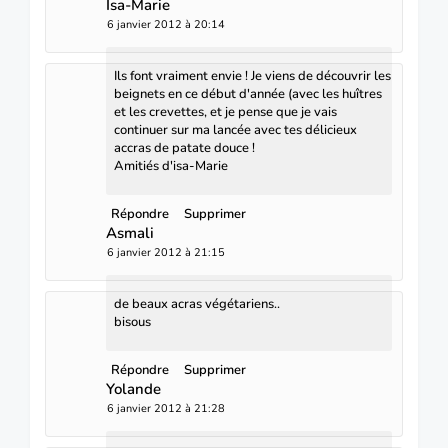
Isa-Marie
6 janvier 2012 à 20:14
Ils font vraiment envie ! Je viens de découvrir les
beignets en ce début d'année (avec les huîtres
et les crevettes, et je pense que je vais
continuer sur ma lancée avec tes délicieux
accras de patate douce !
Amitiés d'isa-Marie
Répondre
Supprimer
Asmali
6 janvier 2012 à 21:15
de beaux acras végétariens..
bisous
Répondre
Supprimer
Yolande
6 janvier 2012 à 21:28