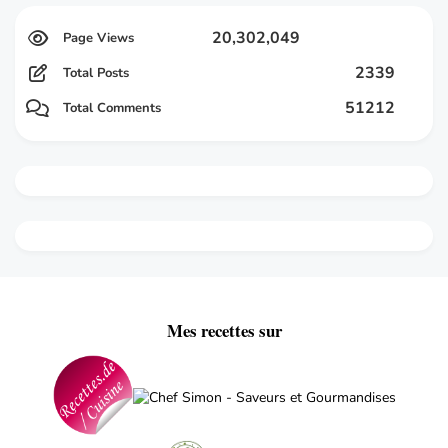
20,302,049
2339
Total Posts
51212
Total Comments
Mes recettes sur