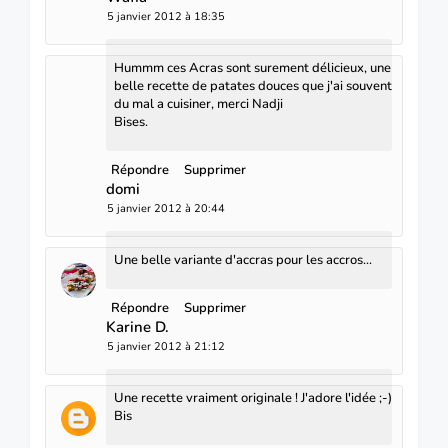
5 janvier 2012 à 18:35
Hummm ces Acras sont surement délicieux, une
belle recette de patates douces que j'ai souvent
du mal a cuisiner, merci Nadji
Bises.
Répondre
Supprimer
domi
5 janvier 2012 à 20:44
Une belle variante d'accras pour les accros...
Répondre
Supprimer
Karine D.
5 janvier 2012 à 21:12
Une recette vraiment originale ! J'adore l'idée ;-)
Bis