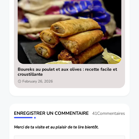
Boureks au poulet et aux olives : recette facile et
croustillante
February 26, 2026
ENREGISTRER UN COMMENTAIRE
41Commentaires
Merci de ta visite et au plaisir de te lire bientôt.