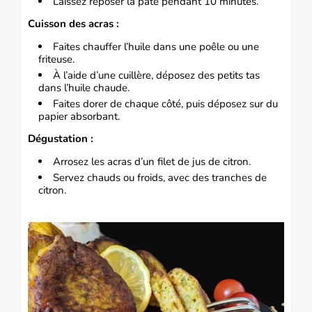
Laissez reposer la pâte pendant 10 minutes.
Cuisson des acras :
Faites chauffer l’huile dans une poêle ou une
friteuse.
À l’aide d’une cuillère, déposez des petits tas
dans l’huile chaude.
Faites dorer de chaque côté, puis déposez sur du
papier absorbant.
Dégustation :
Arrosez les acras d’un filet de jus de citron.
Servez chauds ou froids, avec des tranches de
citron.