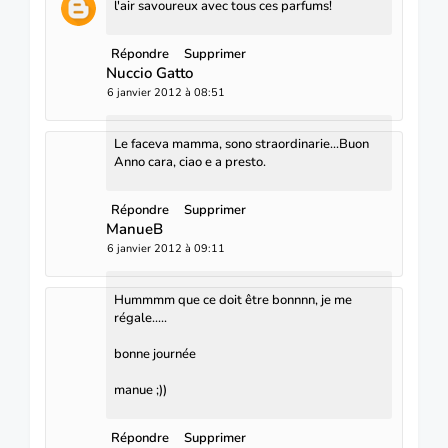
l'air savoureux avec tous ces parfums!
Répondre
Supprimer
Nuccio Gatto
6 janvier 2012 à 08:51
Le faceva mamma, sono straordinarie...Buon
Anno cara, ciao e a presto.
Répondre
Supprimer
ManueB
6 janvier 2012 à 09:11
Hummmm que ce doit être bonnnn, je me
régale.....
bonne journée
manue ;))
Répondre
Supprimer