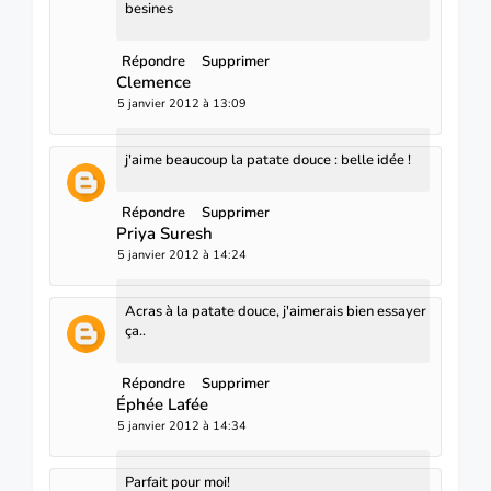
besines
Répondre
Supprimer
Clemence
5 janvier 2012 à 13:09
j'aime beaucoup la patate douce : belle idée !
Répondre
Supprimer
Priya Suresh
5 janvier 2012 à 14:24
Acras à la patate douce, j'aimerais bien essayer
ça..
Répondre
Supprimer
Éphée Lafée
5 janvier 2012 à 14:34
Parfait pour moi!