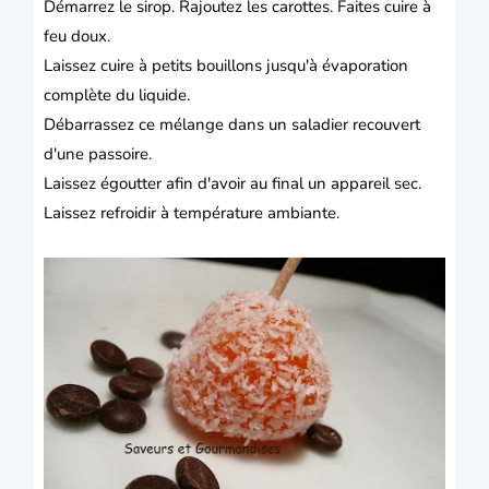
Démarrez le sirop. Rajoutez les carottes. Faites cuire à
feu doux.
Laissez cuire à petits bouillons jusqu'à évaporation
complète du liquide.
Débarrassez ce mélange dans un saladier recouvert
d'une passoire.
Laissez égoutter afin d'avoir au final un appareil sec.
Laissez refroidir à température ambiante.