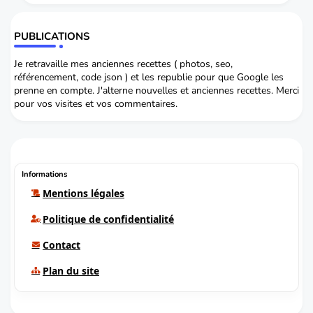
PUBLICATIONS
Je retravaille mes anciennes recettes ( photos, seo,
référencement, code json ) et les republie pour que Google les
prenne en compte. J'alterne nouvelles et anciennes recettes. Merci
pour vos visites et vos commentaires.
Informations
Mentions légales
Politique de confidentialité
Contact
Plan du site