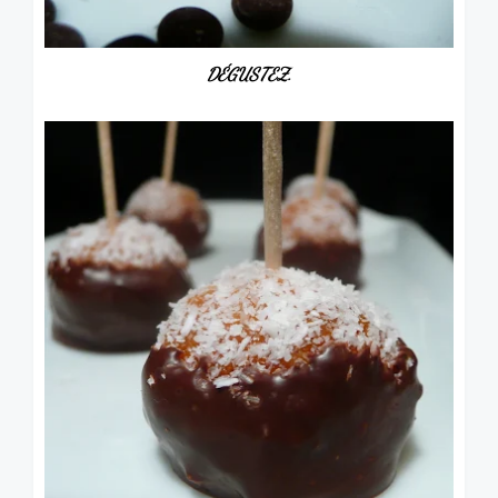
DÉGUSTEZ.