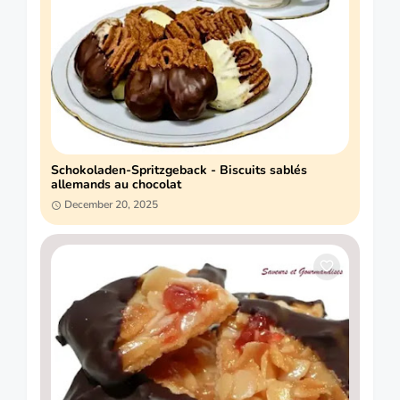
Schokoladen-Spritzgeback - Biscuits sablés
allemands au chocolat
December 20, 2025