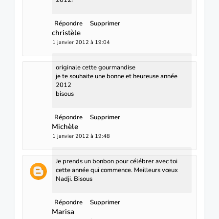
2012!
Répondre
Supprimer
christèle
1 janvier 2012 à 19:04
originale cette gourmandise
je te souhaite une bonne et heureuse année
2012
bisous
Répondre
Supprimer
Michèle
1 janvier 2012 à 19:48
Je prends un bonbon pour célébrer avec toi
cette année qui commence. Meilleurs vœux
Nadji. Bisous
Répondre
Supprimer
Marisa