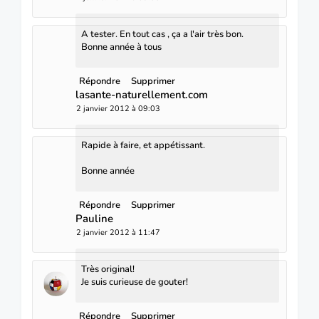
A tester. En tout cas , ça a l'air très bon.
Bonne année à tous
Répondre
Supprimer
lasante-naturellement.com
2 janvier 2012 à 09:03
Rapide à faire, et appétissant.
Bonne année
Répondre
Supprimer
Pauline
2 janvier 2012 à 11:47
Très original!
Je suis curieuse de gouter!
Répondre
Supprimer