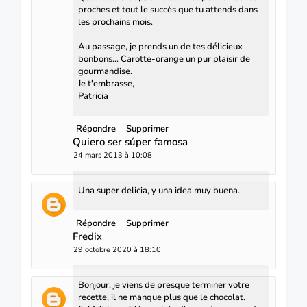
proches et tout le succès que tu attends dans
les prochains mois.
Au passage, je prends un de tes délicieux
bonbons... Carotte-orange un pur plaisir de
gourmandise.
Je t'embrasse,
Patricia
Répondre
Supprimer
Quiero ser súper famosa
24 mars 2013 à 10:08
Una super delicia, y una idea muy buena.
Répondre
Supprimer
Fredix
29 octobre 2020 à 18:10
Bonjour, je viens de presque terminer votre
recette, il ne manque plus que le chocolat.