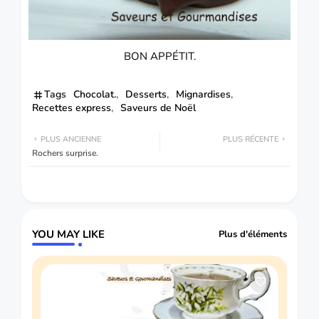
BON APPÉTIT.
Tags
Chocolat.
Desserts
Mignardises
Recettes express
Saveurs de Noël
PLUS ANCIENNE
PLUS RÉCENTE
Rochers surprise.
YOU MAY LIKE
Plus d'éléments