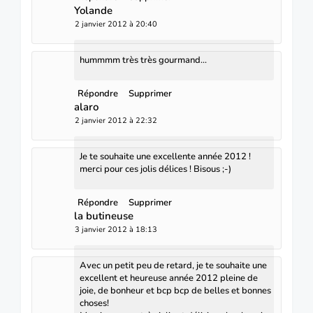
Yolande
2 janvier 2012 à 20:40
hummmm très très gourmand...
Répondre
Supprimer
alaro
2 janvier 2012 à 22:32
Je te souhaite une excellente année 2012 !
merci pour ces jolis délices ! Bisous ;-)
Répondre
Supprimer
la butineuse
3 janvier 2012 à 18:13
Avec un petit peu de retard, je te souhaite une
excellent et heureuse année 2012 pleine de
joie, de bonheur et bcp bcp de belles et bonnes
choses!