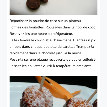
Répartissez la poudre de coco sur un plateau.
Formez des boulettes. Roulez-les dans la noix de coco.
Réservez-les une heure au réfrigérateur.
Faites fondre le chocolat au bain-marie. Plantez un pic
en bois dans chaque boulette de carottes Trempez-la
rapidement dans le chocolat jusqu'à la moitié.
Posez-la sur une plaque recouverte de papier sulfurisé.
Laissez les boulettes durcir à température ambiante.