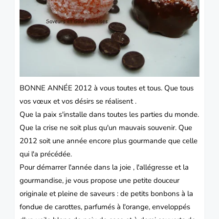
BONNE ANNÉE 2012 à vous toutes et tous.
Que tous
vos vœux et vos désirs se réalisent .
Que la paix s'installe dans toutes les parties du monde.
Que la crise ne soit plus qu'un mauvais souvenir.
Que
2012 soit une année encore plus gourmande que celle
qui l'a précédée.
Pour démarrer l'année dans la joie , l'allégresse et la
gourmandise, je vous propose une petite
douceur
originale et pleine de saveurs : de petits bonbons à la
fondue de carottes, parfumés à l'orange, enveloppés