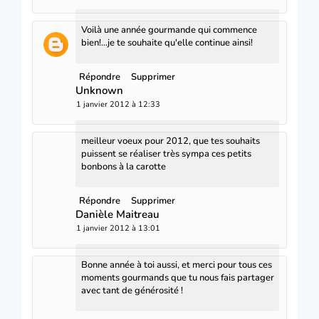
Voilà une année gourmande qui commence
bien!...je te souhaite qu'elle continue ainsi!
Répondre
Supprimer
Unknown
1 janvier 2012 à 12:33
meilleur voeux pour 2012, que tes souhaits
puissent se réaliser très sympa ces petits
bonbons à la carotte
Répondre
Supprimer
Danièle Maitreau
1 janvier 2012 à 13:01
Bonne année à toi aussi, et merci pour tous ces
moments gourmands que tu nous fais partager
avec tant de générosité !