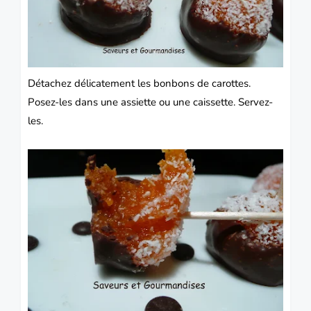
Détachez délicatement les bonbons de carottes.
Posez-les dans une assiette ou une caissette. Servez-
les.