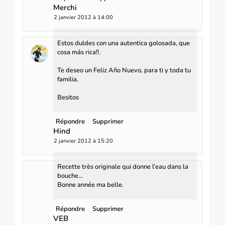
Merchi
2 janvier 2012 à 14:00
Estos duldes con una autentica golosada, que
cosa más rica!!.
Te deseo un Feliz Año Nuevo, para ti y toda tu
familia.
Besitos
Répondre
Supprimer
Hind
2 janvier 2012 à 15:20
Recette très originale qui donne l’eau dans la
bouche…
Bonne année ma belle.
Répondre
Supprimer
VEB