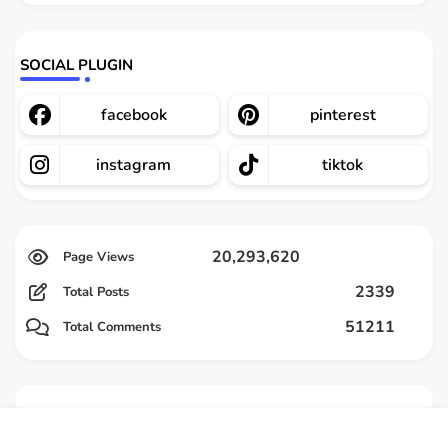
SOCIAL PLUGIN
facebook
pinterest
instagram
tiktok
20,293,620
2339
Total Posts
51211
Total Comments