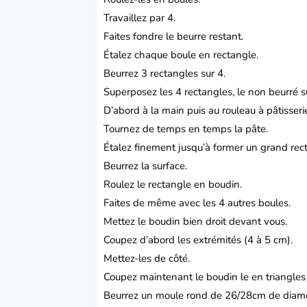
Travaillez par 4.
Faites fondre le beurre restant.
Étalez chaque boule en rectangle.
Beurrez 3 rectangles sur 4.
Superposez les 4 rectangles, le non beurré s
D’abord à la main puis au rouleau à pâtisseri
Tournez de temps en temps la pâte.
Étalez finement jusqu’à former un grand rect
Beurrez la surface.
Roulez le rectangle en boudin.
Faites de même avec les 4 autres boules.
Mettez le boudin bien droit devant vous.
Coupez d’abord les extrémités (4 à 5 cm).
Mettez-les de côté.
Coupez maintenant le boudin le en triangles
Beurrez un moule rond de 26/28cm de diamè