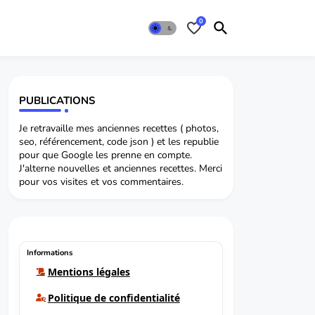
0
PUBLICATIONS
Je retravaille mes anciennes recettes ( photos,
seo, référencement, code json ) et les republie
pour que Google les prenne en compte.
J'alterne nouvelles et anciennes recettes. Merci
pour vos visites et vos commentaires.
Informations
Mentions légales
Politique de confidentialité