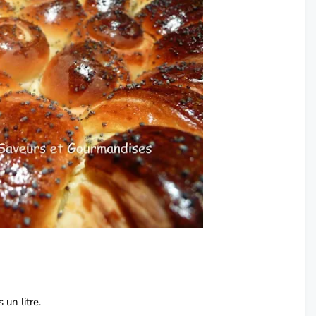
 un litre.