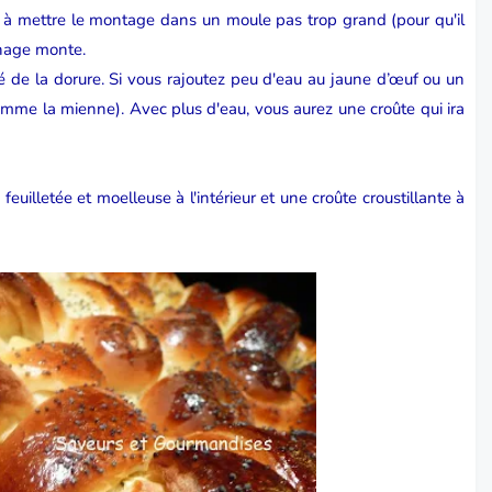
 à mettre le montage dans un moule pas trop grand (pour qu'il
nnage monte.
é de la dorure. Si vous rajoutez peu d'eau au jaune d’œuf ou un
comme la mienne). Avec plus d'eau, vous aurez une croûte qui ira
feuilletée et moelleuse à l'intérieur et une croûte croustillante à