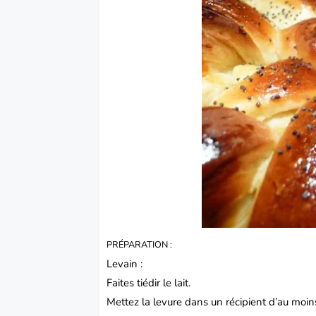
PRÉPARATION :
Levain :
Faites tiédir le lait.
Mettez la levure dans un récipient d’au moins