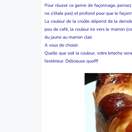
Pour réussir ce genre de façonnage, pensez
ne s'étale pas) et profond pour que le faço
La couleur de la croûte dépend de la densit
peu de café, la couleur ira vers le marron (
du jaune au marron clair.
A vous de choisir.
Quelle que soit la couleur, votre brioche sera 
l'extérieur. Délicieuse quoi!!!!