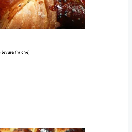
 levure fraiche)