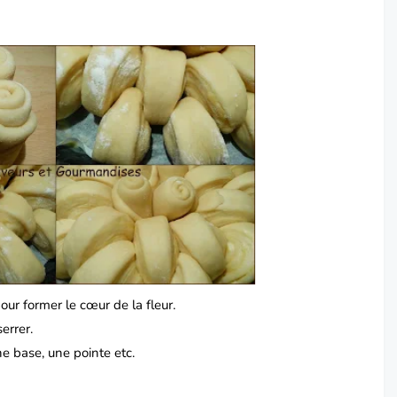
our former le cœur de la fleur.
errer.
ne base, une pointe etc.