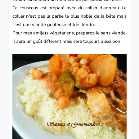
Ce couscous est préparé avec du collier d'agneau. Le
collier n'est pas la partie la plus noble de la bête mais
c'est une viande goûteuse et très tendre.
Pour mes ami(e)s végétariens, préparez-le sans viande.
Il aura un goût différent mais sera toujours aussi bon.