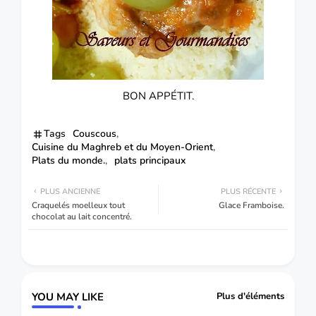
BON APPÉTIT.
Tags
Couscous
Cuisine du Maghreb et du Moyen-Orient
Plats du monde.
plats principaux
PLUS ANCIENNE
PLUS RÉCENTE
Craquelés moelleux tout
Glace Framboise.
chocolat au lait concentré.
YOU MAY LIKE
Plus d'éléments