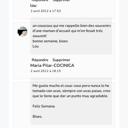
lou
2 avril 2012 à 17:53
un couscous qui me rappelle bien des souvenirs
d'une maman d'accueil qui m'en fesait trés
souvent!
bonne semaine, bises
Lou
Répondre
Supprimer
Maria Pilar-COCINICA
2 avril 2012 à 18:15
Me gusta mucho el cous-cous pero nunca lo he
tomado con uvas, siempre con uvas pasas, creo
que le tiene que dar un punto muy agradable.
Feliz Semana.
Bises.