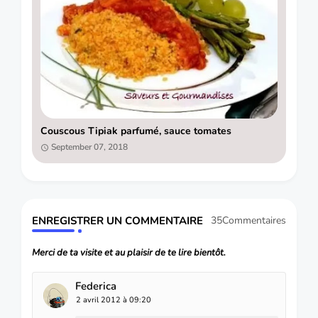
Couscous Tipiak parfumé, sauce tomates
September 07, 2018
ENREGISTRER UN COMMENTAIRE
35Commentaires
Merci de ta visite et au plaisir de te lire bientôt.
Federica
2 avril 2012 à 09:20