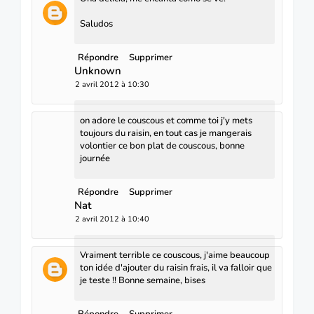
Saludos
Répondre
Supprimer
Unknown
2 avril 2012 à 10:30
on adore le couscous et comme toi j'y mets
toujours du raisin, en tout cas je mangerais
volontier ce bon plat de couscous, bonne
journée
Répondre
Supprimer
Nat
2 avril 2012 à 10:40
Vraiment terrible ce couscous, j'aime beaucoup
ton idée d'ajouter du raisin frais, il va falloir que
je teste !! Bonne semaine, bises
Répondre
Supprimer