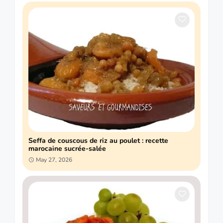
Seffa de couscous de riz au poulet : recette
marocaine sucrée-salée
May 27, 2026