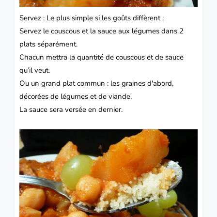
Servez : Le plus simple si les goûts diffèrent :
Servez le couscous et la sauce aux légumes dans 2
plats séparément.
Chacun mettra la quantité de couscous et de sauce
qu’il veut.
Ou un grand plat commun : les graines d'abord,
décorées de légumes et de viande.
La sauce sera versée en dernier.