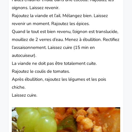
oignons. Laissez revenir.
Rajoutez la viande et l’ail. Mélangez bien. Laissez
revenir un moment. Rajoutez les épices.
Quand le tout est bien revenu, l’oignon est translucide,
mouillez de 2 verres d’eau. Menez à ébullition. Rectifiez
l’assaisonnement. Laissez cuire (15 min en
autocuiseur).
La viande ne doit pas être totalement cuite.
Rajoutez le coulis de tomates.
Après ébullition, rajoutez les légumes et les pois
chiche.
Laissez cuire.