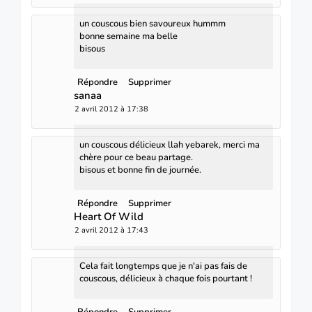
un couscous bien savoureux hummm
bonne semaine ma belle
bisous
Répondre
Supprimer
sanaa
2 avril 2012 à 17:38
un couscous délicieux llah yebarek, merci ma
chère pour ce beau partage.
bisous et bonne fin de journée.
Répondre
Supprimer
Heart Of Wild
2 avril 2012 à 17:43
Cela fait longtemps que je n'ai pas fais de
couscous, délicieux à chaque fois pourtant !
Répondre
Supprimer