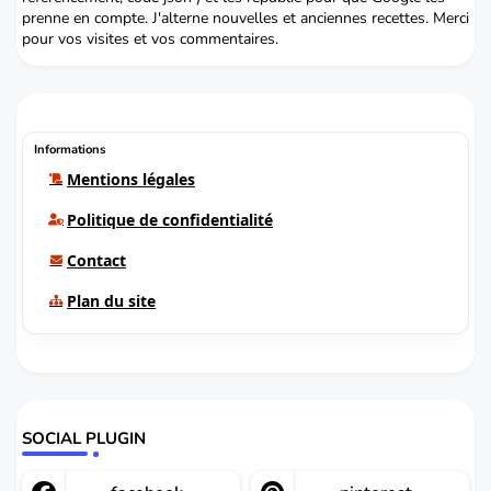
prenne en compte. J'alterne nouvelles et anciennes recettes. Merci
pour vos visites et vos commentaires.
Informations
Mentions légales
Politique de confidentialité
Contact
Plan du site
SOCIAL PLUGIN