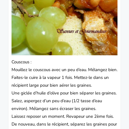
Couscous :
Mouillez le couscous avec un peu d’eau. Mélangez bien.
Faites-le cuire à la vapeur 1 fois. Mettez-le dans un
récipient large pour bien aérer les graines.
Une giclée d’huile d’olive pour bien séparer les graines.
Salez, aspergez d’un peu d’eau (1/2 tasse d’eau
environ). Mélangez sans écraser les graines.
Laissez reposer un moment. Revapeur une 2ème fois.
De nouveau, dans le récipient, séparez les graines pour