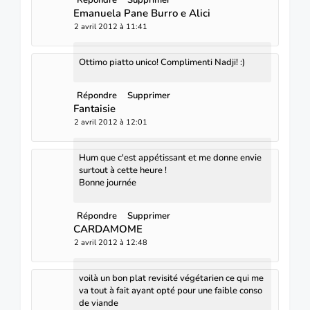
Emanuela Pane Burro e Alici
2 avril 2012 à 11:41
Ottimo piatto unico! Complimenti Nadji! :)
Répondre
Supprimer
Fantaisie
2 avril 2012 à 12:01
Hum que c'est appétissant et me donne envie
surtout à cette heure !
Bonne journée
Répondre
Supprimer
CARDAMOME
2 avril 2012 à 12:48
voilà un bon plat revisité végétarien ce qui me
va tout à fait ayant opté pour une faible conso
de viande