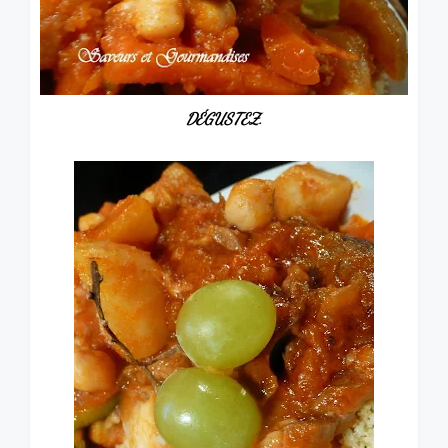
DÉGUSTEZ.