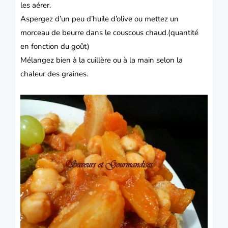
les aérer.
Aspergez d’un peu d’huile d’olive ou mettez un
morceau de beurre dans le couscous chaud.(quantité
en fonction du goût)
Mélangez bien à la cuillère ou à la main selon la
chaleur des graines.