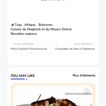
Tags
Afrique
Boissons.
Cuisine du Maghreb et du Moyen-Orient
Recettes express
PLUS ANCIENNE
PLUS RÉCENTE
Mille-Feuilles Pistachocolat.
Paupiettes de Veau à l’Italienne.
YOU MAY LIKE
Plus d'éléments