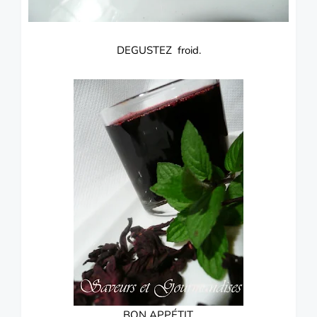
DEGUSTEZ froid.
BON APPÉTIT.