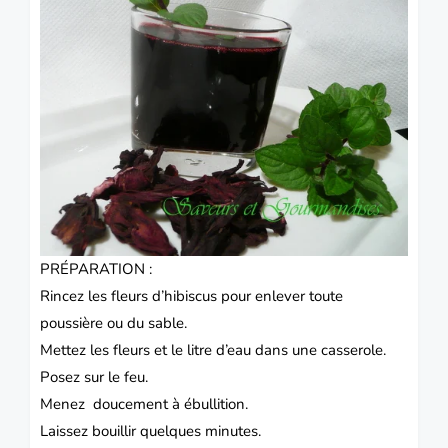
PRÉPARATION :
Rincez les fleurs d’hibiscus pour enlever toute
poussière ou du sable.
Mettez les fleurs et le litre d’eau dans une casserole.
Posez sur le feu.
Menez doucement à ébullition.
Laissez bouillir quelques minutes.