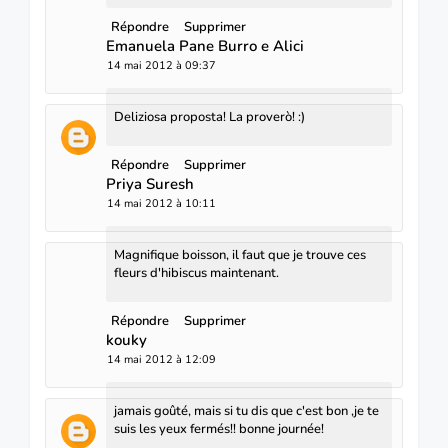
Répondre
Supprimer
Emanuela Pane Burro e Alici
14 mai 2012 à 09:37
Deliziosa proposta! La proverò! :)
Répondre
Supprimer
Priya Suresh
14 mai 2012 à 10:11
Magnifique boisson, il faut que je trouve ces
fleurs d'hibiscus maintenant.
Répondre
Supprimer
kouky
14 mai 2012 à 12:09
jamais goûté, mais si tu dis que c'est bon ,je te
suis les yeux fermés!! bonne journée!