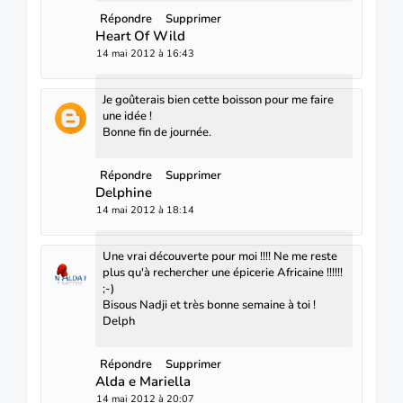
Répondre
Supprimer
Heart Of Wild
14 mai 2012 à 16:43
Je goûterais bien cette boisson pour me faire
une idée !
Bonne fin de journée.
Répondre
Supprimer
Delphine
14 mai 2012 à 18:14
Une vrai découverte pour moi !!!! Ne me reste
plus qu'à rechercher une épicerie Africaine !!!!!!
;-)
Bisous Nadji et très bonne semaine à toi !
Delph
Répondre
Supprimer
Alda e Mariella
14 mai 2012 à 20:07