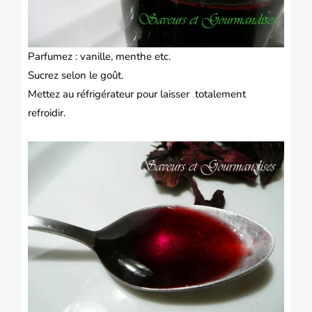
Parfumez : vanille, menthe etc.
Sucrez selon le goût.
Mettez au réfrigérateur pour laisser totalement
refroidir.