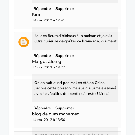
Répondre
Supprimer
Kim
14 mai 2012 à 12:41
J'ai des fleurs d'hibiscus à la maison et je suis
ultra curieuse de goûter ce breuvage, vraiment!
Répondre
Supprimer
Margot Zhang
14 mai 2012 à 13:27
On en boit aussi pas mal en été en Chine,
j'adore cette boisson, mais je n'ai jamais essayé
avec les feuilles de menthe, à tester! Merci!
Répondre
Supprimer
blog de oum mohamed
14 mai 2012 à 13:56