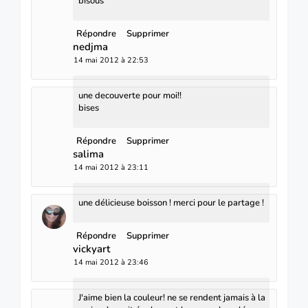
bisous
Répondre
Supprimer
nedjma
14 mai 2012 à 22:53
une decouverte pour moi!!
bises
Répondre
Supprimer
salima
14 mai 2012 à 23:11
une délicieuse boisson ! merci pour le partage !
Répondre
Supprimer
vickyart
14 mai 2012 à 23:46
J'aime bien la couleur! ne se rendent jamais à la