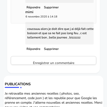
Répondre
Supprimer
mimi
6 novembre 2020 à 14:18
coucouuu alors je doit dire que j ai déjà fait cette
boisson et que sa ne fait pas long feu , c est
tellement bon , belle journee , bizzzzzz
Répondre
Supprimer
Enregistrer un commentaire
PUBLICATIONS
Je retravaille mes anciennes recettes ( photos, seo,
référencement, code json ) et les republie pour que Google les
prenne en compte. J'alterne nouvelles et anciennes recettes. Merci