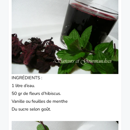
INGRÉDIENTS :
1 litre d’eau.
50 gr de fleurs d’hibiscus.
Vanille ou feuilles de menthe
Du sucre selon goût.