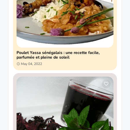
Poulet Yassa sénégalais : une recette facile,
parfumée et pleine de soleil
May 04, 2022