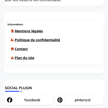
pour vos visites et vos commentaires.
Informations
Mentions légales
Politique de confidentialité
Contact
Plan du site
SOCIAL PLUGIN
facebook
pinterest