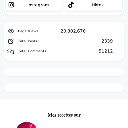
instagram
tiktok
20,302,676
2339
Total Posts
51212
Total Comments
Mes recettes sur