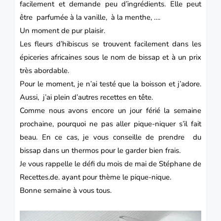
facilement et demande peu d’ingrédients. Elle peut
être parfumée à la vanille, à la menthe, ….
Un moment de pur plaisir.
Les fleurs d’hibiscus se trouvent facilement dans les
épiceries africaines sous le nom de
bissap
et à un prix
très abordable.
Pour le moment, je n’ai testé que la boisson et j’adore.
Aussi, j’ai plein d’autres recettes en tête.
Comme nous avons encore un jour férié la semaine
prochaine, pourquoi ne pas aller pique-niquer s’il fait
beau. En ce cas, je vous conseille de prendre du
bissap dans un thermos pour le garder bien frais.
Je vous rappelle le défi du mois de mai de Stéphane de
Recettes.de.
ayant pour thème le pique-nique.
Bonne semaine à vous tous.