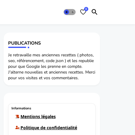
0
PUBLICATIONS
Je retravaille mes anciennes recettes ( photos,
seo, référencement, code json ) et les republie
pour que Google les prenne en compte.
J'alterne nouvelles et anciennes recettes. Merci
pour vos visites et vos commentaires.
Informations
Mentions légales
Politique de confidentialité