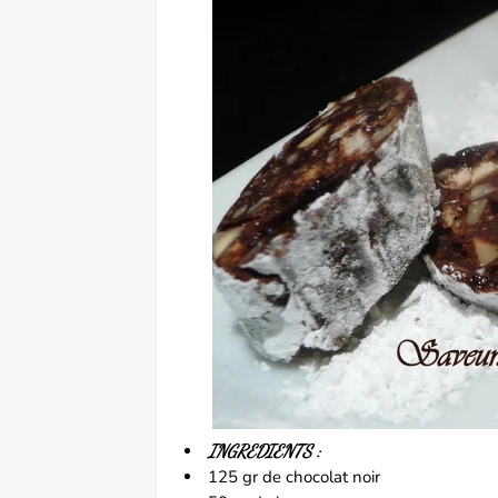
INGREDIENTS :
125 gr de chocolat noir