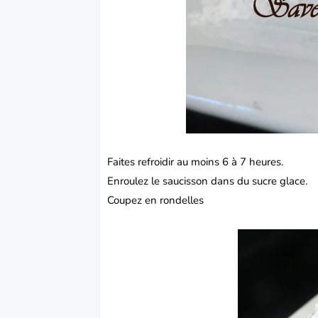
Faites refroidir au moins 6 à 7 heures.
Enroulez le saucisson dans du sucre glace.
Coupez en rondelles