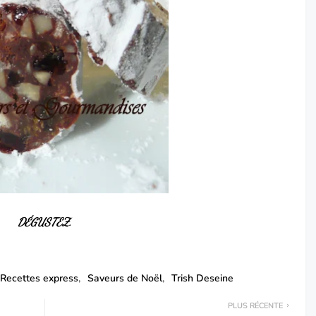
DÉGUSTEZ.
Recettes express
Saveurs de Noël
Trish Deseine
PLUS RÉCENTE