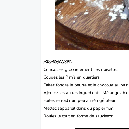
PREPARATION :
Concassez grossièrement les noisettes.
Coupez les Pim’s en quartiers.
Faites fondre le beurre et le chocolat au ba
Ajoutez les autres ingrédients. Mélangez bie
Faites refroidir un peu au réfrigérateur.
Mettez l’appareil dans du papier film.
Roulez le tout en forme de saucisson.