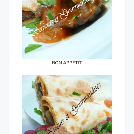
BON APPÉTIT.