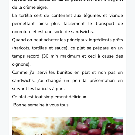
de la crème aigre.
La tortilla sert de contenant aux légumes et viande
permettant ainsi plus facilement le transport de
nourriture et est une sorte de
sandwich
s.
Quand on peut acheter les principaux ingrédients prêts
(haricots, tortillas et sauce), ce plat se prépare en un
temps record (30 min maximum et ceci à cause des
oignons).
Comme j’ai servi les burritos en plat et non pas en
sandwichs, j’ai changé un peu la présentation en
servant les haricots à part.
Ce plat est tout simplement délicieux.
Bonne semaine à vous tous.