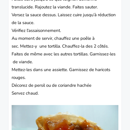
translucide. Rajoutez la viande. Faites sauter.
Versez la sauce dessus. Laissez cuire jusqu’à réduction
de la sauce.
Vérifiez l'assaisonnement.
Au moment de servir, chauffez une poêle à
sec. Mettez-y une tortilla. Chauffez-la des 2 côtés.
Faites de même avec les autres tortillas. Garnissez-les
de viande.
Mettez-les dans une assiette. Garnissez de haricots
rouges.
Décorez de persil ou de coriandre hachée
Servez chaud.