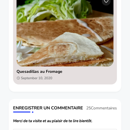
Quesadillas au Fromage
September 10, 2020
ENREGISTRER UN COMMENTAIRE
25Commentaires
Merci de ta visite et au plaisir de te lire bientôt.