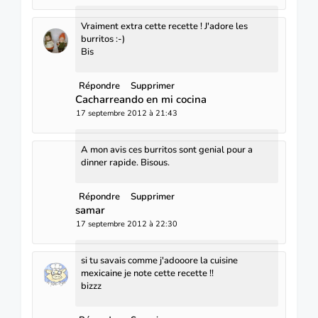
Vraiment extra cette recette ! J'adore les
burritos :-)
Bis
Répondre
Supprimer
Cacharreando en mi cocina
17 septembre 2012 à 21:43
A mon avis ces burritos sont genial pour a
dinner rapide. Bisous.
Répondre
Supprimer
samar
17 septembre 2012 à 22:30
si tu savais comme j'adooore la cuisine
mexicaine je note cette recette !!
bizzz