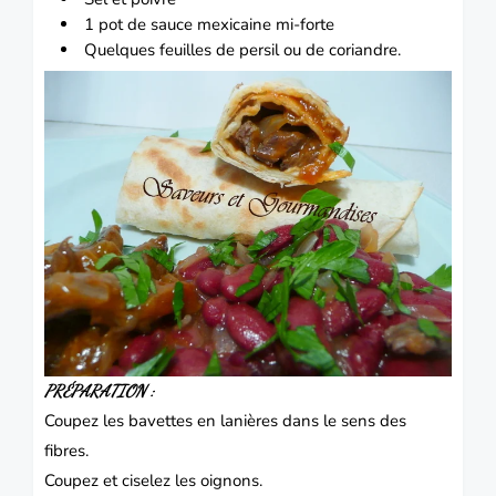
1 pot de sauce mexicaine mi-forte
Quelques feuilles de persil ou de coriandre.
PRÉPARATION :
Coupez les bavettes en lanières dans le sens des
fibres.
Coupez et ciselez les oignons.