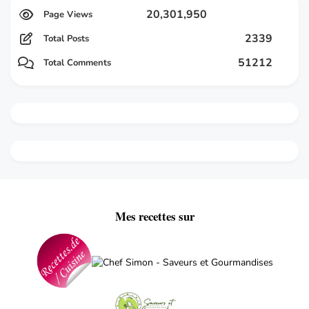
20,301,950
2339
Total Posts
51212
Total Comments
Mes recettes sur