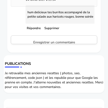
hum delicieux tes burritos accompagné de la
petite salade aux haricots rouges. bonne soirée
Répondre
Supprimer
Enregistrer un commentaire
PUBLICATIONS
Je retravaille mes anciennes recettes ( photos, seo,
référencement, code json ) et les republie pour que Google les
prenne en compte. J'alterne nouvelles et anciennes recettes. Merci
pour vos visites et vos commentaires.