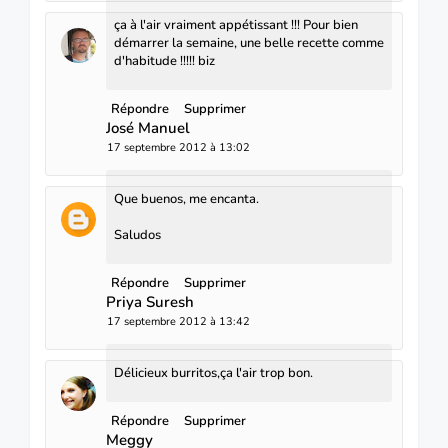
ça à l'air vraiment appétissant !!! Pour bien
démarrer la semaine, une belle recette comme
d'habitude !!!!! biz
Répondre
Supprimer
José Manuel
17 septembre 2012 à 13:02
Que buenos, me encanta.
Saludos
Répondre
Supprimer
Priya Suresh
17 septembre 2012 à 13:42
Délicieux burritos,ça l'air trop bon.
Répondre
Supprimer
Meggy