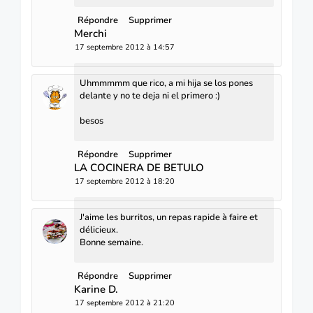
Répondre
Supprimer
Merchi
17 septembre 2012 à 14:57
Uhmmmmm que rico, a mi hija se los pones
delante y no te deja ni el primero :)
besos
Répondre
Supprimer
LA COCINERA DE BETULO
17 septembre 2012 à 18:20
J'aime les burritos, un repas rapide à faire et
délicieux.
Bonne semaine.
Répondre
Supprimer
Karine D.
17 septembre 2012 à 21:20