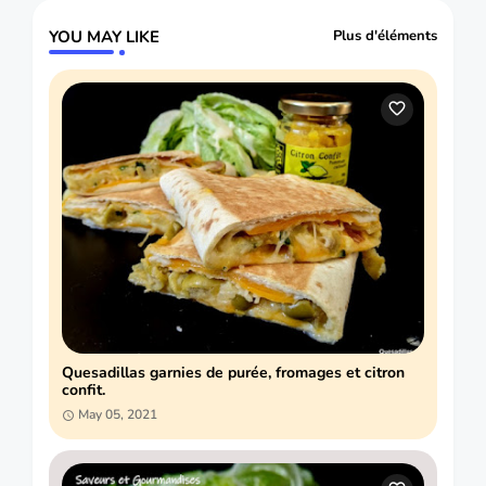
YOU MAY LIKE
Plus d'éléments
Quesadillas garnies de purée, fromages et citron
confit.
May 05, 2021