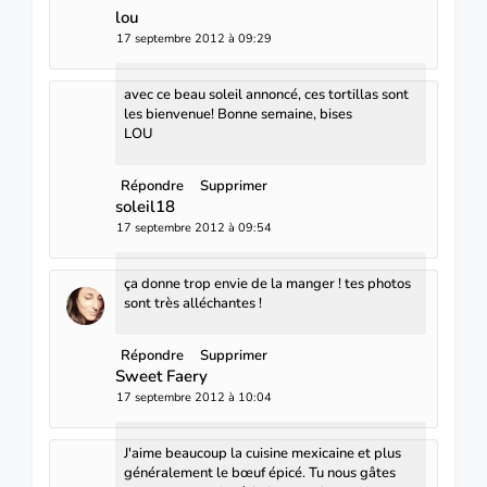
lou
17 septembre 2012 à 09:29
avec ce beau soleil annoncé, ces tortillas sont
les bienvenue! Bonne semaine, bises
LOU
Répondre
Supprimer
soleil18
17 septembre 2012 à 09:54
ça donne trop envie de la manger ! tes photos
sont très alléchantes !
Répondre
Supprimer
Sweet Faery
17 septembre 2012 à 10:04
J'aime beaucoup la cuisine mexicaine et plus
généralement le bœuf épicé. Tu nous gâtes