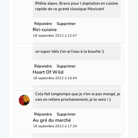
Rhône alpes. Bravo pour l daptation en cuisine
rapide de ce grand classique Mexicain!
Répondre
Supprimer
Riri-cuisine
18 septembre 2012 à 12:47
un super idée j'en ai l'eau à la bouche :)
Répondre
Supprimer
Heart Of Wild
18 septembre 2012 à 16:44
Cela fait longtemps que je n'en ai pas mangé, je
vais en refaire prochainement, je le sens ! ;)
Répondre
Supprimer
Au gré du marché
18 septembre 2012 à 17:34