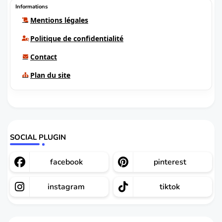
Informations
Mentions légales
Politique de confidentialité
Contact
Plan du site
SOCIAL PLUGIN
facebook
pinterest
instagram
tiktok