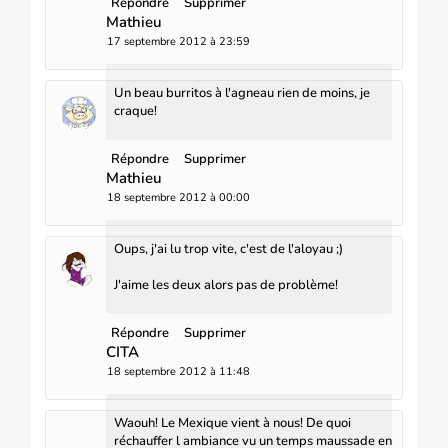
Répondre
Supprimer
Mathieu
17 septembre 2012 à 23:59
Un beau burritos à l'agneau rien de moins, je
craque!
Répondre
Supprimer
Mathieu
18 septembre 2012 à 00:00
Oups, j'ai lu trop vite, c'est de l'aloyau ;)
J'aime les deux alors pas de problème!
Répondre
Supprimer
CITA
18 septembre 2012 à 11:48
Waouh! Le Mexique vient à nous! De quoi
réchauffer l ambiance vu un temps maussade en