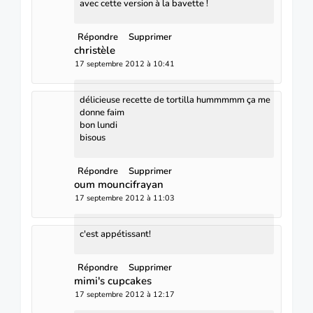
avec cette version à la bavette !
Répondre
Supprimer
christèle
17 septembre 2012 à 10:41
délicieuse recette de tortilla hummmmm ça me
donne faim
bon lundi
bisous
Répondre
Supprimer
oum mouncifrayan
17 septembre 2012 à 11:03
c'est appétissant!
Répondre
Supprimer
mimi's cupcakes
17 septembre 2012 à 12:17