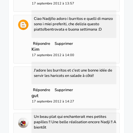
17 septembre 2012 à 13:57
Ciao Nadji!io adoro i burritos e quelli di manzo
sono i miei preferiti, che delizia questo
piatto!bentrovata e buona settimana :D
Répondre
Supprimer
Kim
17 septembre 2012 à 14:00
J'adore les burritos et c'est une bonne idée de
servir les haricots en salade à côté!
Répondre
Supprimer
gut
17 septembre 2012 à 14:27
Un beau plat qui enchanterait mes petites
papilles !! Une belle réalisation encore Nadji !! A
bientôt