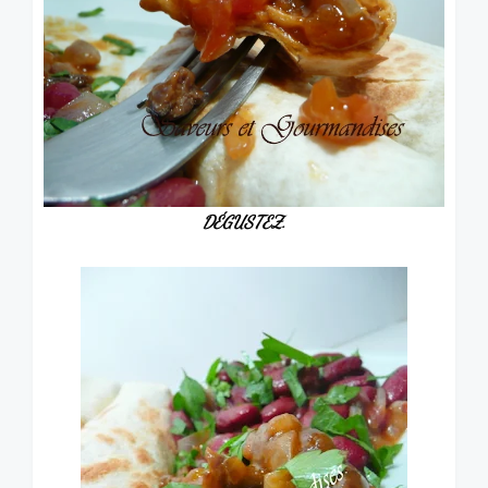
DÉGUSTEZ.