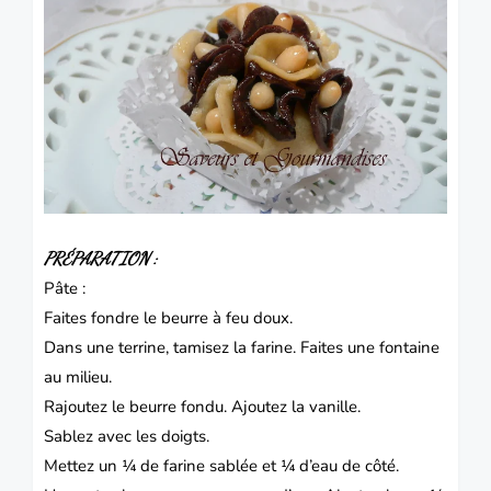
PRÉPARATION :
Pâte :
Faites fondre le beurre à feu doux.
Dans une terrine, tamisez la farine. Faites une fontaine
au milieu.
Rajoutez le beurre fondu. Ajoutez la vanille.
Sablez avec les doigts.
Mettez un ¼ de farine sablée et ¼ d’eau de côté.