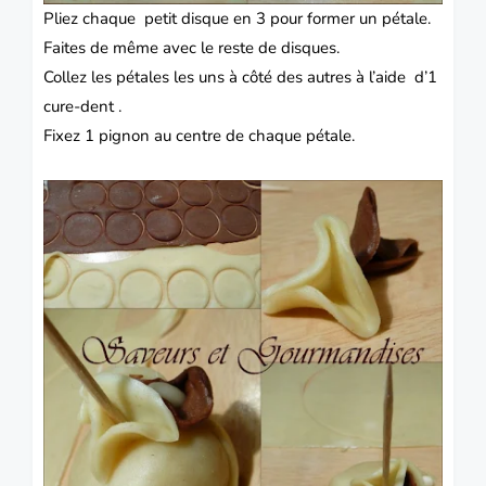
Pliez chaque petit disque en 3 pour former un pétale.
Faites de même avec le reste de disques.
Collez les pétales les uns à côté des autres à l’aide d’1
cure-dent .
Fixez 1 pignon au centre de chaque pétale.