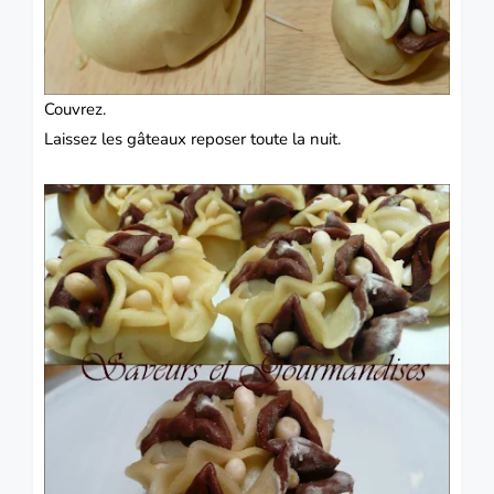
Couvrez.
Laissez les gâteaux reposer toute la nuit.