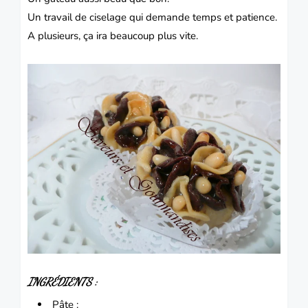
Un travail de ciselage qui demande temps et patience.
A plusieurs, ça ira beaucoup plus vite.
INGRÉDIENTS :
Pâte :