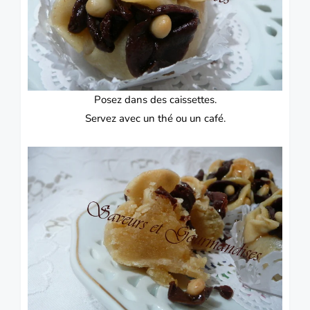
Posez dans des caissettes.
Servez avec un thé ou un café.