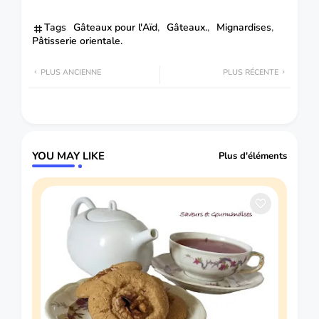
Tags
Gâteaux pour l'Aïd
Gâteaux.
Mignardises
Pâtisserie orientale.
PLUS ANCIENNE
PLUS RÉCENTE
YOU MAY LIKE
Plus d'éléments