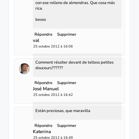
con ese relleno de almendras. Que cosa más
rica.
besos
Répondre
Supprimer
val
25 octobre 2012 à 16:06
Comment réssiter devant de telless petites
douceurs??????
Répondre
Supprimer
José Manuel
25 octobre 2012 à 16:42
Están preciosas, que maravilla
Répondre
Supprimer
Katerina
25 octobre 2012 à 16:49