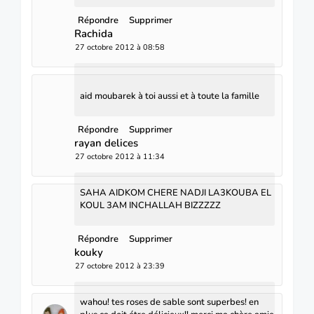
Répondre
Supprimer
Rachida
27 octobre 2012 à 08:58
aid moubarek à toi aussi et à toute la famille
Répondre
Supprimer
rayan delices
27 octobre 2012 à 11:34
SAHA AIDKOM CHERE NADJI LA3KOUBA EL
KOUL 3AM INCHALLAH BIZZZZZ
Répondre
Supprimer
kouky
27 octobre 2012 à 23:39
wahou! tes roses de sable sont superbes! en