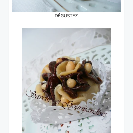
DÉGUSTEZ.