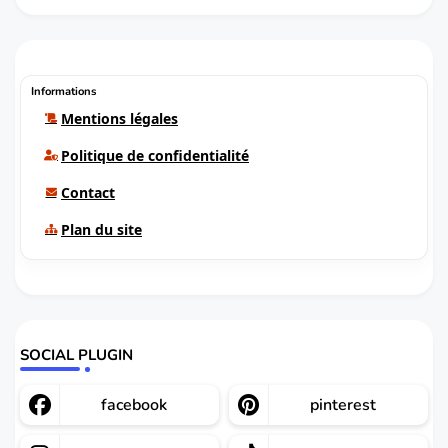
Informations
Mentions légales
Politique de confidentialité
Contact
Plan du site
SOCIAL PLUGIN
facebook
pinterest