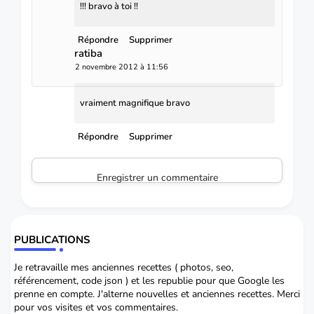
!!! bravo à toi !!
Répondre
Supprimer
ratiba
2 novembre 2012 à 11:56
vraiment magnifique bravo
Répondre
Supprimer
Enregistrer un commentaire
PUBLICATIONS
Je retravaille mes anciennes recettes ( photos, seo,
référencement, code json ) et les republie pour que Google les
prenne en compte. J'alterne nouvelles et anciennes recettes. Merci
pour vos visites et vos commentaires.