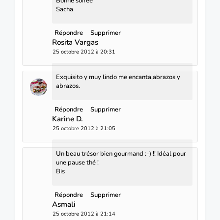
Bonne soirée
Sacha
Répondre
Supprimer
Rosita Vargas
25 octobre 2012 à 20:31
Exquisito y muy lindo me encanta,abrazos y
abrazos.
Répondre
Supprimer
Karine D.
25 octobre 2012 à 21:05
Un beau trésor bien gourmand :-) !! Idéal pour
une pause thé !
Bis
Répondre
Supprimer
Asmali
25 octobre 2012 à 21:14