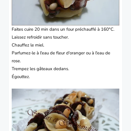
Faites cuire 20 min dans un four préchauffé à 160°C.
Laissez refroidir sans toucher.
Chauffez le miel.
Parfumez-le à l'eau de fleur d'oranger ou à l'eau de
rose.
Trempez les gâteaux dedans.
Égouttez.