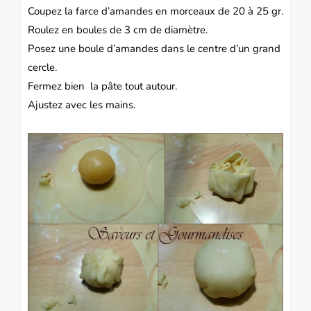
Coupez la farce d’amandes en morceaux de 20 à 25 gr.
Roulez en boules de 3 cm de diamètre.
Posez une boule d’amandes dans le centre d’un grand
cercle.
Fermez bien la pâte tout autour.
Ajustez avec les mains.