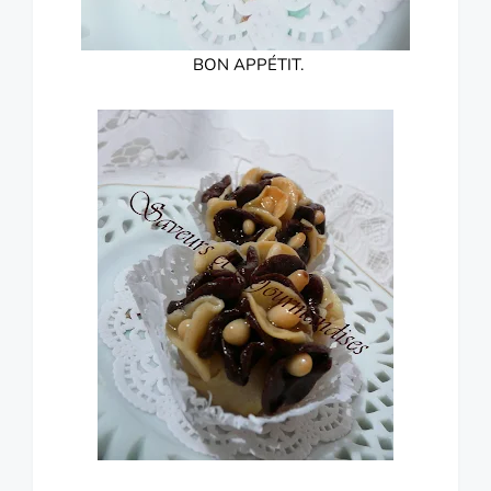
BON APPÉTIT.