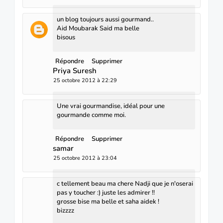
un blog toujours aussi gourmand..
Aid Moubarak Said ma belle
bisous
Répondre
Supprimer
Priya Suresh
25 octobre 2012 à 22:29
Une vrai gourmandise, idéal pour une
gourmande comme moi.
Répondre
Supprimer
samar
25 octobre 2012 à 23:04
c tellement beau ma chere Nadji que je n'oserai
pas y toucher :) juste les admirer !!
grosse bise ma belle et saha aidek !
bizzzz