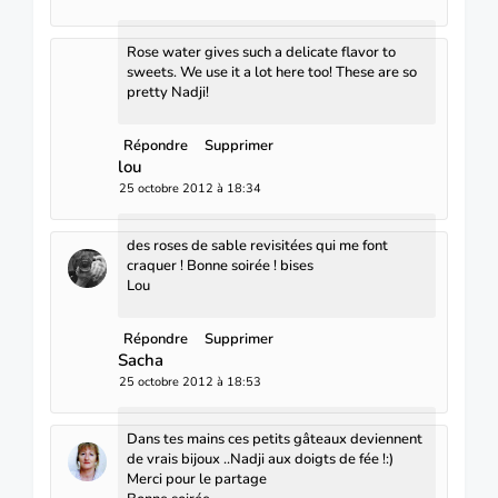
Rose water gives such a delicate flavor to
sweets. We use it a lot here too! These are so
pretty Nadji!
Répondre
Supprimer
lou
25 octobre 2012 à 18:34
des roses de sable revisitées qui me font
craquer ! Bonne soirée ! bises
Lou
Répondre
Supprimer
Sacha
25 octobre 2012 à 18:53
Dans tes mains ces petits gâteaux deviennent
de vrais bijoux ..Nadji aux doigts de fée !:)
Merci pour le partage