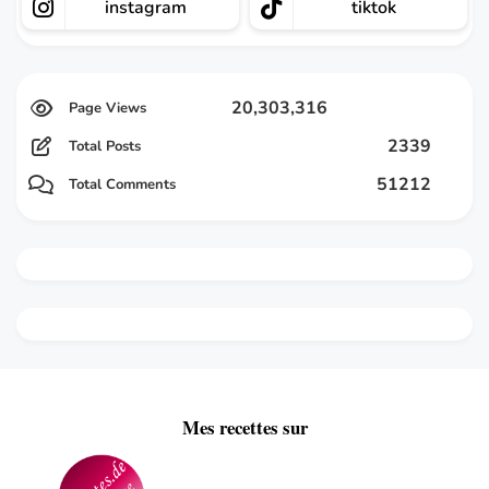
instagram
tiktok
20,303,316
2339
Total Posts
51212
Total Comments
Mes recettes sur