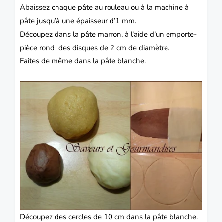
Abaissez chaque pâte au rouleau ou à la machine à
pâte jusqu’à une épaisseur d’1 mm.
Découpez dans la pâte marron, à l’aide d’un emporte-
pièce rond des disques de 2 cm de diamètre.
Faites de même dans la pâte blanche.
Découpez des cercles de 10 cm dans la pâte blanche.