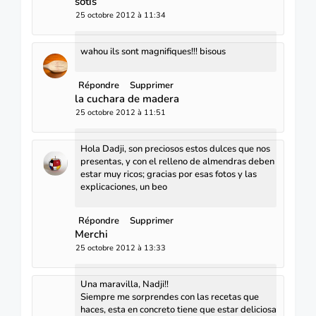
sotis
25 octobre 2012 à 11:34
wahou ils sont magnifiques!!! bisous
Répondre
Supprimer
la cuchara de madera
25 octobre 2012 à 11:51
Hola Dadji, son preciosos estos dulces que nos
presentas, y con el relleno de almendras deben
estar muy ricos; gracias por esas fotos y las
explicaciones, un beo
Répondre
Supprimer
Merchi
25 octobre 2012 à 13:33
Una maravilla, Nadji!!
Siempre me sorprendes con las recetas que
haces, esta en concreto tiene que estar deliciosa