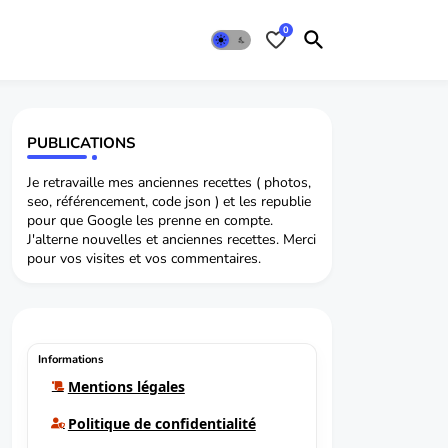
0
PUBLICATIONS
Je retravaille mes anciennes recettes ( photos,
seo, référencement, code json ) et les republie
pour que Google les prenne en compte.
J'alterne nouvelles et anciennes recettes. Merci
pour vos visites et vos commentaires.
Informations
Mentions légales
Politique de confidentialité