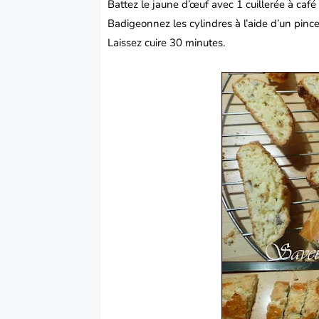
Battez le jaune d’œuf avec 1 cuillerée à café d
Badigeonnez les cylindres à l’aide d’un pince
Laissez cuire 30 minutes.