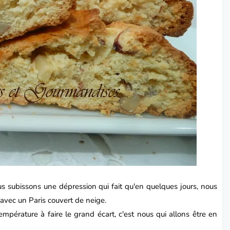
us subissons une dépression qui fait qu'en quelques jours, nous
avec un Paris couvert de neige.
température à faire le grand écart, c'est nous qui allons être en