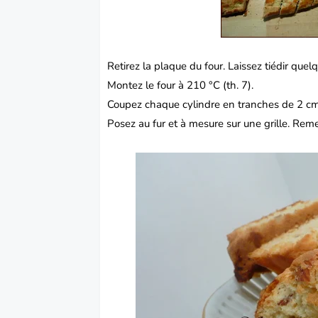
Retirez la plaque du four.
Laissez tiédir quel
Montez le four à 210 °C (th. 7).
Coupez chaque cylindre en tranches de 2 cm 
Posez au fur et à mesure sur une grille. Reme