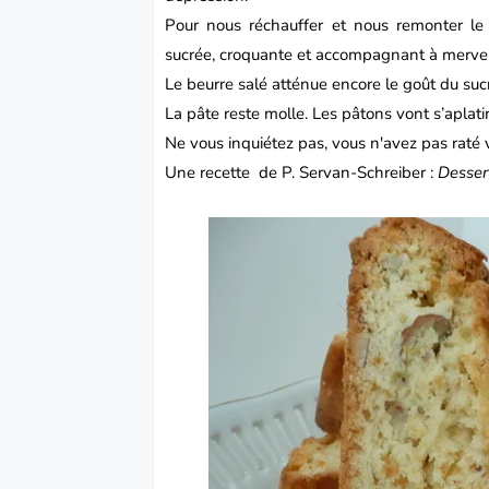
Pour nous réchauffer et nous remonter le
sucrée, croquante et accompagnant à merveil
Le beurre salé atténue encore le goût du su
La pâte reste molle. Les pâtons vont s’aplatir
Ne vous inquiétez pas, vous n'avez pas raté 
Une recette de P. Servan-Schreiber :
Desser