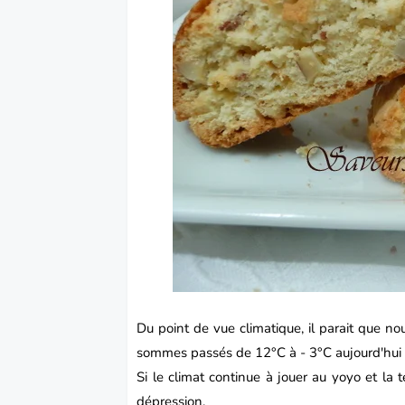
Du point de vue climatique, il parait que no
sommes passés de 12°C à - 3°C aujourd'hui 
Si le climat continue à jouer au yoyo et la 
dépression.