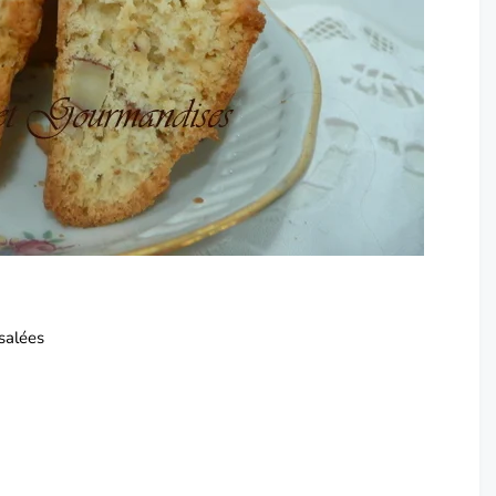
salées