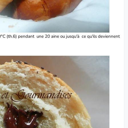
0°C (th.6) pendant une 20 aine ou jusqu'à ce qu'ils deviennent