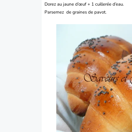
Dorez au jaune d’œuf + 1 cuillerée d’eau.
Parsemez de graines de pavot.