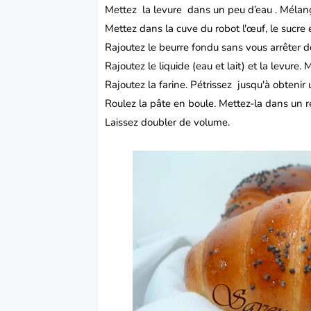
Mettez la levure dans un peu d’eau . Mélang
Mettez dans la cuve du robot l'œuf, le sucre 
Rajoutez le beurre fondu sans vous arrêter d
Rajoutez le liquide (eau et lait) et la levure.
Rajoutez la farine. Pétrissez jusqu'à obtenir
Roulez la pâte en boule. Mettez-la dans un r
Laissez doubler de volume.