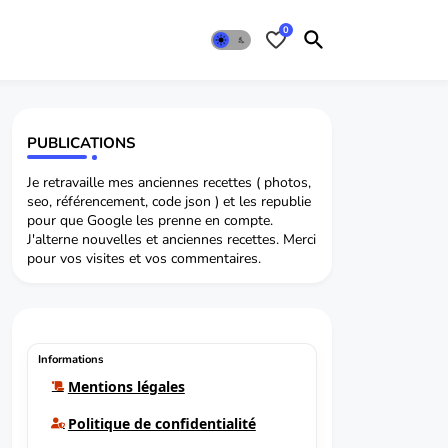
0
PUBLICATIONS
Je retravaille mes anciennes recettes ( photos,
seo, référencement, code json ) et les republie
pour que Google les prenne en compte.
J'alterne nouvelles et anciennes recettes. Merci
pour vos visites et vos commentaires.
Informations
Mentions légales
Politique de confidentialité