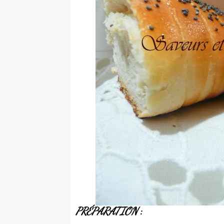
PRÉPARATION
: