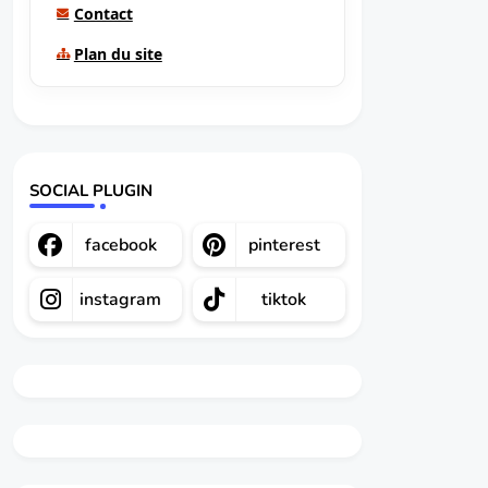
Contact
Plan du site
SOCIAL PLUGIN
facebook
pinterest
instagram
tiktok