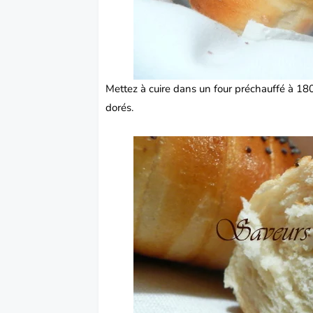
Mettez à cuire dans un four préchauffé à 18
dorés.