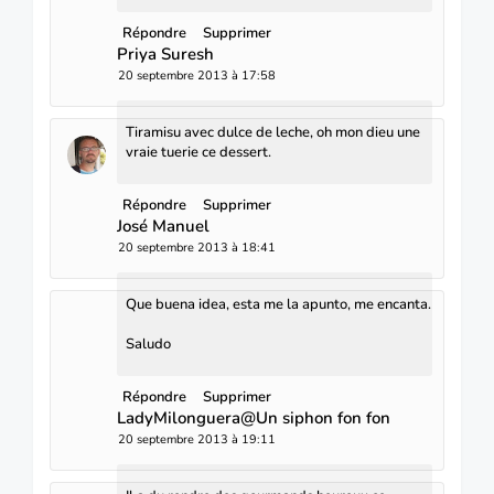
Répondre
Supprimer
Priya Suresh
20 septembre 2013 à 17:58
Tiramisu avec dulce de leche, oh mon dieu une
vraie tuerie ce dessert.
Répondre
Supprimer
José Manuel
20 septembre 2013 à 18:41
Que buena idea, esta me la apunto, me encanta.
Saludo
Répondre
Supprimer
LadyMilonguera@Un siphon fon fon
20 septembre 2013 à 19:11