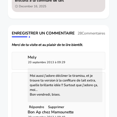
Biscuits à la confiture de lait
December 16, 2025
ENREGISTRER UN COMMENTAIRE
28Commentaires
Merci de ta visite et au plaisir de te lire bientôt.
Mely
20 septembre 2013 à 09:29
Moi aussi j'adore décliner le tiramisu, et je
trouve ta version à la confiture de lait extra,
quelle brillante idée !! Surtout que j'adore ça,
moi...
Bon vendredi, bises.
Répondre
Supprimer
Bon Ap chez Mamounette