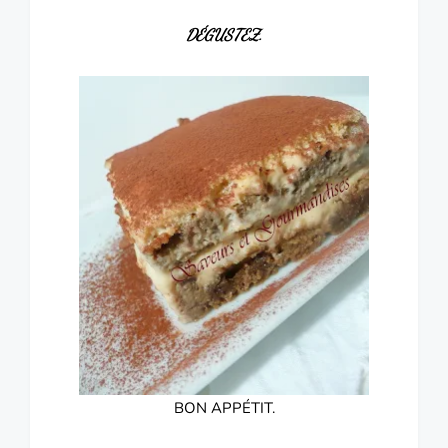
DÉGUSTEZ.
BON APPÉTIT.