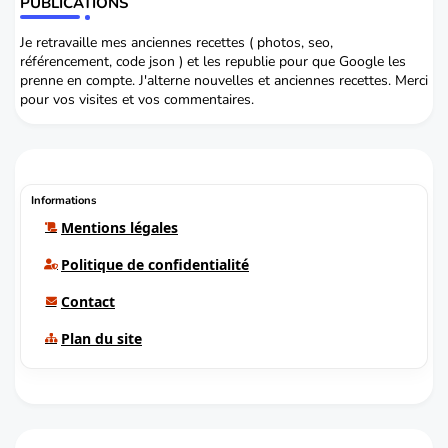
PUBLICATIONS
Je retravaille mes anciennes recettes ( photos, seo,
référencement, code json ) et les republie pour que Google les
prenne en compte. J'alterne nouvelles et anciennes recettes. Merci
pour vos visites et vos commentaires.
Informations
Mentions légales
Politique de confidentialité
Contact
Plan du site