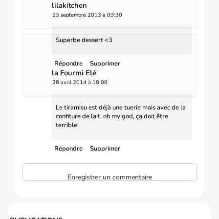
lilakitchen
23 septembre 2013 à 09:30
Superbe dessert <3
Répondre
Supprimer
la Fourmi Elé
28 avril 2014 à 18:08
Le tiramisu est déjà une tuerie mais avec de la
confiture de lait, oh my god, ça doit être
terrible!
Répondre
Supprimer
Enregistrer un commentaire