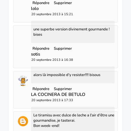
Répondre
Supprimer
lolo
20 septembre 2013 à 15:21
une superbe version divinement gourmande !
bises
Répondre
Supprimer
sotis
20 septembre 2013 à 16:38
alors là impossible d'y resister!!!! bisous
Répondre
Supprimer
LA COCINERA DE BETULO
20 septembre 2013 à 17:33
Le tiramisu avec dulce de leche a l'air d'être une
gourmandise, je tasterai.
Bon week-end!