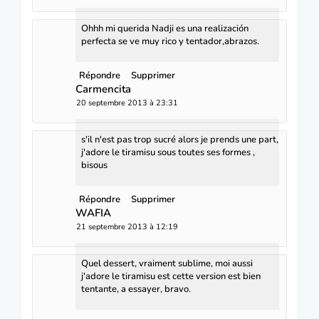
Ohhh mi querida Nadji es una realización
perfecta se ve muy rico y tentador,abrazos.
Répondre
Supprimer
Carmencita
20 septembre 2013 à 23:31
s'il n'est pas trop sucré alors je prends une part,
j'adore le tiramisu sous toutes ses formes ,
bisous
Répondre
Supprimer
WAFIA
21 septembre 2013 à 12:19
Quel dessert, vraiment sublime, moi aussi
j'adore le tiramisu est cette version est bien
tentante, a essayer, bravo.