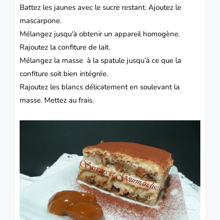
Battez les jaunes avec le sucre restant. Ajoutez le
mascarpone.
Mélangez jusqu'à obtenir un appareil homogène.
Rajoutez la confiture de lait.
Mélangez la masse à la spatule jusqu’à ce que la
confiture soit bien intégrée.
Rajoutez les blancs délicatement en soulevant la
masse. Mettez au frais.