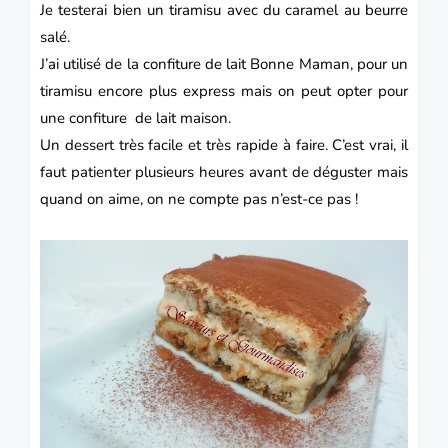
Je testerai bien un tiramisu avec du caramel au beurre
salé.
J’ai utilisé de la confiture de lait Bonne Maman, pour un
tiramisu encore plus express mais on peut opter pour
une confiture de lait maison.
Un dessert très facile et très rapide à faire. C’est vrai, il
faut patienter plusieurs heures avant de déguster mais
quand on aime, on ne compte pas n’est-ce pas !