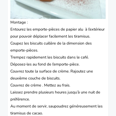
Montage :
Entourez les emporte-pièces de papier alu à l’extérieur
pour pouvoir déplacer facilement les tiramisus.
Coupez les biscuits cuillère de la dimension des
emporte-pièces.
Trempez rapidement les biscuits dans le café.
Déposez-les au fond de l’emporte-pièce.
Couvrez toute la surface de crème. Rajoutez une
deuxième couche de biscuits.
Couvrez de crème . Mettez au frais.
Laissez prendre plusieurs heures jusqu’à une nuit de
préférence.
Au moment de servir, saupoudrez généreusement les
tiramisus de cacao.