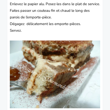
Enlevez le papier alu. Posez-les dans le plat de service.
Faites passer un couteau fin et chaud le long des
parois de l’emporte-pièce.
Dégagez délicatement les emporte-pièces.
Servez.