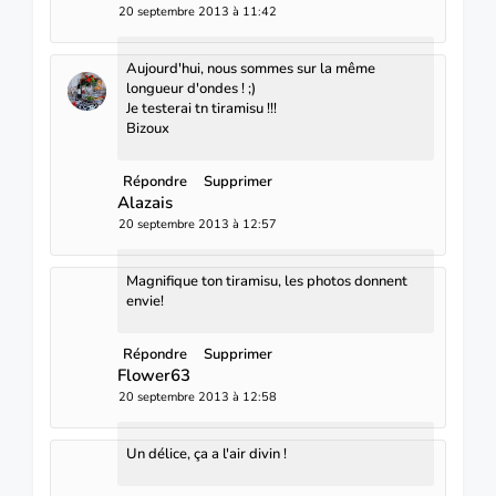
20 septembre 2013 à 11:42
Aujourd'hui, nous sommes sur la même
longueur d'ondes ! ;)
Je testerai tn tiramisu !!!
Bizoux
Répondre
Supprimer
Alazais
20 septembre 2013 à 12:57
Magnifique ton tiramisu, les photos donnent
envie!
Répondre
Supprimer
Flower63
20 septembre 2013 à 12:58
Un délice, ça a l'air divin !