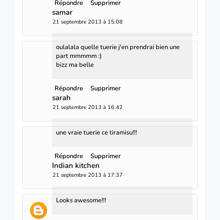
Répondre
Supprimer
samar
21 septembre 2013 à 15:08
oulalala quelle tuerie j'en prendrai bien une
part mmmmm :)
bizz ma belle
Répondre
Supprimer
sarah
21 septembre 2013 à 16:42
une vraie tuerie ce tiramisu!!!
Répondre
Supprimer
Indian kitchen
21 septembre 2013 à 17:37
Looks awesome!!!