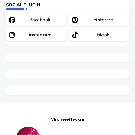
SOCIAL PLUGIN
facebook
pinterest
instagram
tiktok
Mes recettes sur