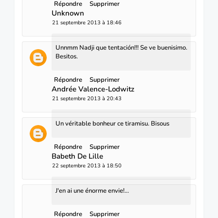
Répondre
Supprimer
Unknown
21 septembre 2013 à 18:46
Unnmm Nadji que tentación!!! Se ve buenisimo.
Besitos.
Répondre
Supprimer
Andrée Valence-Lodwitz
21 septembre 2013 à 20:43
Un véritable bonheur ce tiramisu. Bisous
Répondre
Supprimer
Babeth De Lille
22 septembre 2013 à 18:50
J'en ai une énorme envie!...
Répondre
Supprimer