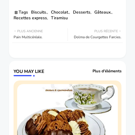
Tags
Biscuits.
Chocolat.
Desserts
Gâteaux.
Recettes express
Tiramisu
PLUS ANCIENNE
PLUS RÉCENTE
Pain Multicéréale.
Dolma de Courgettes Farcies.
YOU MAY LIKE
Plus d'éléments