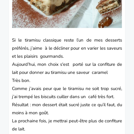
Si le tiramisu classique reste l’un de mes
desserts
préférés, j’aime à le décliner pour en varier les saveurs
et les plaisirs gourmands.
Aujourd’hui, mon choix s'est porté sur la confiture de
lait pour donner au tiramisu une saveur caramel
Très bon.
Comme j’avais peur que le tiramisu ne soit trop sucré,
j’ai trempé les biscuits cuiller dans un café très fort.
Résultat : mon dessert était sucré juste ce qu’il faut, du
moins à mon goût.
La prochaine fois, je mettrai peut-être plus de confiture
de lait.