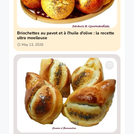
Briochettes au pavot et à l'huile d'olive : la recette
ultra moelleuse
May 13, 2026