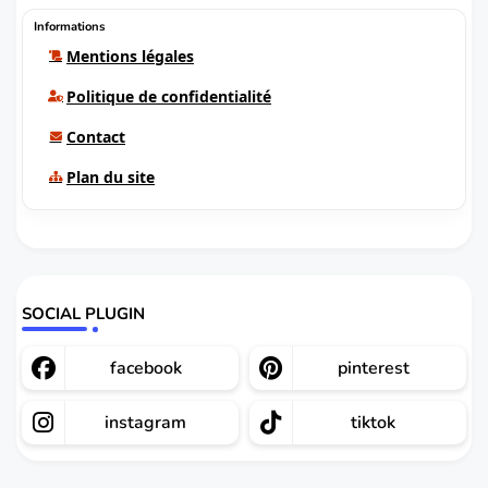
Informations
Mentions légales
Politique de confidentialité
Contact
Plan du site
SOCIAL PLUGIN
facebook
pinterest
instagram
tiktok