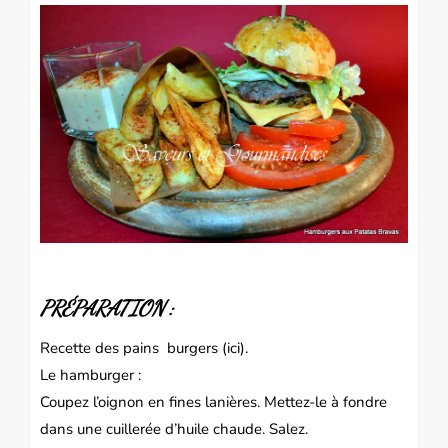
PRÉPARATION :
Recette des pains burgers
(ici).
Le hamburger :
Coupez l’oignon en fines lanières. Mettez-le à fondre
dans une cuillerée d’huile chaude. Salez.