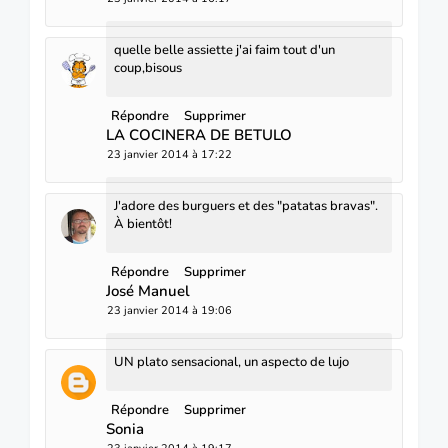
quelle belle assiette j'ai faim tout d'un
coup,bisous
Répondre
Supprimer
LA COCINERA DE BETULO
23 janvier 2014 à 17:22
J'adore des burguers et des "patatas bravas".
À bientôt!
Répondre
Supprimer
José Manuel
23 janvier 2014 à 19:06
UN plato sensacional, un aspecto de lujo
Répondre
Supprimer
Sonia