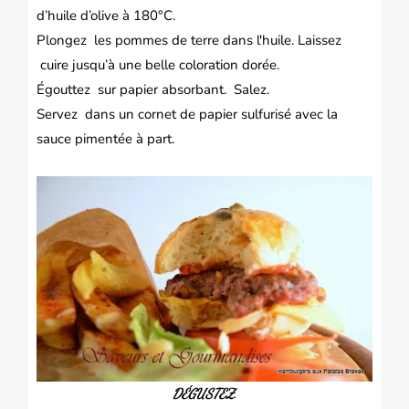
d’huile d’olive à 180°C.
Plongez les pommes de terre dans l'huile. Laissez
cuire jusqu’à une belle coloration dorée.
Égouttez sur papier absorbant. Salez.
Servez dans un cornet de papier sulfurisé avec la
sauce pimentée à part.
DÉGUSTEZ.