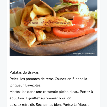
Patatas de Bravas :
Pelez les pommes de terre. Coupez en 6 dans la
longueur. Lavez-les.
Mettez-les dans une casserole pleine d'eau. Portez à
ébullition. Égouttez au premier bouillon.
Laissez refroidir. Séchez-les bien. Portez la friteuse