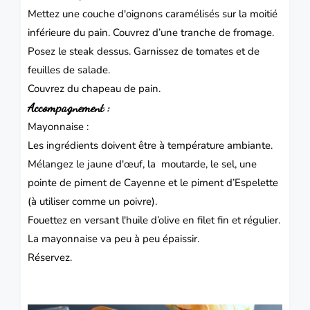
Mettez une couche d'oignons caramélisés sur la moitié
inférieure du pain. Couvrez d’une tranche de fromage.
Posez le steak dessus. Garnissez de tomates et de
feuilles de salade.
Couvrez du chapeau de pain.
Accompagnement :
Mayonnaise :
Les ingrédients doivent être à température ambiante.
Mélangez le jaune d'œuf, la moutarde, le sel, une
pointe de piment de Cayenne et le piment d’Espelette
(à utiliser comme un poivre).
Fouettez en versant l'huile d’olive en filet fin et régulier.
La mayonnaise va peu à peu épaissir.
Réservez.