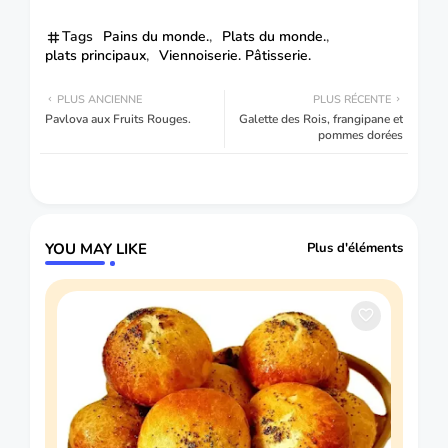
Tags
Pains du monde.
Plats du monde.
plats principaux
Viennoiserie. Pâtisserie.
PLUS ANCIENNE
PLUS RÉCENTE
Pavlova aux Fruits Rouges.
Galette des Rois, frangipane et
pommes dorées
YOU MAY LIKE
Plus d'éléments