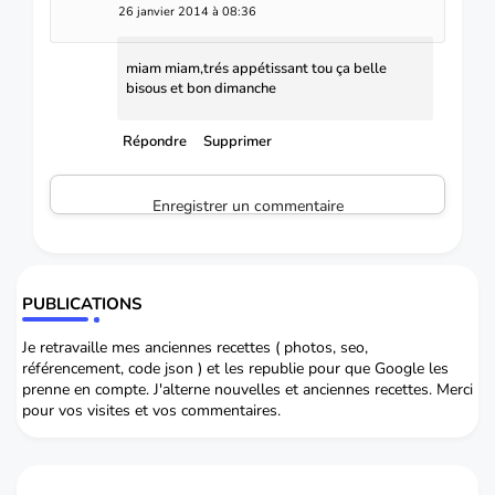
26 janvier 2014 à 08:36
miam miam,trés appétissant tou ça belle
bisous et bon dimanche
Répondre
Supprimer
Enregistrer un commentaire
PUBLICATIONS
Je retravaille mes anciennes recettes ( photos, seo,
référencement, code json ) et les republie pour que Google les
prenne en compte. J'alterne nouvelles et anciennes recettes. Merci
pour vos visites et vos commentaires.