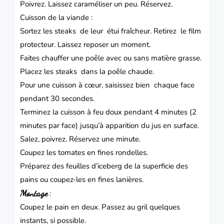
Poivrez. Laissez caraméliser un peu. Réservez.
Cuisson de la viande :
Sortez les steaks de leur étui fraîcheur. Retirez le film
protecteur. Laissez reposer un moment.
Faites chauffer une poêle avec ou sans matière grasse.
Placez les steaks dans la poêle chaude.
Pour une cuisson à cœur, saisissez bien chaque face
pendant 30 secondes.
Terminez la cuisson à feu doux pendant 4 minutes (2
minutes par face) jusqu’à apparition du jus en surface.
Salez, poivrez. Réservez une minute.
Coupez les tomates en fines rondelles.
Préparez des feuilles d’iceberg de la superficie des
pains ou coupez-les en fines lanières.
Montage
:
Coupez le pain en deux. Passez au gril quelques
instants, si possible.