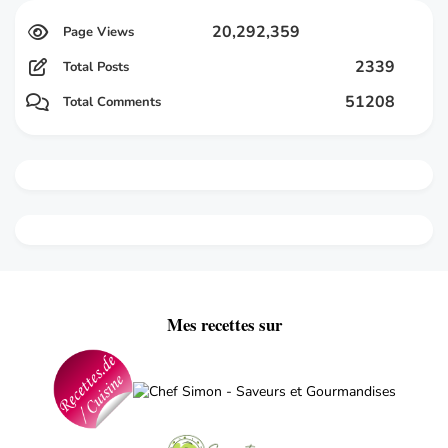
20,292,359
2339
Total Posts
51208
Total Comments
Mes recettes sur