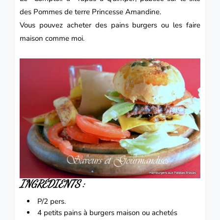
des Pommes de terre
Princesse Amandine.
Vous pouvez acheter des pains burgers ou les faire
maison comme moi.
INGRÉDIENTS :
P/2 pers.
4 petits pains à burgers maison ou achetés