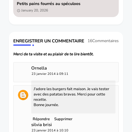
Petits pains fourrés au spéculoos
January 20, 2026
ENREGISTRER UN COMMENTAIRE
16Commentaires
Merci de ta visite et au plaisir de te lire bientôt.
Ornella
23 janvier 2014 à 09:11
J'adore les burgers fait maison. Je vais tester
avec des patatas bravas. Merci pour cette
recette.
Bonne journée.
Répondre
Supprimer
silvia brisi
23 janvier 2014 à 10:10