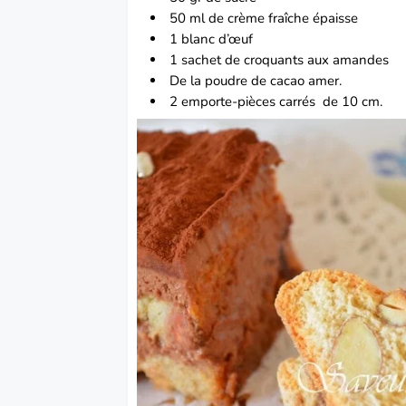
50 ml de crème fraîche épaisse
1 blanc d’œuf
1 sachet de croquants aux amandes
De la poudre de cacao amer.
2 emporte-pièces carrés de 10 cm.