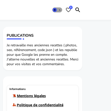
0
PUBLICATIONS
Je retravaille mes anciennes recettes ( photos,
seo, référencement, code json ) et les republie
pour que Google les prenne en compte.
J'alterne nouvelles et anciennes recettes. Merci
pour vos visites et vos commentaires.
Informations
Mentions légales
Politique de confidentialité