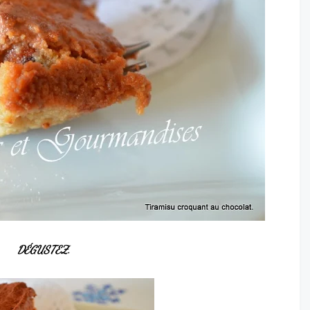
DÉGUSTEZ.