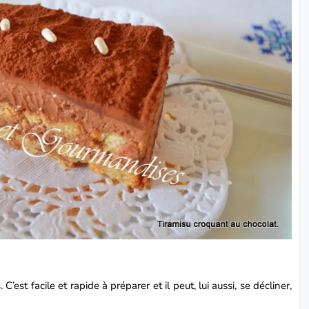
 C’est facile et rapide à préparer et il peut, lui aussi, se décliner,