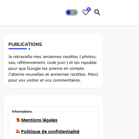
0
PUBLICATIONS
Je retravaille mes anciennes recettes ( photos,
seo, référencement, code json ) et les republie
pour que Google les prenne en compte.
J'alterne nouvelles et anciennes recettes. Merci
pour vos visites et vos commentaires.
Informations
Mentions légales
Politique de confidentialité