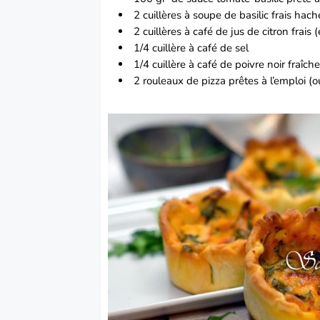
2 cuillères à soupe de basilic frais hach
2 cuillères à café de jus de citron frais 
1/4 cuillère à café de sel
1/4 cuillère à café de poivre noir fraî
2 rouleaux de
pizza
prêtes à l’emploi (o